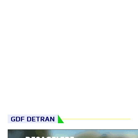
GDF DETRAN