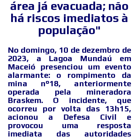
área já evacuada; não
há riscos imediatos à
população"
No domingo, 10 de dezembro de
2023, a Lagoa Mundaú em
Maceió presenciou um evento
alarmante: o rompimento da
mina n°18, anteriormente
operada pela mineradora
Braskem. O incidente, que
ocorreu por volta das 13h15,
acionou a Defesa Civil e
provocou uma resposta
imediata das autoridades