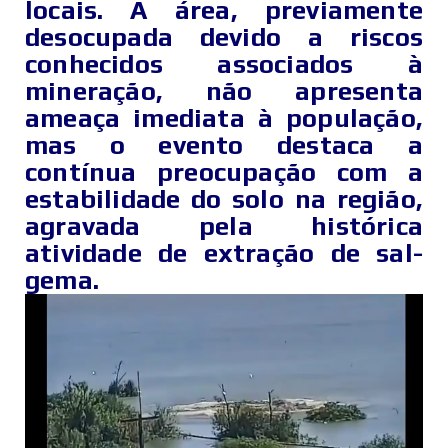
locais. A área, previamente
desocupada devido a riscos
conhecidos associados à
mineração, não apresenta
ameaça imediata à população,
mas o evento destaca a
contínua preocupação com a
estabilidade do solo na região,
agravada pela histórica
atividade de extração de sal-
gema.