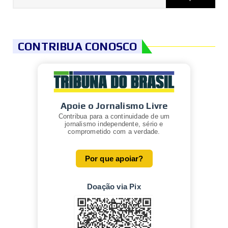
CONTRIBUA CONOSCO
Apoie o Jornalismo Livre
Contribua para a continuidade de um
jornalismo independente, sério e
comprometido com a verdade.
Por que apoiar?
Doação via Pix