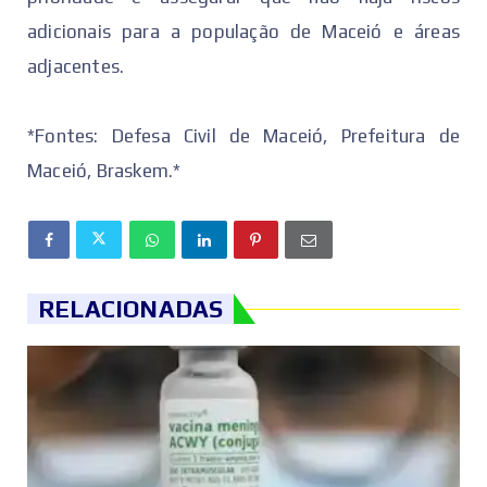
adicionais para a população de Maceió e áreas
adjacentes.
*Fontes: Defesa Civil de Maceió, Prefeitura de
Maceió, Braskem.*
RELACIONADAS