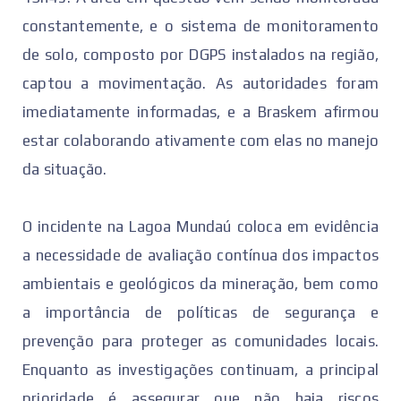
constantemente, e o sistema de monitoramento
de solo, composto por DGPS instalados na região,
captou a movimentação. As autoridades foram
imediatamente informadas, e a Braskem afirmou
estar colaborando ativamente com elas no manejo
da situação.
O incidente na Lagoa Mundaú coloca em evidência
a necessidade de avaliação contínua dos impactos
ambientais e geológicos da mineração, bem como
a importância de políticas de segurança e
prevenção para proteger as comunidades locais.
Enquanto as investigações continuam, a principal
prioridade é assegurar que não haja riscos