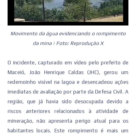
Movimento da água evidenciando o rompimento
da mina | Foto: Reprodução X
O incidente, capturado em vídeo pelo prefeito de
Maceió, João Henrique Caldas (JHC), gerou um
redemoinho visível na lagoa e desencadeou ações
imediatas de avaliação por parte da Defesa Civil. A
região, que já havia sido desocupada devido a
riscos anteriores relacionados à atividade de
mineração, não apresenta perigo atual para os
habitantes locais. Este rompimento é mais um