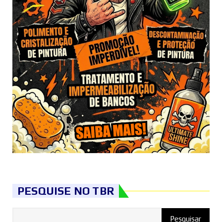
PESQUISE NO TBR