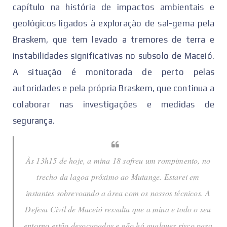
capítulo na história de impactos ambientais e
geológicos ligados à exploração de sal-gema pela
Braskem, que tem levado a tremores de terra e
instabilidades significativas no subsolo de Maceió.
A situação é monitorada de perto pelas
autoridades e pela própria Braskem, que continua a
colaborar nas investigações e medidas de
segurança.
Às 13h15 de hoje, a mina 18 sofreu um rompimento, no
trecho da lagoa próximo ao Mutange. Estarei em
instantes sobrevoando a área com os nossos técnicos. A
Defesa Civil de Maceió ressalta que a mina e todo o seu
entorno estão desocupados e não há qualquer risco para