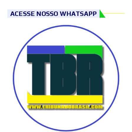
ACESSE NOSSO WHATSAPP