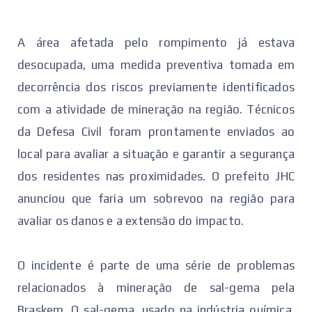
A área afetada pelo rompimento já estava
desocupada, uma medida preventiva tomada em
decorrência dos riscos previamente identificados
com a atividade de mineração na região. Técnicos
da Defesa Civil foram prontamente enviados ao
local para avaliar a situação e garantir a segurança
dos residentes nas proximidades. O prefeito JHC
anunciou que faria um sobrevoo na região para
avaliar os danos e a extensão do impacto.
O incidente é parte de uma série de problemas
relacionados à mineração de sal-gema pela
Braskem. O sal-gema, usado na indústria química,