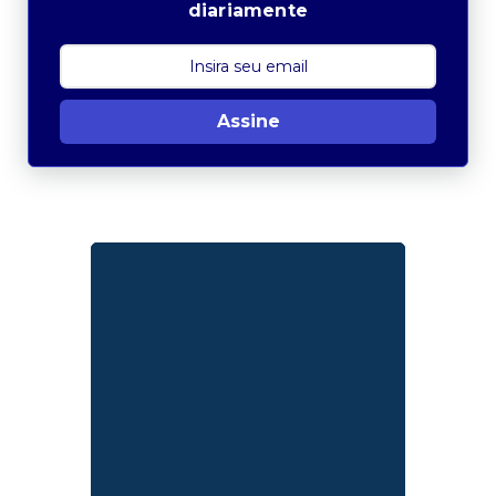
diariamente
Assine