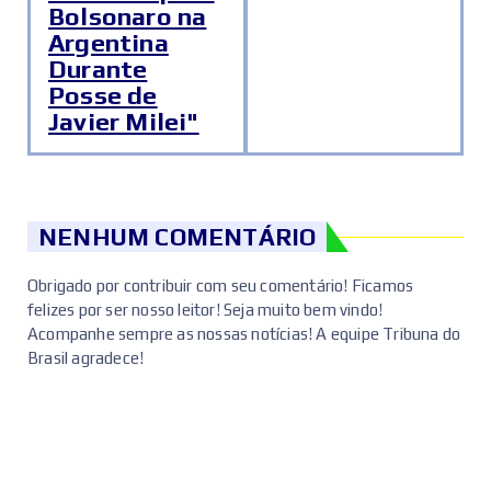
Bolsonaro na
Argentina
Durante
Posse de
Javier Milei"
NENHUM COMENTÁRIO
Obrigado por contribuir com seu comentário! Ficamos
felizes por ser nosso leitor! Seja muito bem vindo!
Acompanhe sempre as nossas notícias! A equipe Tribuna do
Brasil agradece!