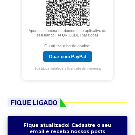
Aponte a câmera diretamente do aplicativo do
seu banco (ler QR CODE) para doar
Ou utilize o botão abaixo:
Doar com PayPal
Sua ajuda fortalece a liberdade de imprensa
FIQUE LIGADO
Fique atualizado! Cadastre o seu
email e receba nossos posts