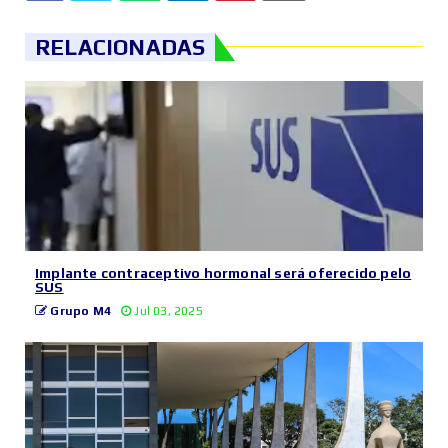
RELACIONADAS
Implante contraceptivo hormonal será oferecido pelo
SUS
Grupo M4
Jul 03, 2025