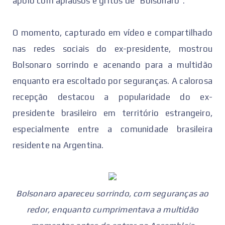
apoio com aplausos e gritos de "Bolsonaro".
O momento, capturado em vídeo e compartilhado
nas redes sociais do ex-presidente, mostrou
Bolsonaro sorrindo e acenando para a multidão
enquanto era escoltado por seguranças. A calorosa
recepção destacou a popularidade do ex-
presidente brasileiro em território estrangeiro,
especialmente entre a comunidade brasileira
residente na Argentina.
Bolsonaro apareceu sorrindo, com seguranças ao
redor, enquanto cumprimentava a multidão