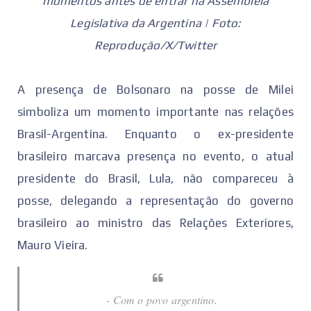
momentos antes de entrar na Assembleia
Legislativa da Argentina | Foto:
Reprodução/X/Twitter
A presença de Bolsonaro na posse de Milei
simboliza um momento importante nas relações
Brasil-Argentina. Enquanto o ex-presidente
brasileiro marcava presença no evento, o atual
presidente do Brasil, Lula, não compareceu à
posse, delegando a representação do governo
brasileiro ao ministro das Relações Exteriores,
Mauro Vieira.
- Com o povo argentino.