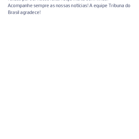
Acompanhe sempre as nossas notícias! A equipe Tribuna do
Brasil agradece!