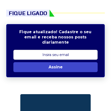
FIQUE LIGADO
Fique atualizado! Cadastre o seu
email e receba nossos posts
diariamente
Assine