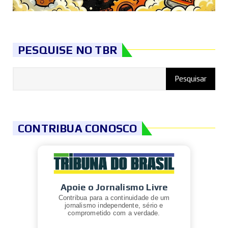
PESQUISE NO TBR
CONTRIBUA CONOSCO
Apoie o Jornalismo Livre
Contribua para a continuidade de um
jornalismo independente, sério e
comprometido com a verdade.