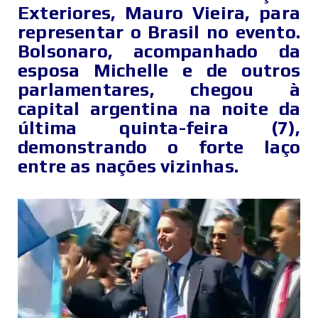
Exteriores, Mauro Vieira, para
representar o Brasil no evento.
Bolsonaro, acompanhado da
esposa Michelle e de outros
parlamentares, chegou à
capital argentina na noite da
última quinta-feira (7),
demonstrando o forte laço
entre as nações vizinhas.