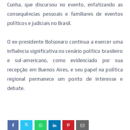
Cunha, que discursou no evento, enfatizando as
consequências pessoais e familiares de eventos
políticos e judiciais no Brasil.
O ex-presidente Bolsonaro continua a exercer uma
influência significativa no cenário político brasileiro
e sul-americano, como evidenciado por sua
recepção em Buenos Aires, e seu papel na política
regional permanece um ponto de interesse e
debate.