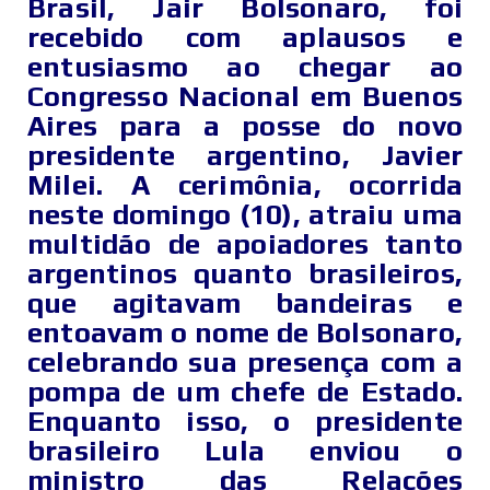
Brasil, Jair Bolsonaro, foi
recebido com aplausos e
entusiasmo ao chegar ao
Congresso Nacional em Buenos
Aires para a posse do novo
presidente argentino, Javier
Milei. A cerimônia, ocorrida
neste domingo (10), atraiu uma
multidão de apoiadores tanto
argentinos quanto brasileiros,
que agitavam bandeiras e
entoavam o nome de Bolsonaro,
celebrando sua presença com a
pompa de um chefe de Estado.
Enquanto isso, o presidente
brasileiro Lula enviou o
ministro das Relações