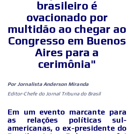
brasileiro é
ovacionado por
multidão ao chegar ao
Congresso em Buenos
Aires para a
cerimônia"
Por Jornalista Anderson Miranda
Editor-Chefe do Jornal Tribuna do Brasil
Em um evento marcante para
as relações políticas sul-
americanas, o ex-presidente do