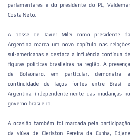
parlamentares e do presidente do PL, Valdemar
Costa Neto.
A posse de Javier Milei como presidente da
Argentina marca um novo capítulo nas relações
sul-americanas e destaca a influência contínua de
figuras políticas brasileiras na região. A presença
de Bolsonaro, em particular, demonstra a
continuidade de laços fortes entre Brasil e
Argentina, independentemente das mudanças no
governo brasileiro.
A ocasião também foi marcada pela participação
da viúva de Cleriston Pereira da Cunha, Edjane