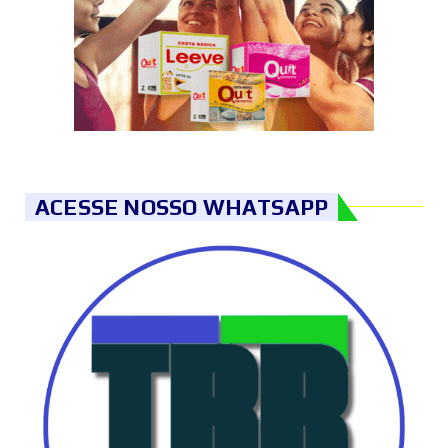
ACESSE NOSSO WHATSAPP