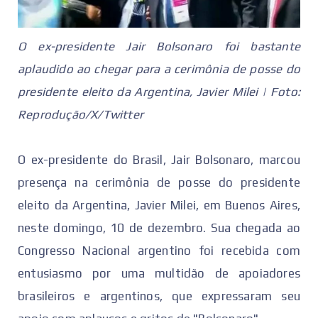
O ex-presidente Jair Bolsonaro foi bastante
aplaudido ao chegar para a cerimônia de posse do
presidente eleito da Argentina, Javier Milei | Foto:
Reprodução/X/Twitter
O ex-presidente do Brasil, Jair Bolsonaro, marcou
presença na cerimônia de posse do presidente
eleito da Argentina, Javier Milei, em Buenos Aires,
neste domingo, 10 de dezembro. Sua chegada ao
Congresso Nacional argentino foi recebida com
entusiasmo por uma multidão de apoiadores
brasileiros e argentinos, que expressaram seu