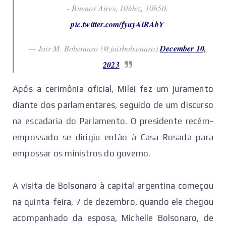
- Buenos Aires, 10/dez, 10h50.
pic.twitter.com/fyuyAiRAbY
— Jair M. Bolsonaro (@jairbolsonaro)
December 10,
2023
Após a cerimônia oficial, Milei fez um juramento
diante dos parlamentares, seguido de um discurso
na escadaria do Parlamento. O presidente recém-
empossado se dirigiu então à Casa Rosada para
empossar os ministros do governo.
A visita de Bolsonaro à capital argentina começou
na quinta-feira, 7 de dezembro, quando ele chegou
acompanhado da esposa, Michelle Bolsonaro, de