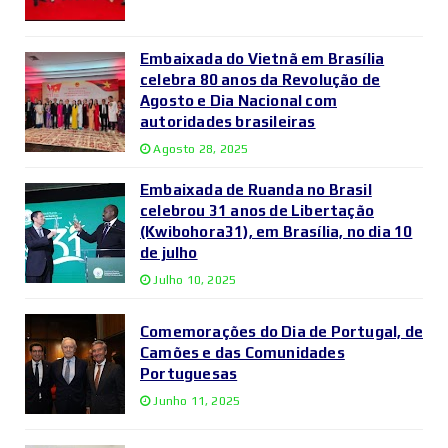
Embaixada do Vietnã em Brasília
celebra 80 anos da Revolução de
Agosto e Dia Nacional com
autoridades brasileiras
Agosto 28, 2025
Embaixada de Ruanda no Brasil
celebrou 31 anos de Libertação
(Kwibohora31), em Brasília, no dia 10
de julho
Julho 10, 2025
Comemorações do Dia de Portugal, de
Camões e das Comunidades
Portuguesas
Junho 11, 2025