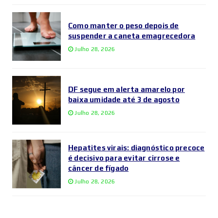
Como manter o peso depois de
suspender a caneta emagrecedora
Julho 28, 2026
DF segue em alerta amarelo por
baixa umidade até 3 de agosto
Julho 28, 2026
Hepatites virais: diagnóstico precoce
é decisivo para evitar cirrose e
câncer de fígado
Julho 28, 2026