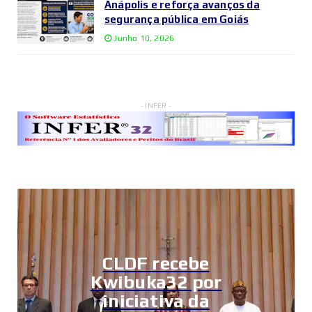
Anápolis e reforça avanços da
segurança pública em Goiás
Junho 10, 2026
- INFER -
CLDF recebe
Kwibuka32 por
iniciativa da