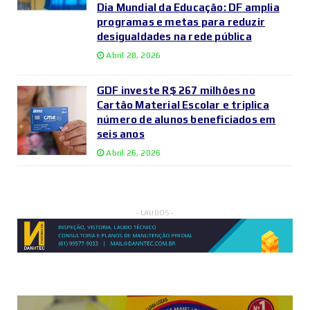
Dia Mundial da Educação: DF amplia
programas e metas para reduzir
desigualdades na rede pública
Abril 28, 2026
GDF investe R$ 267 milhões no
Cartão Material Escolar e triplica
número de alunos beneficiados em
seis anos
Abril 26, 2026
- LAUDOS -