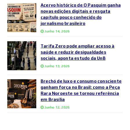
Acervo histórico de O Pasquim ganha
novas edições digitais e resgata
capítulo pouco conhecido do
jornalismo brasileiro
Junho 14, 2026
Tarifa Zero pode ampliar acesso à
saúde e reduzir desigualdades
sociais, aponta estudo da UnB
Junho 13, 2026
Brechó de luxo e consumo consciente
ganham força no Brasil: como a Peça
Rara Noroeste se tornou referência
em Brasília
Junho 12, 2026