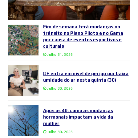
Fim de semana terá mudanças no
trânsito no Plano Piloto e no Gama
por causa de eventos esportivos e
culturais
Julho 31, 2026
DF entra em nível de perigo por baixa
umidade do ar nesta quinta (30)
Julho 30, 2026
Após os 40: como as mudanças
hormonais impactam a vida da
mulher
Julho 30, 2026