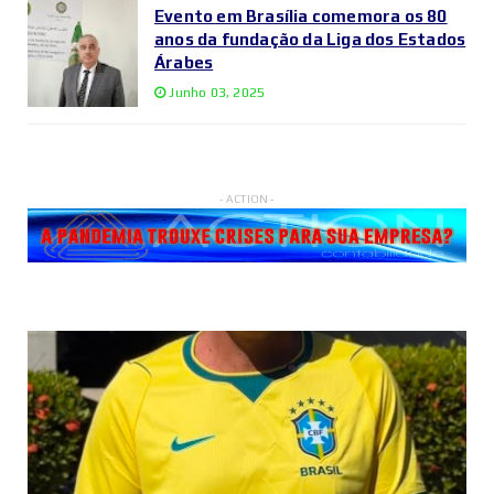
Evento em Brasília comemora os 80
anos da fundação da Liga dos Estados
Árabes
Junho 03, 2025
- ACTION -