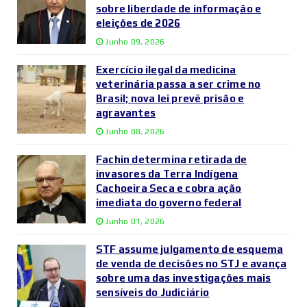
sobre liberdade de informação e
eleições de 2026
Junho 09, 2026
Exercício ilegal da medicina
veterinária passa a ser crime no
Brasil; nova lei prevê prisão e
agravantes
Junho 08, 2026
Fachin determina retirada de
invasores da Terra Indígena
Cachoeira Seca e cobra ação
imediata do governo federal
Junho 01, 2026
STF assume julgamento de esquema
de venda de decisões no STJ e avança
sobre uma das investigações mais
sensíveis do Judiciário