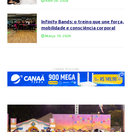
Abril 26, 2026
Infinity Bands: o treino que une força,
mobilidade e consciência corporal
Março 19, 2026
- CANAÃ TELECOM -