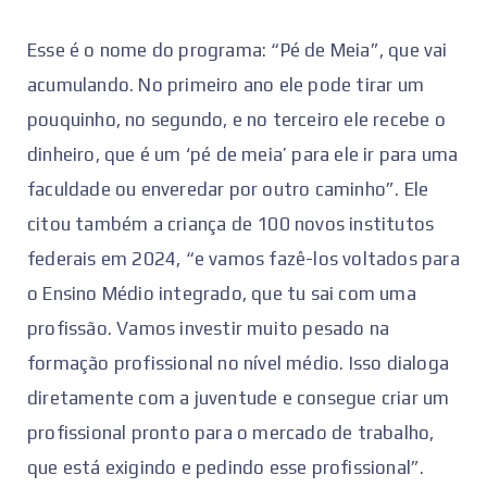
Esse é o nome do programa: “Pé de Meia”, que vai
acumulando. No primeiro ano ele pode tirar um
pouquinho, no segundo, e no terceiro ele recebe o
dinheiro, que é um ‘pé de meia’ para ele ir para uma
faculdade ou enveredar por outro caminho”. Ele
citou também a criança de 100 novos institutos
federais em 2024, “e vamos fazê-los voltados para
o Ensino Médio integrado, que tu sai com uma
profissão. Vamos investir muito pesado na
formação profissional no nível médio. Isso dialoga
diretamente com a juventude e consegue criar um
profissional pronto para o mercado de trabalho,
que está exigindo e pedindo esse profissional”.