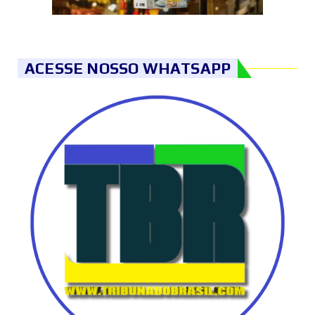
ACESSE NOSSO WHATSAPP