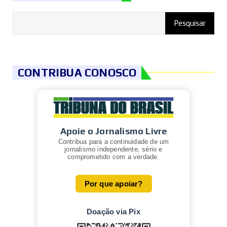
CONTRIBUA CONOSCO
Apoie o Jornalismo Livre
Contribua para a continuidade de um
jornalismo independente, sério e
comprometido com a verdade.
Por que apoiar?
Doação via Pix