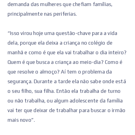
demanda das mulheres que chefiam famílias,
principalmente nas periferias.
“Isso virou hoje uma questão-chave para a vida
dela, porque ela deixa a criança no colégio de
manhã e como é que ela vai trabalhar o dia inteiro?
Quem é que busca a criança ao meio-dia? Como é
que resolve o almoço? Aí tem o problema da
segurança. Durante a tarde ela não sabe onde está
o seu filho, sua filha. Então ela trabalha de turno
ou não trabalha, ou algum adolescente da família
vai ter que deixar de trabalhar para buscar o irmão
mais novo”.