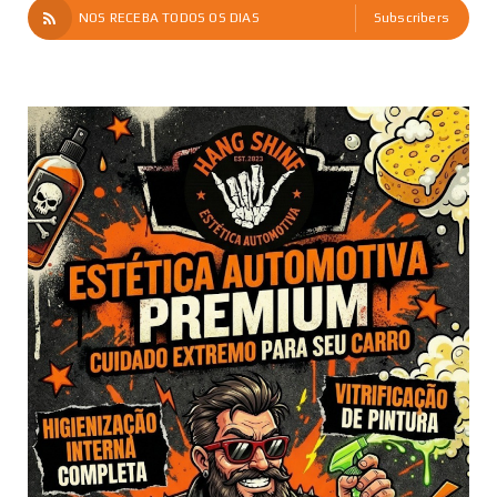
NOS RECEBA TODOS OS DIAS
Subscribers