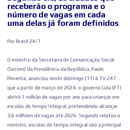
receberão o programa e o
número de vagas em cada
uma delas já foram definidos
Por Brasil 24/7
O ministro da Secretaria de Comunicação Social
(Secom) da Presidência da República, Paulo
Pimenta, anunciou neste domingo (31) à TV 247
que a partir de março de 2024, o governo Lula (PT)
abrirá 1 milhão de vagas por ano para crianças em
escolas de tempo integral, pretendendo alcançar
3,6 milhões de vagas até 2026. Segundo relatou o
ministro, escolas de tempo integral são a principal