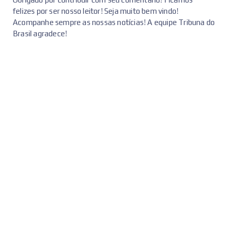
felizes por ser nosso leitor! Seja muito bem vindo!
Acompanhe sempre as nossas notícias! A equipe Tribuna do
Brasil agradece!