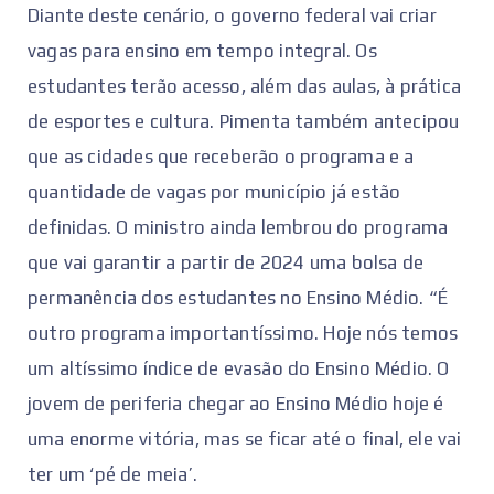
Diante deste cenário, o governo federal vai criar
vagas para ensino em tempo integral. Os
estudantes terão acesso, além das aulas, à prática
de esportes e cultura. Pimenta também antecipou
que as cidades que receberão o programa e a
quantidade de vagas por município já estão
definidas. O ministro ainda lembrou do programa
que vai garantir a partir de 2024 uma bolsa de
permanência dos estudantes no Ensino Médio. “É
outro programa importantíssimo. Hoje nós temos
um altíssimo índice de evasão do Ensino Médio. O
jovem de periferia chegar ao Ensino Médio hoje é
uma enorme vitória, mas se ficar até o final, ele vai
ter um ‘pé de meia’.