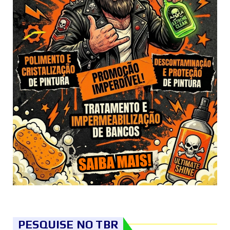
PESQUISE NO TBR