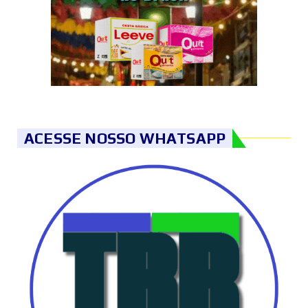
ACESSE NOSSO WHATSAPP