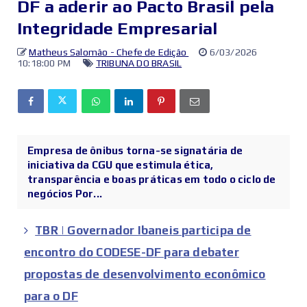
DF a aderir ao Pacto Brasil pela
Integridade Empresarial
Matheus Salomão - Chefe de Edição
6/03/2026
10:18:00 PM
TRIBUNA DO BRASIL
Empresa de ônibus torna-se signatária de
iniciativa da CGU que estimula ética,
transparência e boas práticas em todo o ciclo de
negócios Por...
TBR | Governador Ibaneis participa de
encontro do CODESE-DF para debater
propostas de desenvolvimento econômico
para o DF