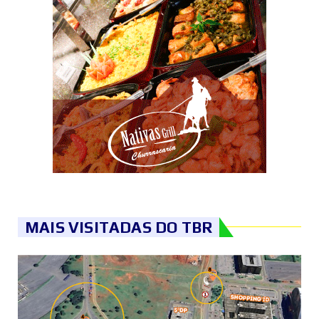
MAIS VISITADAS DO TBR