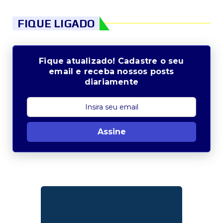
FIQUE LIGADO
Fique atualizado! Cadastre o seu
email e receba nossos posts
diariamente
Assine