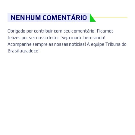
NENHUM COMENTÁRIO
Obrigado por contribuir com seu comentário! Ficamos
felizes por ser nosso leitor! Seja muito bem vindo!
Acompanhe sempre as nossas notícias! A equipe Tribuna do
Brasil agradece!