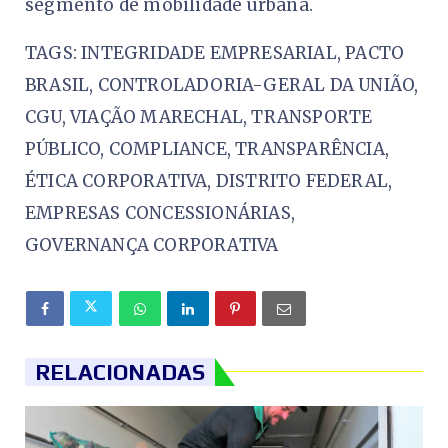
segmento de mobilidade urbana.
TAGS: INTEGRIDADE EMPRESARIAL, PACTO
BRASIL, CONTROLADORIA-GERAL DA UNIÃO,
CGU, VIAÇÃO MARECHAL, TRANSPORTE
PÚBLICO, COMPLIANCE, TRANSPARÊNCIA,
ÉTICA CORPORATIVA, DISTRITO FEDERAL,
EMPRESAS CONCESSIONÁRIAS,
GOVERNANÇA CORPORATIVA
RELACIONADAS