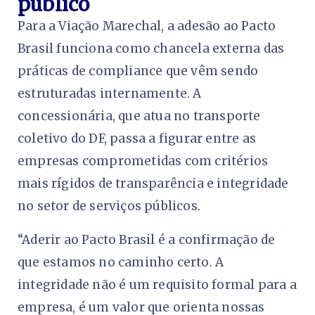
público
Para a Viação Marechal, a adesão ao Pacto
Brasil funciona como chancela externa das
práticas de compliance que vêm sendo
estruturadas internamente. A
concessionária, que atua no transporte
coletivo do DF, passa a figurar entre as
empresas comprometidas com critérios
mais rígidos de transparência e integridade
no setor de serviços públicos.
“Aderir ao Pacto Brasil é a confirmação de
que estamos no caminho certo. A
integridade não é um requisito formal para a
empresa, é um valor que orienta nossas