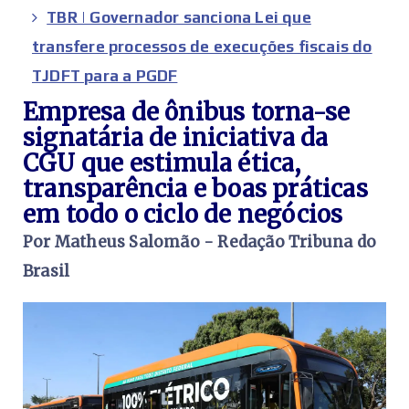
TBR | Governador sanciona Lei que
transfere processos de execuções fiscais do
TJDFT para a PGDF
Empresa de ônibus torna-se
signatária de iniciativa da
CGU que estimula ética,
transparência e boas práticas
em todo o ciclo de negócios
Por Matheus Salomão - Redação Tribuna do
Brasil