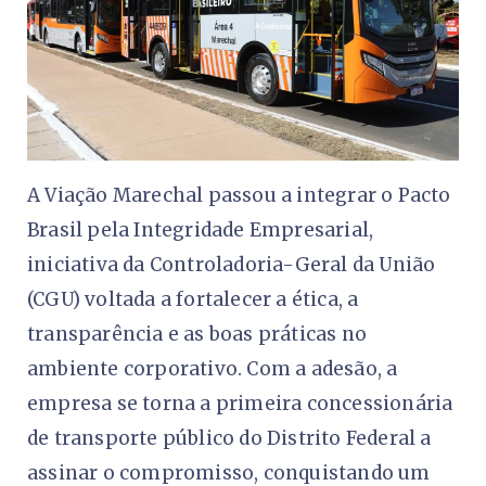
A Viação Marechal passou a integrar o Pacto
Brasil pela Integridade Empresarial,
iniciativa da Controladoria-Geral da União
(CGU) voltada a fortalecer a ética, a
transparência e as boas práticas no
ambiente corporativo. Com a adesão, a
empresa se torna a primeira concessionária
de transporte público do Distrito Federal a
assinar o compromisso, conquistando um