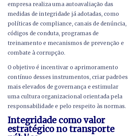
empresa realiza uma autoavaliação das
medidas de integridade já adotadas, como
políticas de compliance, canais de denúncia,
códigos de conduta, programas de
treinamento e mecanismos de prevenção e
combate à corrupção.
O objetivo é incentivar o aprimoramento
contínuo desses instrumentos, criar padrões
mais elevados de governança e estimular
uma cultura organizacional orientada pela
responsabilidade e pelo respeito às normas.
Integridade como valor
estratégico no transporte