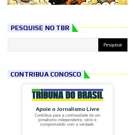
PESQUISE NO TBR
CONTRIBUA CONOSCO
Apoie o Jornalismo Livre
Contribua para a continuidade de um
jornalismo independente, sério e
comprometido com a verdade.