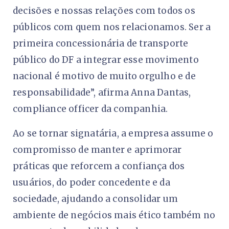
decisões e nossas relações com todos os
públicos com quem nos relacionamos. Ser a
primeira concessionária de transporte
público do DF a integrar esse movimento
nacional é motivo de muito orgulho e de
responsabilidade”, afirma Anna Dantas,
compliance officer da companhia.
Ao se tornar signatária, a empresa assume o
compromisso de manter e aprimorar
práticas que reforcem a confiança dos
usuários, do poder concedente e da
sociedade, ajudando a consolidar um
ambiente de negócios mais ético também no