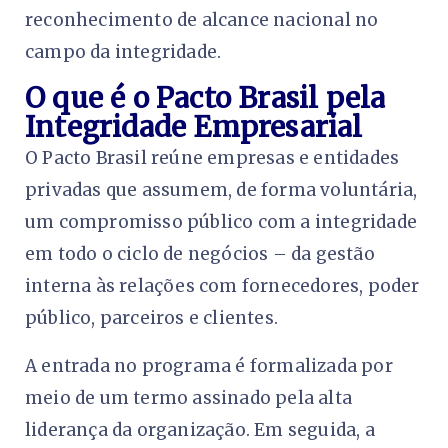
reconhecimento de alcance nacional no
campo da integridade.
O que é o Pacto Brasil pela
Integridade Empresarial
O Pacto Brasil reúne empresas e entidades
privadas que assumem, de forma voluntária,
um compromisso público com a integridade
em todo o ciclo de negócios – da gestão
interna às relações com fornecedores, poder
público, parceiros e clientes.
A entrada no programa é formalizada por
meio de um termo assinado pela alta
liderança da organização. Em seguida, a