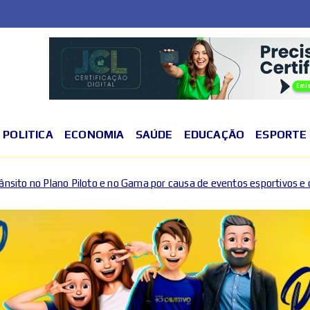
POLITICA
ECONOMIA
SAÚDE
EDUCAÇÃO
ESPORTE
 no Gama por causa de eventos esportivos e culturais
2026