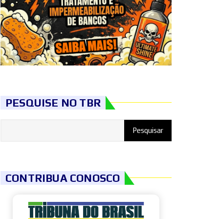
PESQUISE NO TBR
CONTRIBUA CONOSCO