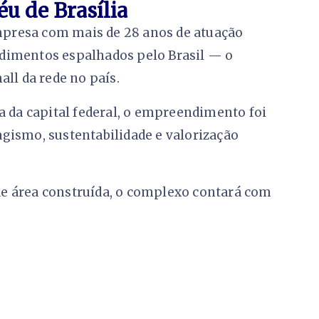
u de Brasília
presa com mais de 28 anos de atuação
dimentos espalhados pelo Brasil — o
all da rede no país.
a da capital federal, o empreendimento foi
gismo, sustentabilidade e valorização
e área construída, o complexo contará com