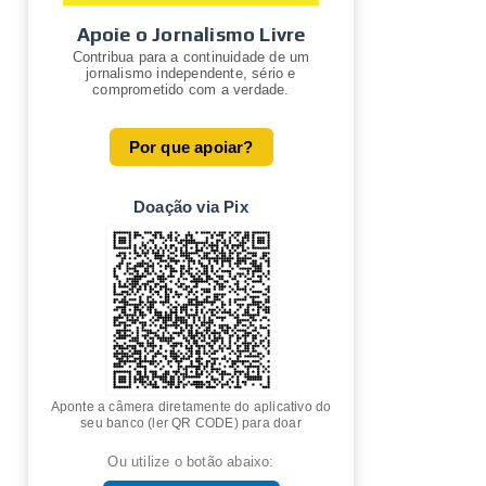
Apoie o Jornalismo Livre
Contribua para a continuidade de um
jornalismo independente, sério e
comprometido com a verdade.
Por que apoiar?
Doação via Pix
Aponte a câmera diretamente do aplicativo do
seu banco (ler QR CODE) para doar
Ou utilize o botão abaixo: