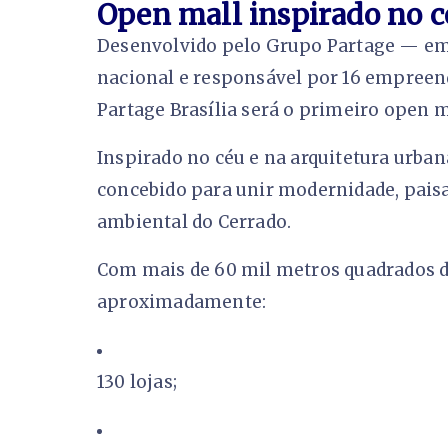
Open mall inspirado no cé
Desenvolvido pelo Grupo Partage — em
nacional e responsável por 16 empreen
Partage Brasília será o primeiro open m
Inspirado no céu e na arquitetura urban
concebido para unir modernidade, paisa
ambiental do Cerrado.
Com mais de 60 mil metros quadrados d
aproximadamente:
130 lojas;