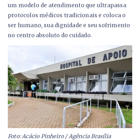
um modelo de atendimento que ultrapassa
protocolos médicos tradicionais e coloca o
ser humano, sua dignidade e seu sofrimento
no centro absoluto do cuidado.
Foto: Acácio Pinheiro / Agência Brasília