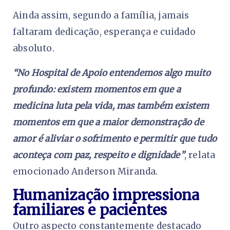
Ainda assim, segundo a família, jamais
faltaram dedicação, esperança e cuidado
absoluto.
“No Hospital de Apoio entendemos algo muito
profundo: existem momentos em que a
medicina luta pela vida, mas também existem
momentos em que a maior demonstração de
amor é aliviar o sofrimento e permitir que tudo
aconteça com paz, respeito e dignidade”
, relata
emocionado Anderson Miranda.
Humanização impressiona
familiares e pacientes
Outro aspecto constantemente destacado