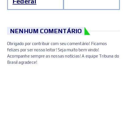
Federal
NENHUM COMENTÁRIO
Obrigado por contribuir com seu comentário! Ficamos
felizes por ser nosso leitor! Seja muito bem vindo!
Acompanhe sempre as nossas notícias! A equipe Tribuna do
Brasil agradece!