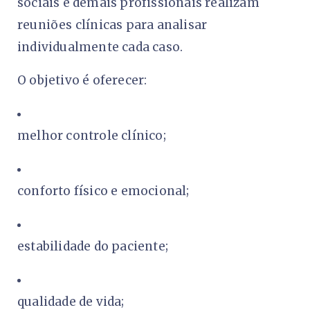
sociais e demais profissionais realizam
reuniões clínicas para analisar
individualmente cada caso.
O objetivo é oferecer:
melhor controle clínico;
conforto físico e emocional;
estabilidade do paciente;
qualidade de vida;