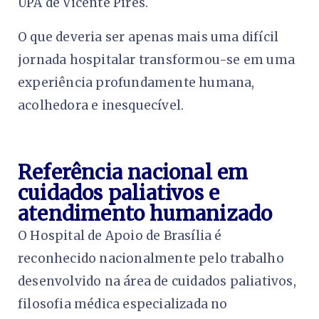
UPA de Vicente Pires.
O que deveria ser apenas mais uma difícil
jornada hospitalar transformou-se em uma
experiência profundamente humana,
acolhedora e inesquecível.
Referência nacional em
cuidados paliativos e
atendimento humanizado
O Hospital de Apoio de Brasília é
reconhecido nacionalmente pelo trabalho
desenvolvido na área de cuidados paliativos,
filosofia médica especializada no