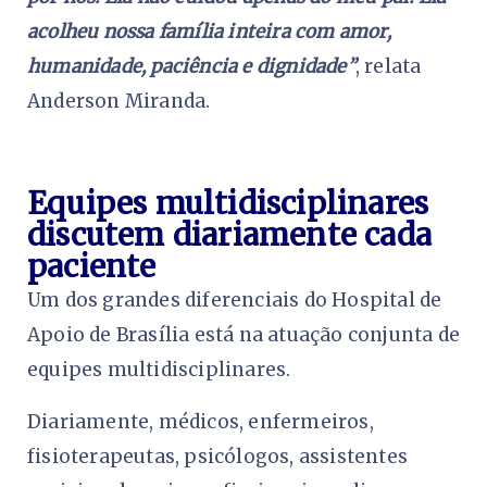
acolheu nossa família inteira com amor,
humanidade, paciência e dignidade”
, relata
Anderson Miranda.
Equipes multidisciplinares
discutem diariamente cada
paciente
Um dos grandes diferenciais do Hospital de
Apoio de Brasília está na atuação conjunta de
equipes multidisciplinares.
Diariamente, médicos, enfermeiros,
fisioterapeutas, psicólogos, assistentes