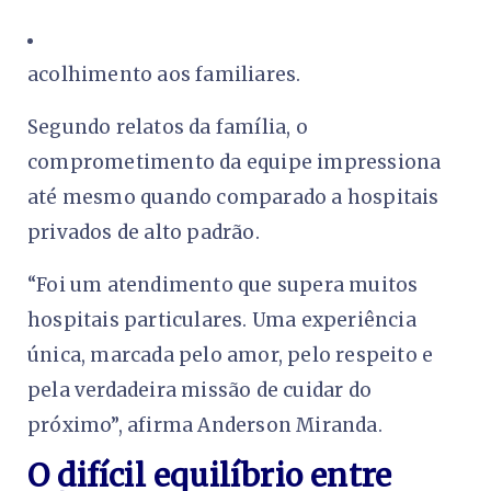
acolhimento aos familiares.
Segundo relatos da família, o
comprometimento da equipe impressiona
até mesmo quando comparado a hospitais
privados de alto padrão.
“Foi um atendimento que supera muitos
hospitais particulares. Uma experiência
única, marcada pelo amor, pelo respeito e
pela verdadeira missão de cuidar do
próximo”, afirma Anderson Miranda.
O difícil equilíbrio entre