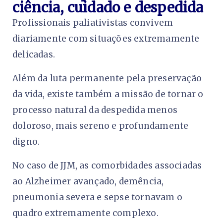
ciência, cuidado e despedida
Profissionais paliativistas convivem
diariamente com situações extremamente
delicadas.
Além da luta permanente pela preservação
da vida, existe também a missão de tornar o
processo natural da despedida menos
doloroso, mais sereno e profundamente
digno.
No caso de JJM, as comorbidades associadas
ao Alzheimer avançado, demência,
pneumonia severa e sepse tornavam o
quadro extremamente complexo.