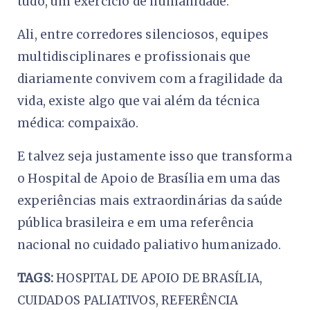
tudo, um exercício de humanidade.
Ali, entre corredores silenciosos, equipes
multidisciplinares e profissionais que
diariamente convivem com a fragilidade da
vida, existe algo que vai além da técnica
médica: compaixão.
E talvez seja justamente isso que transforma
o Hospital de Apoio de Brasília em uma das
experiências mais extraordinárias da saúde
pública brasileira e em uma referência
nacional no cuidado paliativo humanizado.
TAGS:
HOSPITAL DE APOIO DE BRASÍLIA,
CUIDADOS PALIATIVOS, REFERÊNCIA