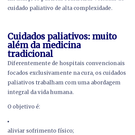
cuidado paliativo de alta complexidade.
Cuidados paliativos: muito
além da medicina
tradicional
Diferentemente de hospitais convencionais
focados exclusivamente na cura, os cuidados
paliativos trabalham com uma abordagem
integral da vida humana.
O objetivo é:
aliviar sofrimento físico;