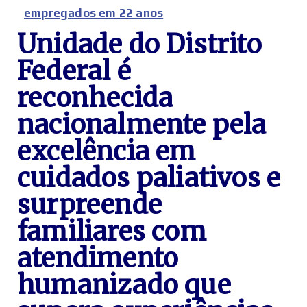
empregados em 22 anos
Unidade do Distrito
Federal é
reconhecida
nacionalmente pela
excelência em
cuidados paliativos e
surpreende
familiares com
atendimento
humanizado que