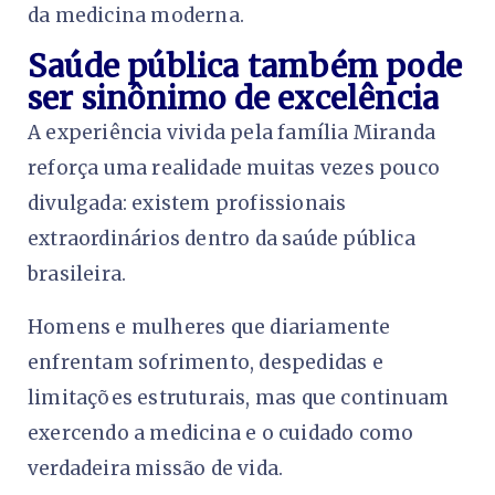
da medicina moderna.
Saúde pública também pode
ser sinônimo de excelência
A experiência vivida pela família Miranda
reforça uma realidade muitas vezes pouco
divulgada: existem profissionais
extraordinários dentro da saúde pública
brasileira.
Homens e mulheres que diariamente
enfrentam sofrimento, despedidas e
limitações estruturais, mas que continuam
exercendo a medicina e o cuidado como
verdadeira missão de vida.