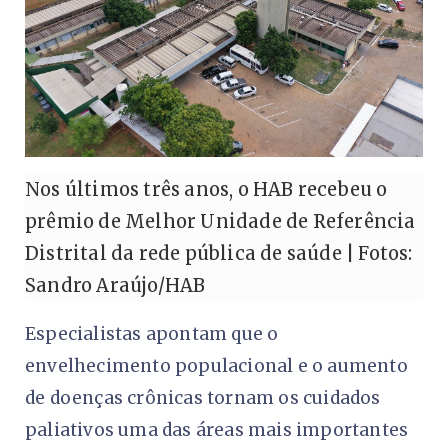
Nos últimos três anos, o HAB recebeu o
prêmio de Melhor Unidade de Referência
Distrital da rede pública de saúde | Fotos:
Sandro Araújo/HAB
Especialistas apontam que o
envelhecimento populacional e o aumento
de doenças crônicas tornam os cuidados
paliativos uma das áreas mais importantes