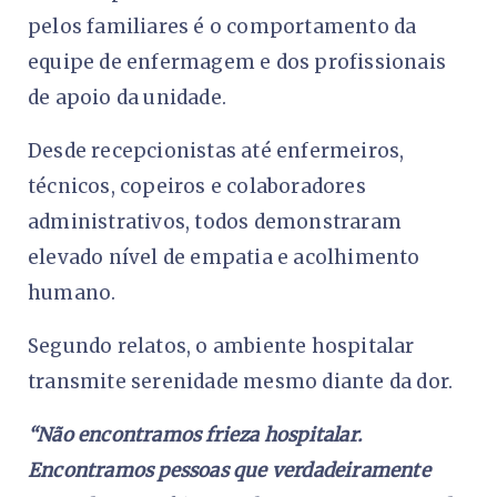
pelos familiares é o comportamento da
equipe de enfermagem e dos profissionais
de apoio da unidade.
Desde recepcionistas até enfermeiros,
técnicos, copeiros e colaboradores
administrativos, todos demonstraram
elevado nível de empatia e acolhimento
humano.
Segundo relatos, o ambiente hospitalar
transmite serenidade mesmo diante da dor.
“Não encontramos frieza hospitalar.
Encontramos pessoas que verdadeiramente