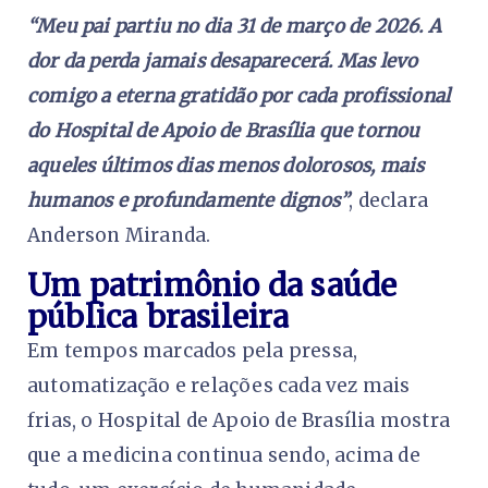
“Meu pai partiu no dia 31 de março de 2026. A
dor da perda jamais desaparecerá. Mas levo
comigo a eterna gratidão por cada profissional
do Hospital de Apoio de Brasília que tornou
aqueles últimos dias menos dolorosos, mais
humanos e profundamente dignos”
, declara
Anderson Miranda.
Um patrimônio da saúde
pública brasileira
Em tempos marcados pela pressa,
automatização e relações cada vez mais
frias, o Hospital de Apoio de Brasília mostra
que a medicina continua sendo, acima de