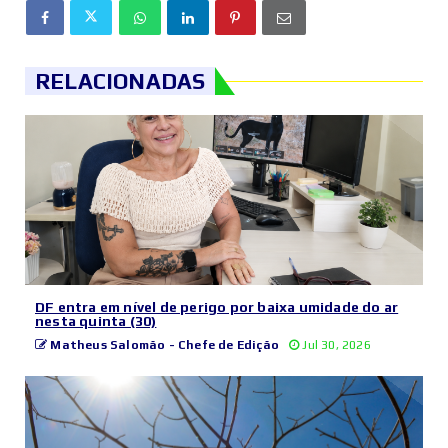
RELACIONADAS
DF entra em nível de perigo por baixa umidade do ar
nesta quinta (30)
Matheus Salomão - Chefe de Edição
Jul 30, 2026