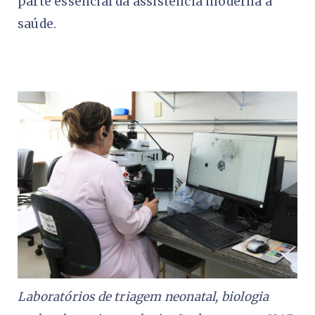
parte essencial da assistência moderna à
saúde.
Laboratórios de triagem neonatal, biologia