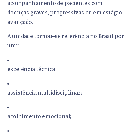
acompanhamento de pacientes com
doenças graves, progressivas ou em estágio
avançado.
A unidade tornou-se referência no Brasil por
unir:
excelência técnica;
assistência multidisciplinar;
acolhimento emocional;