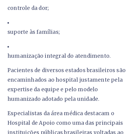
controle da dor;
suporte às famílias;
humanização integral do atendimento.
Pacientes de diversos estados brasileiros são
encaminhados ao hospital justamente pela
expertise da equipe e pelo modelo
humanizado adotado pela unidade.
Especialistas da área médica destacam o
Hospital de Apoio como uma das principais
instituições públicas brasileiras voltadas ao