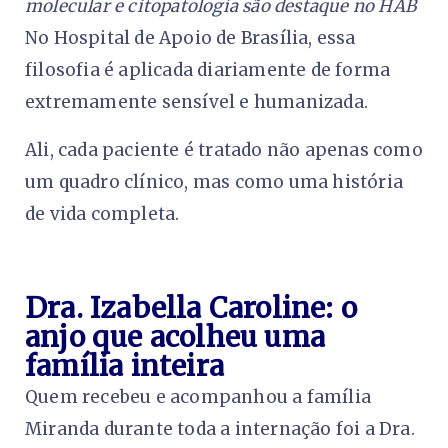
molecular e citopatologia são destaque no HAB
No Hospital de Apoio de Brasília, essa
filosofia é aplicada diariamente de forma
extremamente sensível e humanizada.
Ali, cada paciente é tratado não apenas como
um quadro clínico, mas como uma história
de vida completa.
Dra. Izabella Caroline: o
anjo que acolheu uma
família inteira
Quem recebeu e acompanhou a família
Miranda durante toda a internação foi a Dra.