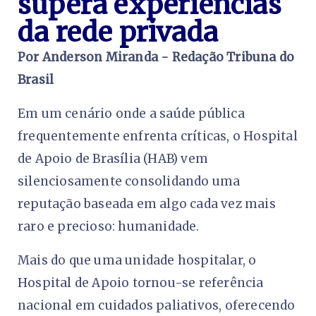
supera experiências
da rede privada
Por Anderson Miranda - Redação Tribuna do
Brasil
Em um cenário onde a saúde pública
frequentemente enfrenta críticas, o Hospital
de Apoio de Brasília (HAB) vem
silenciosamente consolidando uma
reputação baseada em algo cada vez mais
raro e precioso: humanidade.
Mais do que uma unidade hospitalar, o
Hospital de Apoio tornou-se referência
nacional em cuidados paliativos, oferecendo