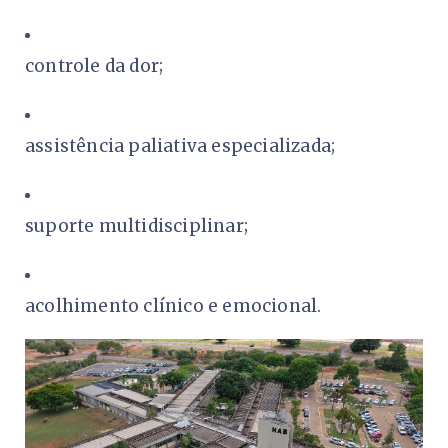
controle da dor;
assistência paliativa especializada;
suporte multidisciplinar;
acolhimento clínico e emocional.