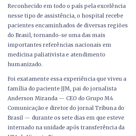
Reconhecido em todo o país pela excelência
nesse tipo de assistência, o hospital recebe
pacientes encaminhados de diversas regiões
do Brasil, tornando-se uma das mais
importantes referências nacionais em
medicina paliativista e atendimento
humanizado.
Foi exatamente essa experiência que viveu a
família do paciente JJM, pai do jornalista
Anderson Miranda — CEO do Grupo M4
Comunicação e diretor do jornal Tribuna do
Brasil — durante os sete dias em que esteve
internado na unidade após transferência da