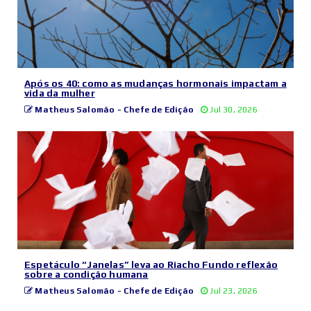
Após os 40: como as mudanças hormonais impactam a
vida da mulher
Matheus Salomão - Chefe de Edição
Jul 30, 2026
Espetáculo “Janelas” leva ao Riacho Fundo reflexão
sobre a condição humana
Matheus Salomão - Chefe de Edição
Jul 23, 2026