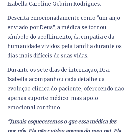
Izabella Caroline Gebrim Rodrigues.
Descrita emocionadamente como “um anjo
enviado por Deus”, a médica se tornou
símbolo do acolhimento, da empatia e da
humanidade vividos pela família durante os
dias mais difíceis de suas vidas.
Durante os sete dias de internação, Dra.
Izabella acompanhou cada detalhe da
evolução clínica do paciente, oferecendo não
apenas suporte médico, mas apoio
emocional contínuo.
“Jamais esqueceremos o que essa médica fez
por nós. Ela não cuidou apenas do meu pai. Ela