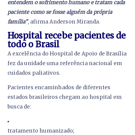
entendem o sofrimento humano e tratam cada
paciente como se fosse alguém da própria
família”
, afirma Anderson Miranda.
Hospital recebe pacientes de
todo o Brasil
A excelência do Hospital de Apoio de Brasília
fez da unidade uma referência nacional em
cuidados paliativos.
Pacientes encaminhados de diferentes
estados brasileiros chegam ao hospital em
busca de:
tratamento humanizado;