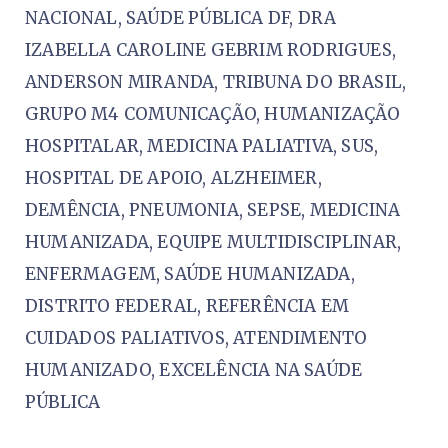
NACIONAL, SAÚDE PÚBLICA DF, DRA
IZABELLA CAROLINE GEBRIM RODRIGUES,
ANDERSON MIRANDA, TRIBUNA DO BRASIL,
GRUPO M4 COMUNICAÇÃO, HUMANIZAÇÃO
HOSPITALAR, MEDICINA PALIATIVA, SUS,
HOSPITAL DE APOIO, ALZHEIMER,
DEMÊNCIA, PNEUMONIA, SEPSE, MEDICINA
HUMANIZADA, EQUIPE MULTIDISCIPLINAR,
ENFERMAGEM, SAÚDE HUMANIZADA,
DISTRITO FEDERAL, REFERÊNCIA EM
CUIDADOS PALIATIVOS, ATENDIMENTO
HUMANIZADO, EXCELÊNCIA NA SAÚDE
PÚBLICA