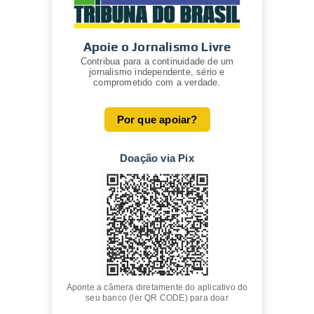
Apoie o Jornalismo Livre
Contribua para a continuidade de um
jornalismo independente, sério e
comprometido com a verdade.
Por que apoiar?
Doação via Pix
Aponte a câmera diretamente do aplicativo do
seu banco (ler QR CODE) para doar