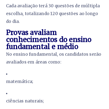
Cada avaliação terá 30 questões de múltipla
escolha, totalizando 120 questões ao longo
do dia.
Provas avaliam
conhecimentos do ensino
fundamental e médio
No ensino fundamental, os candidatos serão
avaliados em áreas como:
matemática;
ciências naturais;