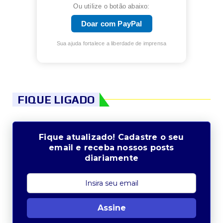
Ou utilize o botão abaixo:
Doar com PayPal
Sua ajuda fortalece a liberdade de imprensa
FIQUE LIGADO
Fique atualizado! Cadastre o seu
email e receba nossos posts
diariamente
Assine