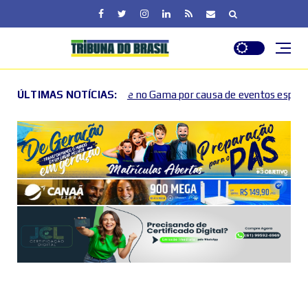
o e no Gama por causa de eventos esportivos e culturais
ÚLTIMAS NOTÍCIAS:
202