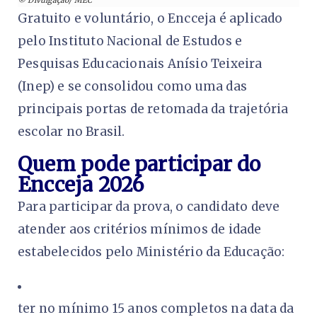
© Divulgação/ MEC
Gratuito e voluntário, o Encceja é aplicado
pelo Instituto Nacional de Estudos e
Pesquisas Educacionais Anísio Teixeira
(Inep) e se consolidou como uma das
principais portas de retomada da trajetória
escolar no Brasil.
Quem pode participar do
Encceja 2026
Para participar da prova, o candidato deve
atender aos critérios mínimos de idade
estabelecidos pelo Ministério da Educação:
ter no mínimo 15 anos completos na data da