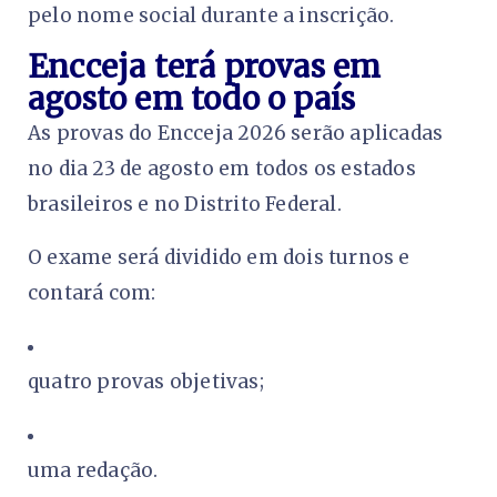
pelo nome social durante a inscrição.
Encceja terá provas em
agosto em todo o país
As provas do Encceja 2026 serão aplicadas
no dia 23 de agosto em todos os estados
brasileiros e no Distrito Federal.
O exame será dividido em dois turnos e
contará com:
quatro provas objetivas;
uma redação.