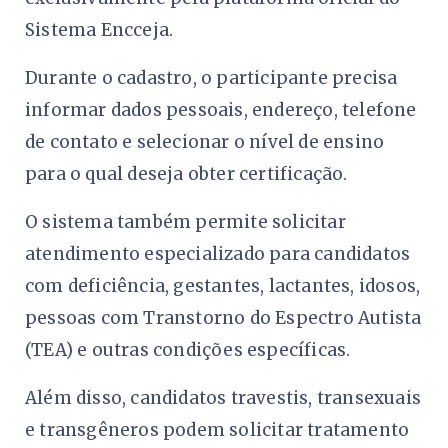
Sistema Encceja.
Durante o cadastro, o participante precisa
informar dados pessoais, endereço, telefone
de contato e selecionar o nível de ensino
para o qual deseja obter certificação.
O sistema também permite solicitar
atendimento especializado para candidatos
com deficiência, gestantes, lactantes, idosos,
pessoas com Transtorno do Espectro Autista
(TEA) e outras condições específicas.
Além disso, candidatos travestis, transexuais
e transgêneros podem solicitar tratamento