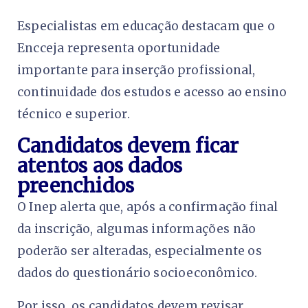
Especialistas em educação destacam que o
Encceja representa oportunidade
importante para inserção profissional,
continuidade dos estudos e acesso ao ensino
técnico e superior.
Candidatos devem ficar
atentos aos dados
preenchidos
O Inep alerta que, após a confirmação final
da inscrição, algumas informações não
poderão ser alteradas, especialmente os
dados do questionário socioeconômico.
Por isso, os candidatos devem revisar