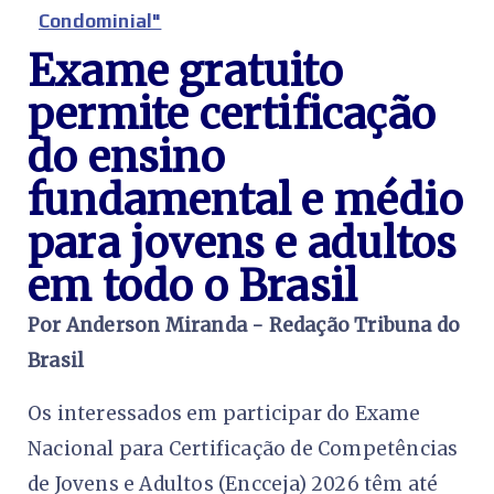
Condominial"
Exame gratuito
permite certificação
do ensino
fundamental e médio
para jovens e adultos
em todo o Brasil
Por Anderson Miranda - Redação Tribuna do
Brasil
Os interessados em participar do Exame
Nacional para Certificação de Competências
de Jovens e Adultos (Encceja) 2026 têm até