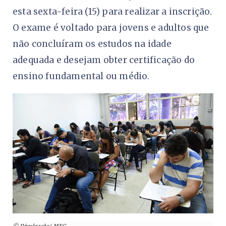
esta sexta-feira (15) para realizar a inscrição.
O exame é voltado para jovens e adultos que
não concluíram os estudos na idade
adequada e desejam obter certificação do
ensino fundamental ou médio.