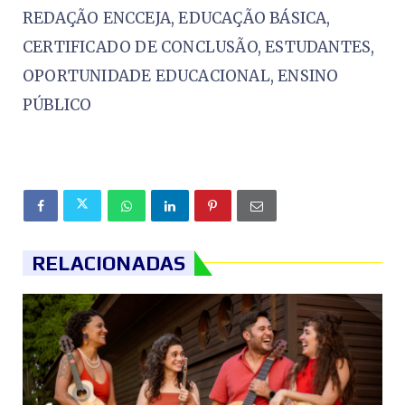
REDAÇÃO ENCCEJA, EDUCAÇÃO BÁSICA,
CERTIFICADO DE CONCLUSÃO, ESTUDANTES,
OPORTUNIDADE EDUCACIONAL, ENSINO
PÚBLICO
RELACIONADAS