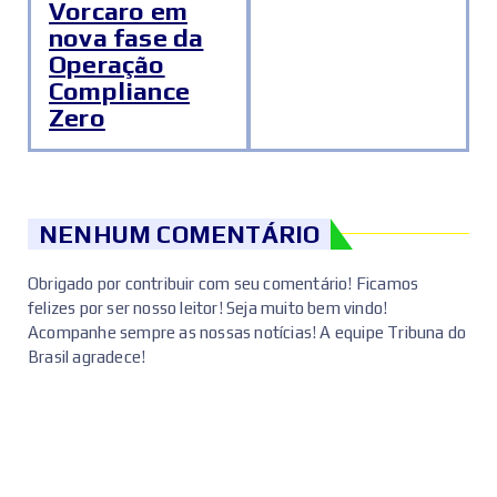
Vorcaro em
nova fase da
Operação
Compliance
Zero
NENHUM COMENTÁRIO
Obrigado por contribuir com seu comentário! Ficamos
felizes por ser nosso leitor! Seja muito bem vindo!
Acompanhe sempre as nossas notícias! A equipe Tribuna do
Brasil agradece!