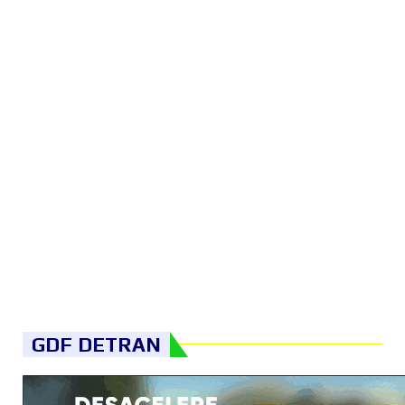
GDF DETRAN