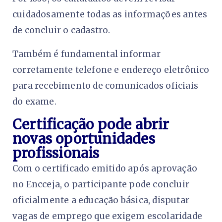
cuidadosamente todas as informações antes
de concluir o cadastro.
Também é fundamental informar
corretamente telefone e endereço eletrônico
para recebimento de comunicados oficiais
do exame.
Certificação pode abrir
novas oportunidades
profissionais
Com o certificado emitido após aprovação
no Encceja, o participante pode concluir
oficialmente a educação básica, disputar
vagas de emprego que exigem escolaridade