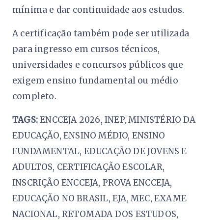
mínima e dar continuidade aos estudos.
A certificação também pode ser utilizada
para ingresso em cursos técnicos,
universidades e concursos públicos que
exigem ensino fundamental ou médio
completo.
TAGS:
ENCCEJA 2026, INEP, MINISTÉRIO DA
EDUCAÇÃO, ENSINO MÉDIO, ENSINO
FUNDAMENTAL, EDUCAÇÃO DE JOVENS E
ADULTOS, CERTIFICAÇÃO ESCOLAR,
INSCRIÇÃO ENCCEJA, PROVA ENCCEJA,
EDUCAÇÃO NO BRASIL, EJA, MEC, EXAME
NACIONAL, RETOMADA DOS ESTUDOS,