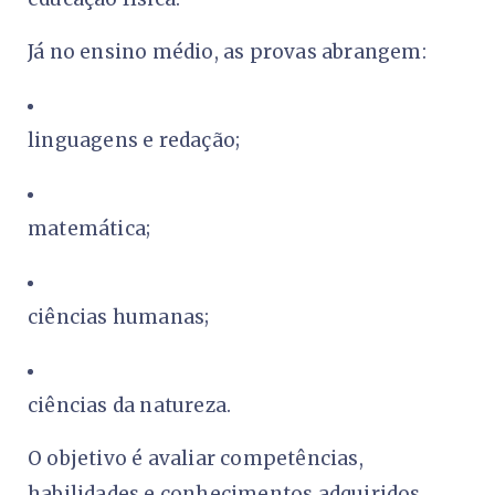
Já no ensino médio, as provas abrangem:
linguagens e redação;
matemática;
ciências humanas;
ciências da natureza.
O objetivo é avaliar competências,
habilidades e conhecimentos adquiridos