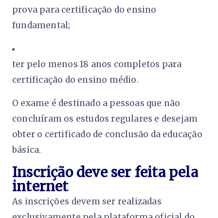
prova para certificação do ensino
fundamental;
ter pelo menos 18 anos completos para
certificação do ensino médio.
O exame é destinado a pessoas que não
concluíram os estudos regulares e desejam
obter o certificado de conclusão da educação
básica.
Inscrição deve ser feita pela
internet
As inscrições devem ser realizadas
exclusivamente pela plataforma oficial do