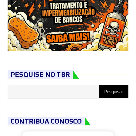
PESQUISE NO TBR
CONTRIBUA CONOSCO