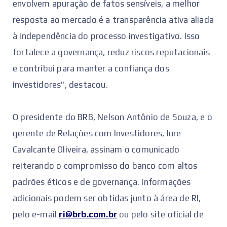
envolvem apuração de fatos sensíveis, a melhor
resposta ao mercado é a transparência ativa aliada
à independência do processo investigativo. Isso
fortalece a governança, reduz riscos reputacionais
e contribui para manter a confiança dos
investidores", destacou.
O presidente do BRB, Nelson Antônio de Souza, e o
gerente de Relações com Investidores, Iure
Cavalcante Oliveira, assinam o comunicado
reiterando o compromisso do banco com altos
padrões éticos e de governança. Informações
adicionais podem ser obtidas junto à área de RI,
pelo e-mail
ri@brb.com.br
ou pelo site oficial de