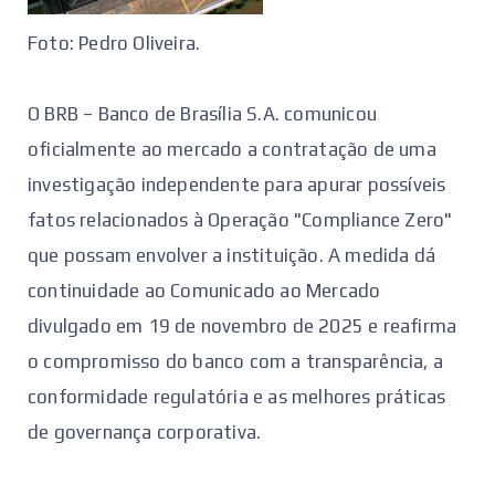
Foto: Pedro Oliveira.
O BRB – Banco de Brasília S.A. comunicou
oficialmente ao mercado a contratação de uma
investigação independente para apurar possíveis
fatos relacionados à Operação "Compliance Zero"
que possam envolver a instituição. A medida dá
continuidade ao Comunicado ao Mercado
divulgado em 19 de novembro de 2025 e reafirma
o compromisso do banco com a transparência, a
conformidade regulatória e as melhores práticas
de governança corporativa.