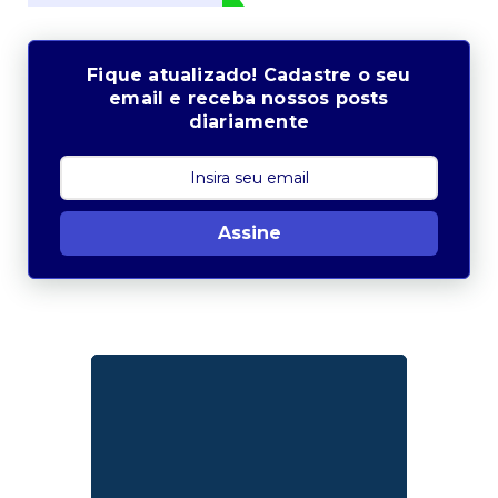
Fique atualizado! Cadastre o seu
email e receba nossos posts
diariamente
Assine