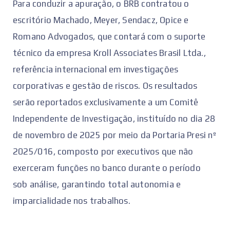
Para conduzir a apuração, o BRB contratou o
escritório Machado, Meyer, Sendacz, Opice e
Romano Advogados, que contará com o suporte
técnico da empresa Kroll Associates Brasil Ltda.,
referência internacional em investigações
corporativas e gestão de riscos. Os resultados
serão reportados exclusivamente a um Comitê
Independente de Investigação, instituído no dia 28
de novembro de 2025 por meio da Portaria Presi nº
2025/016, composto por executivos que não
exerceram funções no banco durante o período
sob análise, garantindo total autonomia e
imparcialidade nos trabalhos.