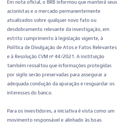
Em nota oficial, o BRB informou que manterá seus
acionistas e o mercado permanentemente
atualizados sobre qualquer novo fato ou
desdobramento relevante da investigação, em
estrito cumprimento à legislação vigente, à
Política de Divulgação de Atos e Fatos Relevantes
e à Resolução CVM nº 44/2021. A instituição
também ressaltou que informações protegidas
por sigilo serão preservadas para assegurar a
adequada condução da apuração e resguardar os
interesses do banco.
Para os investidores, a iniciativa é vista como um
movimento responsável e alinhado às boas