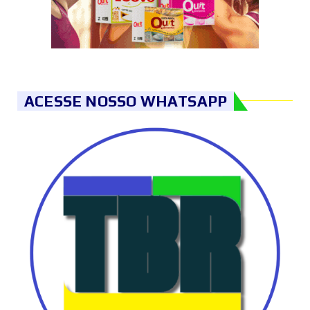
ACESSE NOSSO WHATSAPP