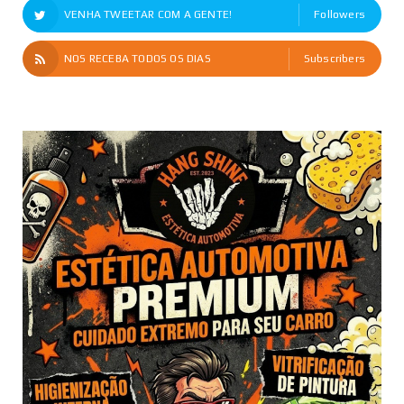
VENHA TWEETAR COM A GENTE!
Followers
NOS RECEBA TODOS OS DIAS
Subscribers