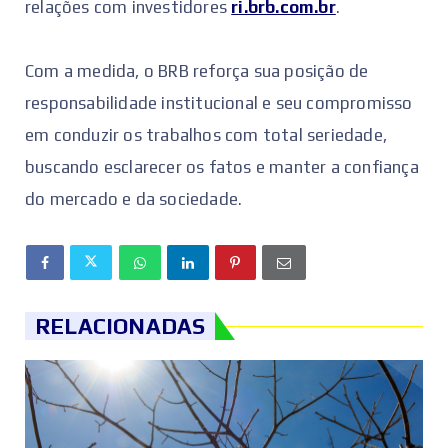
relações com investidores
ri.brb.com.br
.
Com a medida, o BRB reforça sua posição de
responsabilidade institucional e seu compromisso
em conduzir os trabalhos com total seriedade,
buscando esclarecer os fatos e manter a confiança
do mercado e da sociedade.
RELACIONADAS