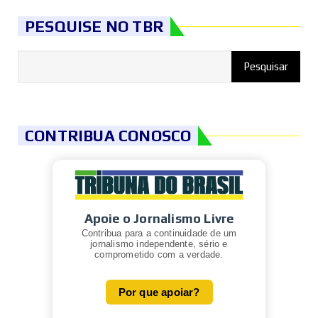
PESQUISE NO TBR
CONTRIBUA CONOSCO
Apoie o Jornalismo Livre
Contribua para a continuidade de um
jornalismo independente, sério e
comprometido com a verdade.
Por que apoiar?