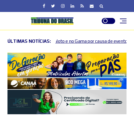
Piloto e no Gama por causa de eventos esportivos e culturais
ÚLTIMAS NOTÍCIAS: