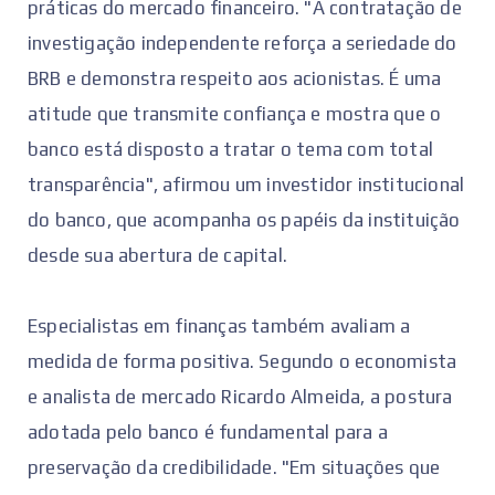
práticas do mercado financeiro. "A contratação de
investigação independente reforça a seriedade do
BRB e demonstra respeito aos acionistas. É uma
atitude que transmite confiança e mostra que o
banco está disposto a tratar o tema com total
transparência", afirmou um investidor institucional
do banco, que acompanha os papéis da instituição
desde sua abertura de capital.
Especialistas em finanças também avaliam a
medida de forma positiva. Segundo o economista
e analista de mercado Ricardo Almeida, a postura
adotada pelo banco é fundamental para a
preservação da credibilidade. "Em situações que