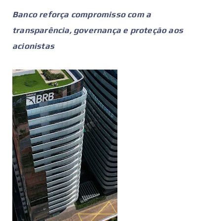
Banco reforça compromisso com a
transparência, governança e proteção aos
acionistas