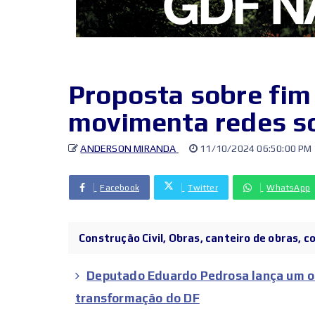
Proposta sobre fim
movimenta redes so
ANDERSON MIRANDA
11/10/2024 06:50:00 PM
Facebook
Twitter
WhatsApp
Construção Civil, Obras, canteiro de obras, c
Deputado Eduardo Pedrosa lança um o
transformação do DF