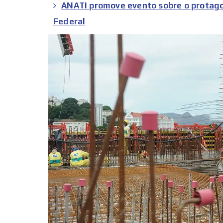
ANATI promove evento sobre o protago
Federal