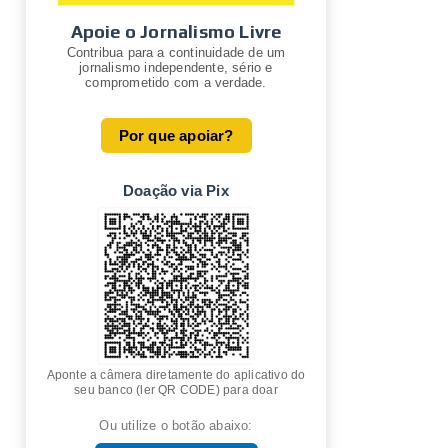
Apoie o Jornalismo Livre
Contribua para a continuidade de um
jornalismo independente, sério e
comprometido com a verdade.
Por que apoiar?
Doação via Pix
Aponte a câmera diretamente do aplicativo do
seu banco (ler QR CODE) para doar
Ou utilize o botão abaixo: