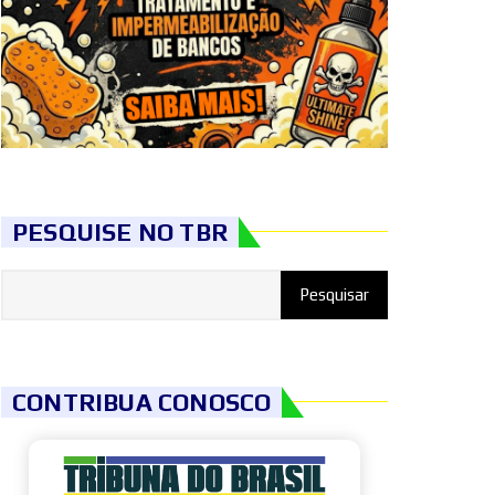
PESQUISE NO TBR
CONTRIBUA CONOSCO