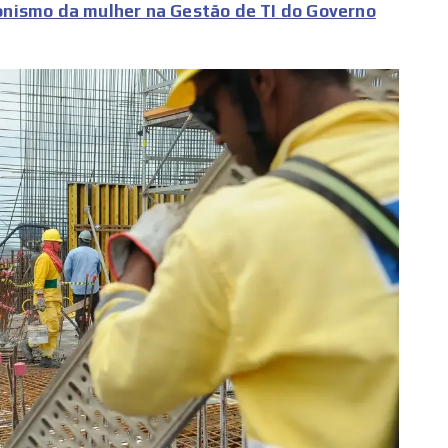
nismo da mulher na Gestão de TI do Governo