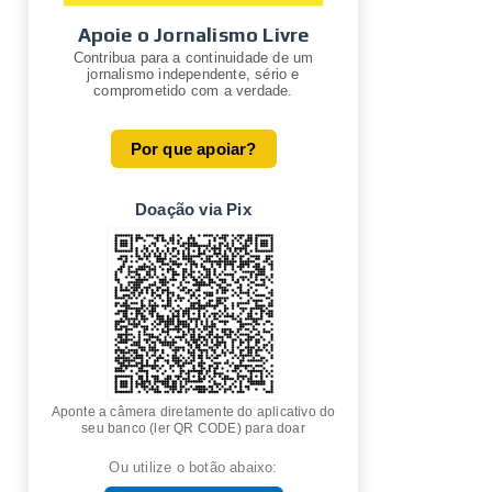
Apoie o Jornalismo Livre
Contribua para a continuidade de um
jornalismo independente, sério e
comprometido com a verdade.
Por que apoiar?
Doação via Pix
Aponte a câmera diretamente do aplicativo do
seu banco (ler QR CODE) para doar
Ou utilize o botão abaixo: