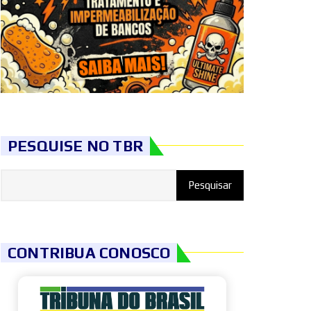
PESQUISE NO TBR
CONTRIBUA CONOSCO