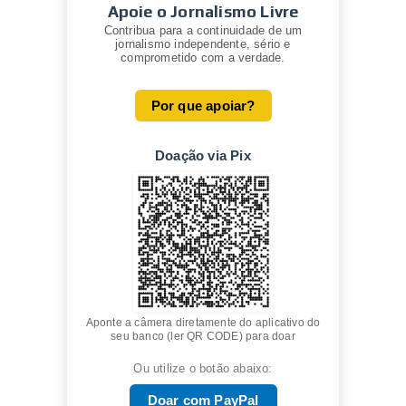
Apoie o Jornalismo Livre
Contribua para a continuidade de um
jornalismo independente, sério e
comprometido com a verdade.
Por que apoiar?
Doação via Pix
Aponte a câmera diretamente do aplicativo do
seu banco (ler QR CODE) para doar
Ou utilize o botão abaixo:
Doar com PayPal