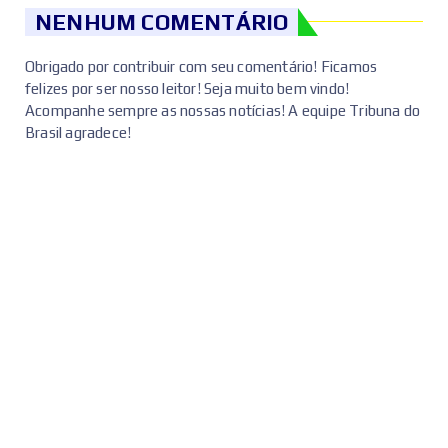
NENHUM COMENTÁRIO
Obrigado por contribuir com seu comentário! Ficamos
felizes por ser nosso leitor! Seja muito bem vindo!
Acompanhe sempre as nossas notícias! A equipe Tribuna do
Brasil agradece!