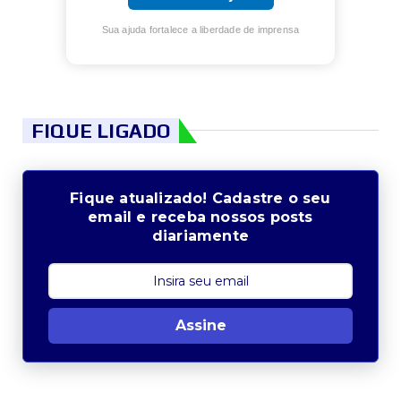
Sua ajuda fortalece a liberdade de imprensa
FIQUE LIGADO
Fique atualizado! Cadastre o seu
email e receba nossos posts
diariamente
Assine