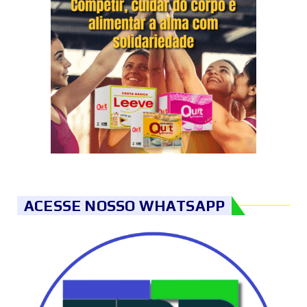
ACESSE NOSSO WHATSAPP