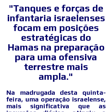
"Tanques e forças de
infantaria israelenses
focam em posições
estratégicas do
Hamas na preparação
para uma ofensiva
terrestre mais
ampla."
Na madrugada desta quinta-
feira, uma operação israelense,
mais significativa que as