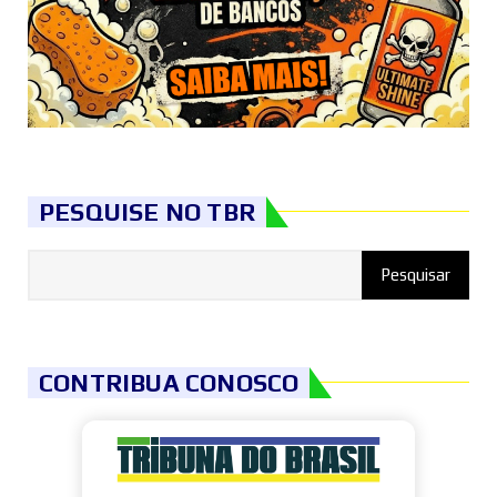
PESQUISE NO TBR
CONTRIBUA CONOSCO