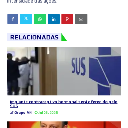
intensidade das ações.
RELACIONADAS
Implante contraceptivo hormonal será oferecido pelo
SUS
Grupo M4
Jul 03, 2025