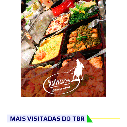
MAIS VISITADAS DO TBR