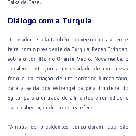
Faixa de Gaza.
Diálogo com a Turquia
O presidente Lula também conversou, nesta terça-
feira, com o presidente da Turquia, Recep Erdogan,
sobre o conflito no Oriente Médio. Novamente, o
brasileiro reforçou a necessidade de um cessar
fogo e da criação de um corredor humanitário,
para a saída dos estrangeiros pela fronteira do
Egito, para a entrada de alimentos e remédios, e
para a libertação de todos os reféns.
“Ambos os presidentes concordaram que são