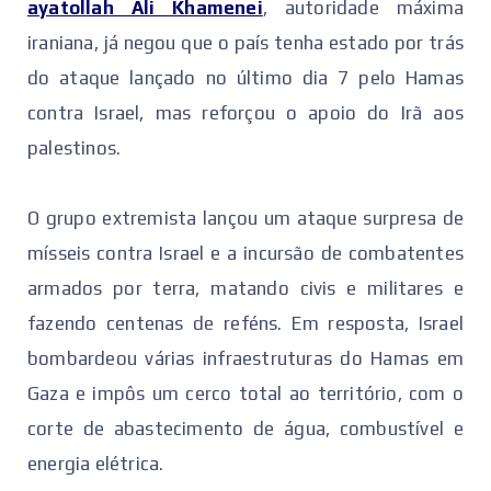
ayatollah Ali Khamenei
, autoridade máxima
iraniana, já negou que o país tenha estado por trás
do ataque lançado no último dia 7 pelo Hamas
contra Israel, mas reforçou o apoio do Irã aos
palestinos.
O grupo extremista lançou um ataque surpresa de
mísseis contra Israel e a incursão de combatentes
armados por terra, matando civis e militares e
fazendo centenas de reféns. Em resposta, Israel
bombardeou várias infraestruturas do Hamas em
Gaza e impôs um cerco total ao território, com o
corte de abastecimento de água, combustível e
energia elétrica.