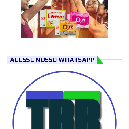
ACESSE NOSSO WHATSAPP