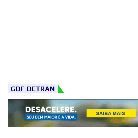
GDF DETRAN