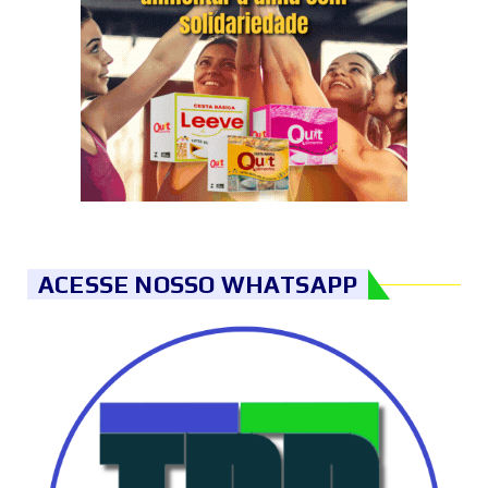
ACESSE NOSSO WHATSAPP