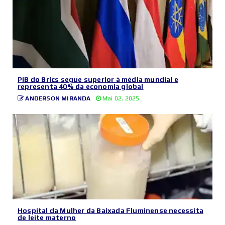
PIB do Brics segue superior à média mundial e
representa 40% da economia global
ANDERSON MIRANDA
Mai 02, 2025
Hospital da Mulher da Baixada Fluminense necessita
de leite materno