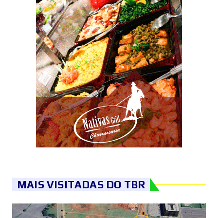
MAIS VISITADAS DO TBR