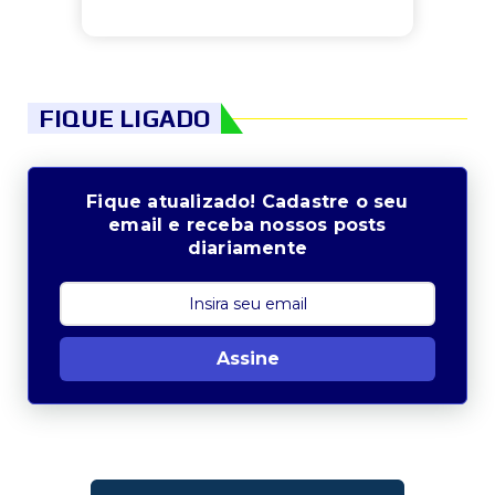
FIQUE LIGADO
Fique atualizado! Cadastre o seu
email e receba nossos posts
diariamente
Assine