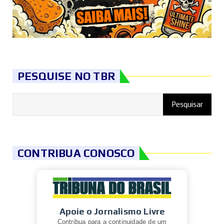
PESQUISE NO TBR
CONTRIBUA CONOSCO
Apoie o Jornalismo Livre
Contribua para a continuidade de um