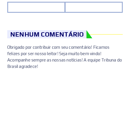
NENHUM COMENTÁRIO
Obrigado por contribuir com seu comentário! Ficamos
felizes por ser nosso leitor! Seja muito bem vindo!
Acompanhe sempre as nossas notícias! A equipe Tribuna do
Brasil agradece!