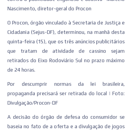
Nascimento, diretor-geral do Procon
O Procon, órgão vinculado à Secretaria de Justiça e
Cidadania (Sejus-DF), determinou, na manhã desta
quinta-feira (15), que os três anúncios publicitários
que tratam de atividade de cassino sejam
retirados do Eixo Rodoviário Sul no prazo máximo
de 24 horas.
Por descumprir normas da lei brasileira,
propaganda precisará ser retirada do local | Foto:
Divulgação/Procon-DF
A decisão do órgão de defesa do consumidor se
baseia no fato de a oferta e a divulgação de jogos