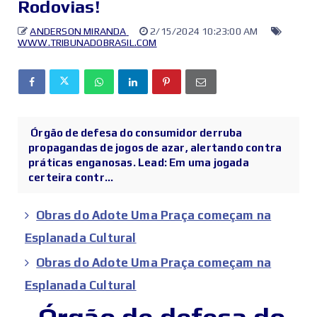
Rodovias!
ANDERSON MIRANDA
2/15/2024 10:23:00 AM
WWW.TRIBUNADOBRASIL.COM
Órgão de defesa do consumidor derruba
propagandas de jogos de azar, alertando contra
práticas enganosas. Lead: Em uma jogada
certeira contr...
Obras do Adote Uma Praça começam na
Esplanada Cultural
Obras do Adote Uma Praça começam na
Esplanada Cultural