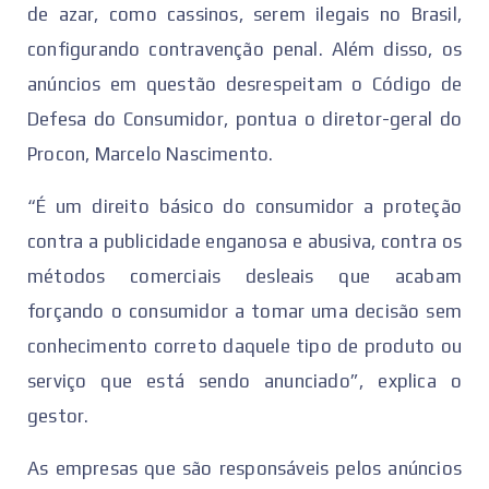
de azar, como cassinos, serem ilegais no Brasil,
configurando contravenção penal. Além disso, os
anúncios em questão desrespeitam o Código de
Defesa do Consumidor, pontua o diretor-geral do
Procon, Marcelo Nascimento.
“É um direito básico do consumidor a proteção
contra a publicidade enganosa e abusiva, contra os
métodos comerciais desleais que acabam
forçando o consumidor a tomar uma decisão sem
conhecimento correto daquele tipo de produto ou
serviço que está sendo anunciado”, explica o
gestor.
As empresas que são responsáveis pelos anúncios