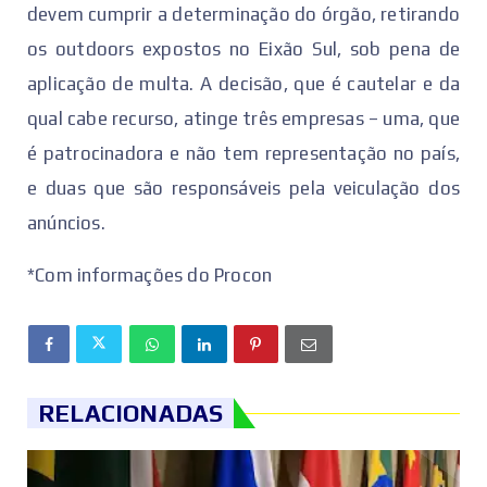
devem cumprir a determinação do órgão, retirando
os outdoors expostos no Eixão Sul, sob pena de
aplicação de multa. A decisão, que é cautelar e da
qual cabe recurso, atinge três empresas – uma, que
é patrocinadora e não tem representação no país,
e duas que são responsáveis pela veiculação dos
anúncios.
*Com informações do Procon
RELACIONADAS