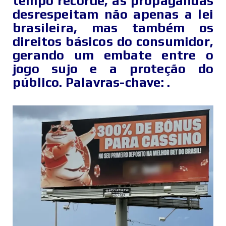
tempo recorde, as propagandas
desrespeitam não apenas a lei
brasileira, mas também os
direitos básicos do consumidor,
gerando um embate entre o
jogo sujo e a proteção do
público. Palavras-chave: .