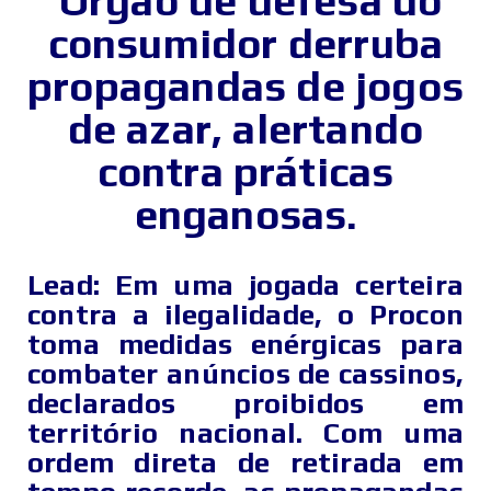
Órgão de defesa do
consumidor derruba
propagandas de jogos
de azar, alertando
contra práticas
enganosas.
Lead: Em uma jogada certeira
contra a ilegalidade, o Procon
toma medidas enérgicas para
combater anúncios de cassinos,
declarados proibidos em
território nacional. Com uma
ordem direta de retirada em