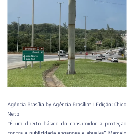
Agência Brasília by Agência Brasília* | Edição: Chico
Neto
“É um direito básico do consumidor a proteção
contra a publicidade enganosa e abusiva” Marcelo