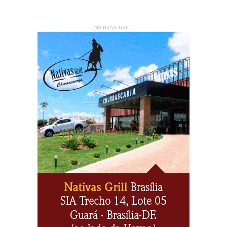
- NATIVAS GRILL -