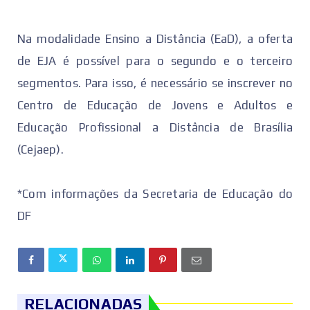
Na modalidade Ensino a Distância (EaD), a oferta
de EJA é possível para o segundo e o terceiro
segmentos. Para isso, é necessário se inscrever no
Centro de Educação de Jovens e Adultos e
Educação Profissional a Distância de Brasília
(Cejaep).
*Com informações da Secretaria de Educação do
DF
RELACIONADAS