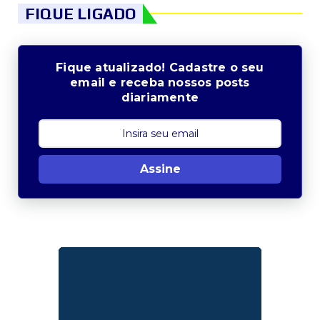
FIQUE LIGADO
Fique atualizado! Cadastre o seu
email e receba nossos posts
diariamente
Assine