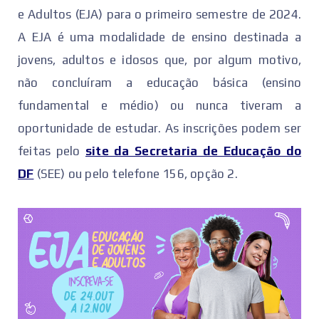
e Adultos (EJA) para o primeiro semestre de 2024.
A EJA é uma modalidade de ensino destinada a
jovens, adultos e idosos que, por algum motivo,
não concluíram a educação básica (ensino
fundamental e médio) ou nunca tiveram a
oportunidade de estudar. As inscrições podem ser
feitas pelo
site da Secretaria de Educação do
DF
(SEE) ou pelo telefone 156, opção 2.