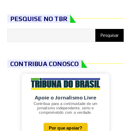
PESQUISE NO TBR
CONTRIBUA CONOSCO
Apoie o Jornalismo Livre
Contribua para a continuidade de um
jornalismo independente, sério e
comprometido com a verdade.
Por que apoiar?