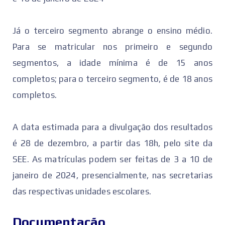
Já o terceiro segmento abrange o ensino médio.
Para se matricular nos primeiro e segundo
segmentos, a idade mínima é de 15 anos
completos; para o terceiro segmento, é de 18 anos
completos.
A data estimada para a divulgação dos resultados
é 28 de dezembro, a partir das 18h, pelo site da
SEE. As matrículas podem ser feitas de 3 a 10 de
janeiro de 2024, presencialmente, nas secretarias
das respectivas unidades escolares.
Documentação