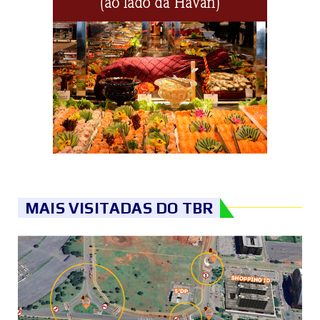
MAIS VISITADAS DO TBR