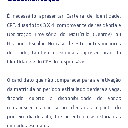
É necessário apresentar Carteira de Identidade,
CPF, duas fotos 3 X 4, comprovante de residência e
Declaração Provisória de Matrícula (Deprov) ou
Histórico Escolar. No caso de estudantes menores
de idade, também é exigida a apresentação da
identidade e do CPF do responsável.
O candidato que não comparecer para a efetivação
da matrícula no período estipulado perderá a vaga,
ficando sujeito à disponibilidade de vagas
remanescentes que serão ofertadas a partir do
primeiro dia de aula, diretamente na secretaria das
unidades escolares.