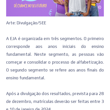
Arte: Divulgação/SEE
A EJA é organizada em três segmentos. O primeiro
corresponde aos anos iniciais do ensino
fundamental. Neste segmento, as pessoas vão
começar e consolidar o processo de alfabetização.
O segundo segmento se refere aos anos finais do
ensino fundamental.
Após a divulgação dos resultados, prevista para 28
de dezembro, matrículas deverão ser feitas entre 3
e 10 de janeiro de 2024