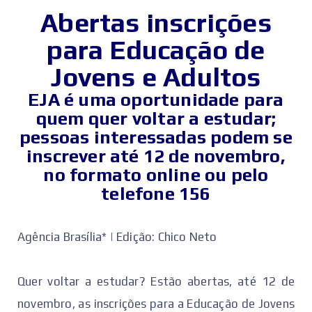
Abertas inscrições
para Educação de
Jovens e Adultos
EJA é uma oportunidade para
quem quer voltar a estudar;
pessoas interessadas podem se
inscrever até 12 de novembro,
no formato online ou pelo
telefone 156
Agência Brasília* | Edição: Chico Neto
Quer voltar a estudar? Estão abertas, até 12 de
novembro, as inscrições para a Educação de Jovens