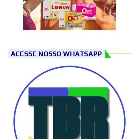
ACESSE NOSSO WHATSAPP