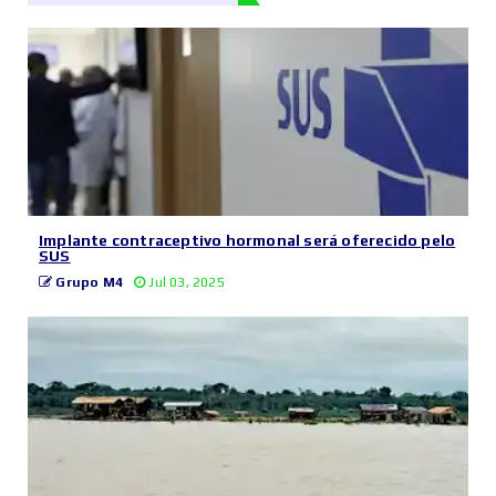
Implante contraceptivo hormonal será oferecido pelo
SUS
Grupo M4
Jul 03, 2025