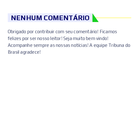
NENHUM COMENTÁRIO
Obrigado por contribuir com seu comentário! Ficamos
felizes por ser nosso leitor! Seja muito bem vindo!
Acompanhe sempre as nossas notícias! A equipe Tribuna do
Brasil agradece!