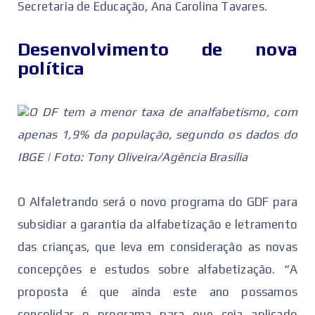
Secretaria de Educação, Ana Carolina Tavares.
Desenvolvimento de nova
política
O DF tem a menor taxa de analfabetismo, com
apenas 1,9% da população, segundo os dados do
IBGE | Foto: Tony Oliveira/Agência Brasília
O Alfaletrando será o novo programa do GDF para
subsidiar a garantia da alfabetização e letramento
das crianças, que leva em consideração as novas
concepções e estudos sobre alfabetização. “A
proposta é que ainda este ano possamos
consolidar o programa para que seja aplicado