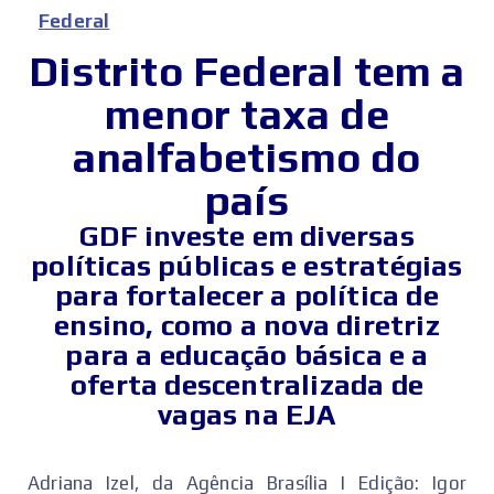
Federal
Distrito Federal tem a
menor taxa de
analfabetismo do
país
GDF investe em diversas
políticas públicas e estratégias
para fortalecer a política de
ensino, como a nova diretriz
para a educação básica e a
oferta descentralizada de
vagas na EJA
Adriana Izel, da Agência Brasília I Edição: Igor