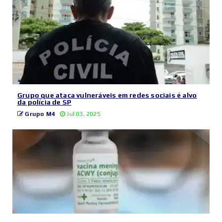
Grupo que ataca vulneráveis em redes sociais é alvo
da polícia de SP
Grupo M4
Jul 03, 2025