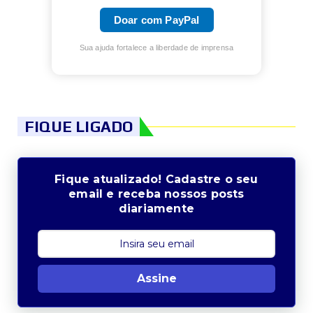
Doar com PayPal
Sua ajuda fortalece a liberdade de imprensa
FIQUE LIGADO
Fique atualizado! Cadastre o seu
email e receba nossos posts
diariamente
Assine