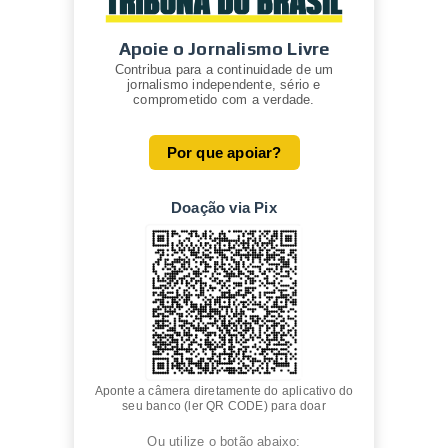
Apoie o Jornalismo Livre
Contribua para a continuidade de um
jornalismo independente, sério e
comprometido com a verdade.
Por que apoiar?
Doação via Pix
Aponte a câmera diretamente do aplicativo do
seu banco (ler QR CODE) para doar
Ou utilize o botão abaixo: