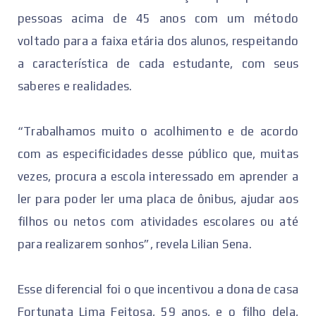
pessoas acima de 45 anos com um método
voltado para a faixa etária dos alunos, respeitando
a característica de cada estudante, com seus
saberes e realidades.
“Trabalhamos muito o acolhimento e de acordo
com as especificidades desse público que, muitas
vezes, procura a escola interessado em aprender a
ler para poder ler uma placa de ônibus, ajudar aos
filhos ou netos com atividades escolares ou até
para realizarem sonhos”, revela Lilian Sena.
Esse diferencial foi o que incentivou a dona de casa
Fortunata Lima Feitosa, 59 anos, e o filho dela,