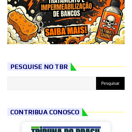
PESQUISE NO TBR
CONTRIBUA CONOSCO