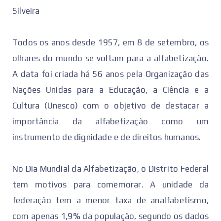
Silveira
Todos os anos desde 1957, em 8 de setembro, os
olhares do mundo se voltam para a alfabetização.
A data foi criada há 56 anos pela Organização das
Nações Unidas para a Educação, a Ciência e a
Cultura (Unesco) com o objetivo de destacar a
importância da alfabetização como um
instrumento de dignidade e de direitos humanos.
No Dia Mundial da Alfabetização, o Distrito Federal
tem motivos para comemorar. A unidade da
federação tem a menor taxa de analfabetismo,
com apenas 1,9% da população, segundo os dados