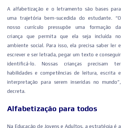
A alfabetização e o letramento são bases para
uma trajetória bem-sucedida do estudante. “O
nosso currículo pressupõe uma formação da
criança que permita que ela seja incluída no
ambiente social. Para isso, ela precisa saber ler e
escrever e ser letrada, pegar um texto e conseguir
identificá-lo. Nossas crianças precisam ter
habilidades e competências de leitura, escrita e
interpretação para serem inseridas no mundo”,
decreta.
Alfabetização para todos
Na Educação de Jovens e Adultos, a estratégia é a