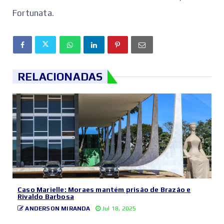
Fortunata.
RELACIONADAS
Caso Marielle: Moraes mantém prisão de Brazão e
Rivaldo Barbosa
ANDERSON MIRANDA
Jul 18, 2025