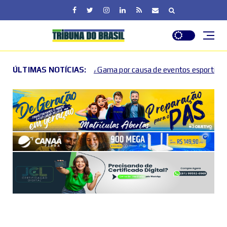
e no Gama por causa de eventos esportivos e culturais
ÚLTIMAS NOTÍCIAS:
2026