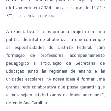
efetivamente em 2024 com as crianças do 1º, 2º e
3º”, acrescenta a diretora.
A expectativa é transformar o projeto em uma
política distrital de alfabetização que contemple
as especificidades do Distrito Federal, com
formação de professores, acompanhamento
pedagógico e articulação da Secretaria de
Educação junto às regionais de ensino e às
unidades escolares. “A nossa ideia é formar uma
grande rede colaborativa que possa garantir que
alunos sejam alfabetizados na idade adequada”,
defende Ana Carolina.