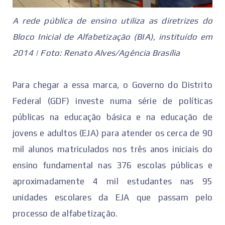
A rede pública de ensino utiliza as diretrizes do
Bloco Inicial de Alfabetização (BIA), instituído em
2014 | Foto: Renato Alves/Agência Brasília
Para chegar a essa marca, o Governo do Distrito
Federal (GDF) investe numa série de políticas
públicas na educação básica e na educação de
jovens e adultos (EJA) para atender os cerca de 90
mil alunos matriculados nos três anos iniciais do
ensino fundamental nas 376 escolas públicas e
aproximadamente 4 mil estudantes nas 95
unidades escolares da EJA que passam pelo
processo de alfabetização.