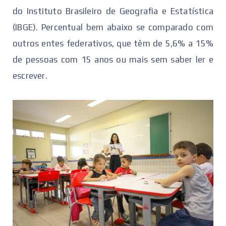
do Instituto Brasileiro de Geografia e Estatística
(IBGE). Percentual bem abaixo se comparado com
outros entes federativos, que têm de 5,6% a 15%
de pessoas com 15 anos ou mais sem saber ler e
escrever.