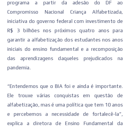
programa a partir da adesão do DF ao
Compromisso Nacional Criança Alfabetizada,
iniciativa do governo federal com investimento de
R$ 3 bilhões nos próximos quatro anos para
garantir a alfabetização dos estudantes nos anos
iniciais do ensino fundamental e a recomposição
das aprendizagens daqueles prejudicados na
pandemia.
“Entendemos que o BIA foi e ainda é importante.
Ele trouxe várias conquistas em questão de
alfabetização, mas é uma política que tem 10 anos
e percebemos a necessidade de fortalecê-la”,
explica a diretora de Ensino Fundamental da