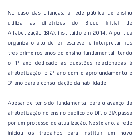
No caso das crianças, a rede pública de ensino
utiliza as diretrizes do Bloco Inicial de
Alfabetização (BIA), instituído em 2014. A política
organiza o ato de ler, escrever e interpretar nos
três primeiros anos do ensino fundamental, tendo
o 1º ano dedicado às questões relacionadas à
alfabetização, o 2º ano com o aprofundamento e
3º ano para a consolidação da habilidade.
Apesar de ter sido fundamental para o avanço da
alfabetização no ensino público do DF, o BIA passa
por um processo de atualização. Neste ano, a rede
iniciou os trabalhos para instituir um novo