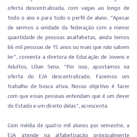
oferta descentralizada, com vagas ao longo de
todo o ano e para todo o perfil de aluno. “Apesar
de sermos a unidade da federação com a menor
quantidade de pessoas analfabetas, ainda temos
66 mil pessoas de 15 anos ou mais que não sabem
ler”, comenta a diretora de Educação de Jovens e
Adultos, Lilian Sena. “Por isso, apostamos na
oferta do EJA descentralizado. Fazemos um
trabalho de busca ativa. Nosso objetivo é fazer
com que essas pessoas entendam que é um dever
do Estado e um direito delas”, acrescenta.
Com média de quatro mil alunos por semestre, a
EJA atende na alfabetização principalmente