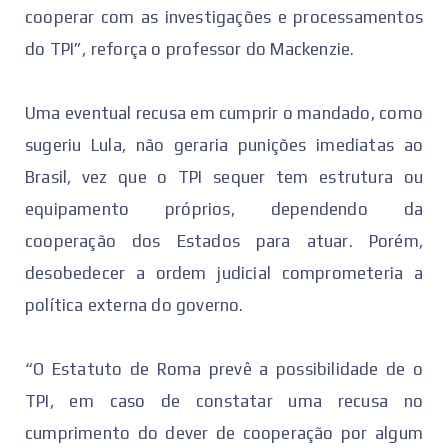
cooperar com as investigações e processamentos
do TPI”, reforça o professor do Mackenzie.
Uma eventual recusa em cumprir o mandado, como
sugeriu Lula, não geraria punições imediatas ao
Brasil, vez que o TPI sequer tem estrutura ou
equipamento próprios, dependendo da
cooperação dos Estados para atuar. Porém,
desobedecer a ordem judicial comprometeria a
política externa do governo.
“O Estatuto de Roma prevê a possibilidade de o
TPI, em caso de constatar uma recusa no
cumprimento do dever de cooperação por algum