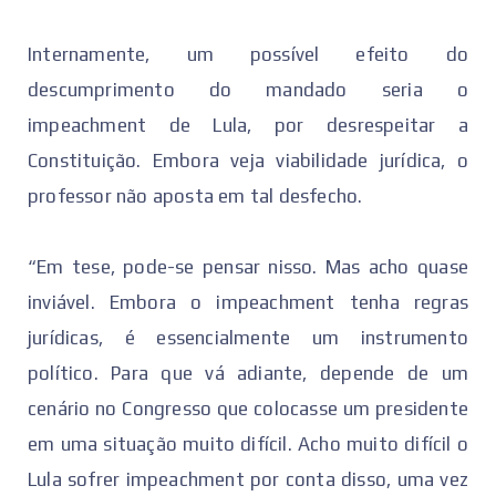
Internamente, um possível efeito do
descumprimento do mandado seria o
impeachment de Lula, por desrespeitar a
Constituição. Embora veja viabilidade jurídica, o
professor não aposta em tal desfecho.
“Em tese, pode-se pensar nisso. Mas acho quase
inviável. Embora o impeachment tenha regras
jurídicas, é essencialmente um instrumento
político. Para que vá adiante, depende de um
cenário no Congresso que colocasse um presidente
em uma situação muito difícil. Acho muito difícil o
Lula sofrer impeachment por conta disso, uma vez