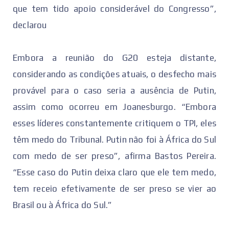
que tem tido apoio considerável do Congresso”,
declarou
Embora a reunião do G20 esteja distante,
considerando as condições atuais, o desfecho mais
provável para o caso seria a ausência de Putin,
assim como ocorreu em Joanesburgo. “Embora
esses líderes constantemente critiquem o TPI, eles
têm medo do Tribunal. Putin não foi à África do Sul
com medo de ser preso”, afirma Bastos Pereira.
“Esse caso do Putin deixa claro que ele tem medo,
tem receio efetivamente de ser preso se vier ao
Brasil ou à África do Sul.”