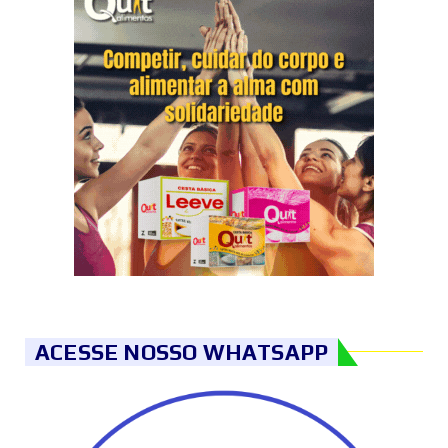
ACESSE NOSSO WHATSAPP