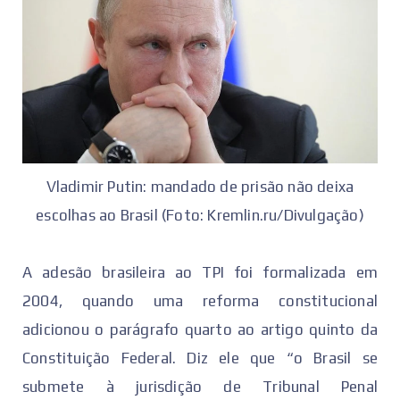
Vladimir Putin: mandado de prisão não deixa
escolhas ao Brasil (Foto: Kremlin.ru/Divulgação)
A adesão brasileira ao TPI foi formalizada em
2004, quando uma reforma constitucional
adicionou o parágrafo quarto ao artigo quinto da
Constituição Federal. Diz ele que “o Brasil se
submete à jurisdição de Tribunal Penal