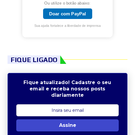
Ou utilize o botão abaixo:
Doar com PayPal
Sua ajuda fortalece a liberdade de imprensa
FIQUE LIGADO
Fique atualizado! Cadastre o seu
email e receba nossos posts
diariamente
Assine