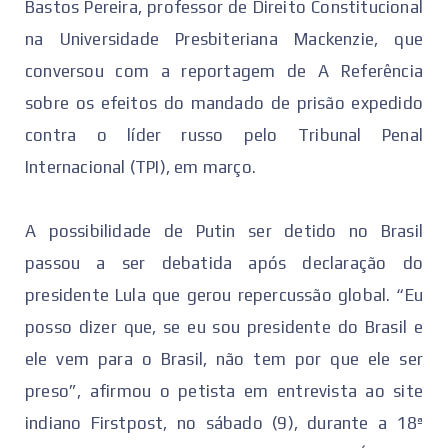
Bastos Pereira, professor de Direito Constitucional
na Universidade Presbiteriana Mackenzie, que
conversou com a reportagem de A Referência
sobre os efeitos do mandado de prisão expedido
contra o líder russo pelo Tribunal Penal
Internacional (TPI), em março.
A possibilidade de Putin ser detido no Brasil
passou a ser debatida após declaração do
presidente Lula que gerou repercussão global. “Eu
posso dizer que, se eu sou presidente do Brasil e
ele vem para o Brasil, não tem por que ele ser
preso”, afirmou o petista em entrevista ao site
indiano Firstpost, no sábado (9), durante a 18ª