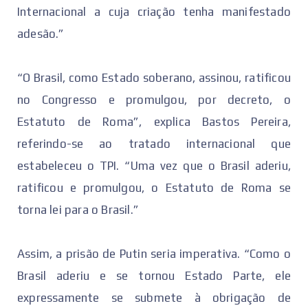
Internacional a cuja criação tenha manifestado
adesão.”
“O Brasil, como Estado soberano, assinou, ratificou
no Congresso e promulgou, por decreto, o
Estatuto de Roma”, explica Bastos Pereira,
referindo-se ao tratado internacional que
estabeleceu o TPI. “Uma vez que o Brasil aderiu,
ratificou e promulgou, o Estatuto de Roma se
torna lei para o Brasil.”
Assim, a prisão de Putin seria imperativa. “Como o
Brasil aderiu e se tornou Estado Parte, ele
expressamente se submete à obrigação de