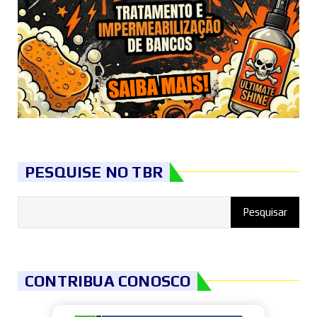
PESQUISE NO TBR
CONTRIBUA CONOSCO