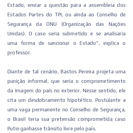
Estado, enviar a questão para a assembleia dos
Estados Partes do TPI, ou ainda ao Conselho de
Segurança da ONU (Organização das Nações
Unidas). O caso seria submetido e se analisaria
uma forma de sancionar o Estado”, explica o
professor.
Diante de tal cenário, Bastos Pereira projeta uma
punição informal, que seria o comprometimento
da imagem do país no exterior. Nesse sentido, ele
cita um desdobramento hipotético. Postulante a
uma vaga permanente no Conselho de Segurança,
o Brasil teria sua pretensão comprometida caso
Putin ganhasse trânsito livre pelo país.