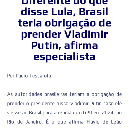
Diferente do que
disse Lula, Brasil
teria obrigação de
prender Vladimir
Putin, afirma
especialista
Por Paulo Tescarolo
As autoridades brasileiras teriam a obrigação de
prender o presidente russo Vladimir Putin caso ele
viesse ao Brasil para a reunião do G20 em 2024, no
Rio de Janeiro. É o que afirma Flávio de Leão