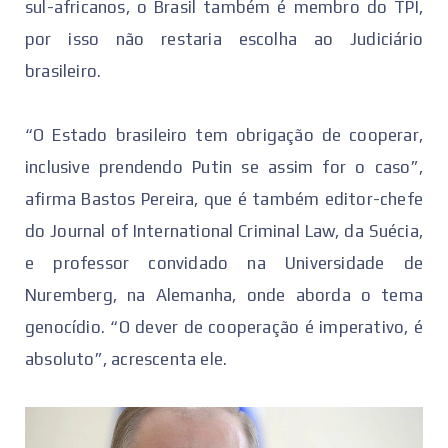
sul-africanos, o Brasil também é membro do TPI,
por isso não restaria escolha ao Judiciário
brasileiro.
“O Estado brasileiro tem obrigação de cooperar,
inclusive prendendo Putin se assim for o caso”,
afirma Bastos Pereira, que é também editor-chefe
do Journal of International Criminal Law, da Suécia,
e professor convidado na Universidade de
Nuremberg, na Alemanha, onde aborda o tema
genocídio. “O dever de cooperação é imperativo, é
absoluto”, acrescenta ele.