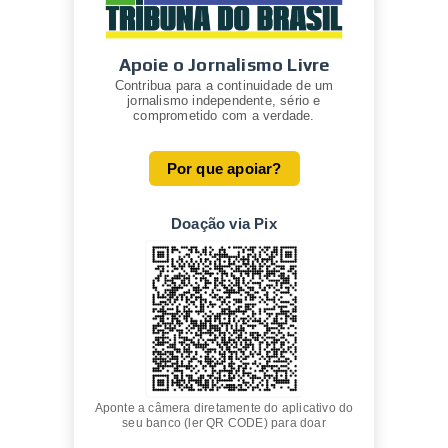
Apoie o Jornalismo Livre
Contribua para a continuidade de um
jornalismo independente, sério e
comprometido com a verdade.
Por que apoiar?
Doação via Pix
Aponte a câmera diretamente do aplicativo do
seu banco (ler QR CODE) para doar