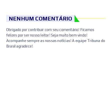
NENHUM COMENTÁRIO
Obrigado por contribuir com seu comentário! Ficamos
felizes por ser nosso leitor! Seja muito bem vindo!
Acompanhe sempre as nossas notícias! A equipe Tribuna do
Brasil agradece!