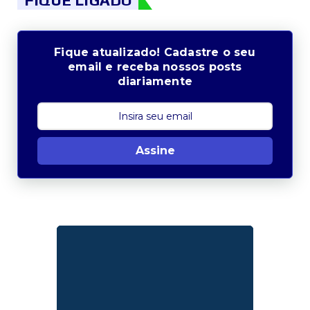
Fique atualizado! Cadastre o seu
email e receba nossos posts
diariamente
Assine