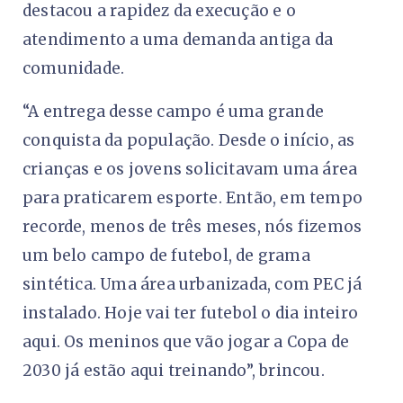
destacou a rapidez da execução e o
atendimento a uma demanda antiga da
comunidade.
“A entrega desse campo é uma grande
conquista da população. Desde o início, as
crianças e os jovens solicitavam uma área
para praticarem esporte. Então, em tempo
recorde, menos de três meses, nós fizemos
um belo campo de futebol, de grama
sintética. Uma área urbanizada, com PEC já
instalado. Hoje vai ter futebol o dia inteiro
aqui. Os meninos que vão jogar a Copa de
2030 já estão aqui treinando”, brincou.