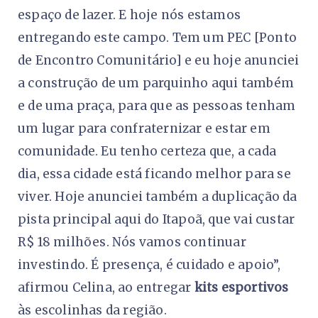
espaço de lazer. E hoje nós estamos
entregando este campo. Tem um PEC [Ponto
de Encontro Comunitário] e eu hoje anunciei
a construção de um parquinho aqui também
e de uma praça, para que as pessoas tenham
um lugar para confraternizar e estar em
comunidade. Eu tenho certeza que, a cada
dia, essa cidade está ficando melhor para se
viver. Hoje anunciei também a duplicação da
pista principal aqui do Itapoã, que vai custar
R$ 18 milhões. Nós vamos continuar
investindo. É presença, é cuidado e apoio”,
afirmou Celina, ao entregar
kits esportivos
às escolinhas da região.