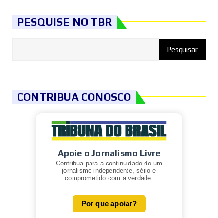
PESQUISE NO TBR
CONTRIBUA CONOSCO
Apoie o Jornalismo Livre
Contribua para a continuidade de um
jornalismo independente, sério e
comprometido com a verdade.
Por que apoiar?