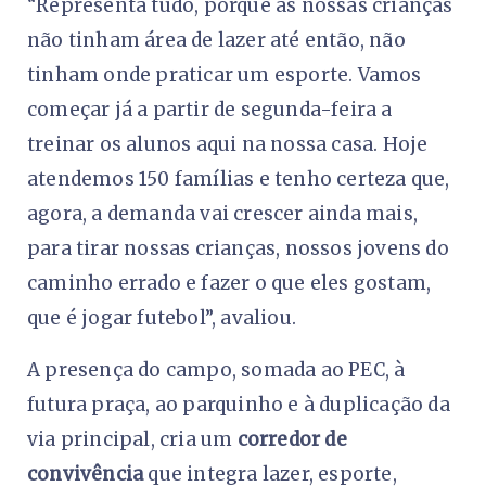
“Representa tudo, porque as nossas crianças
não tinham área de lazer até então, não
tinham onde praticar um esporte. Vamos
começar já a partir de segunda-feira a
treinar os alunos aqui na nossa casa. Hoje
atendemos 150 famílias e tenho certeza que,
agora, a demanda vai crescer ainda mais,
para tirar nossas crianças, nossos jovens do
caminho errado e fazer o que eles gostam,
que é jogar futebol”, avaliou.
A presença do campo, somada ao PEC, à
futura praça, ao parquinho e à duplicação da
via principal, cria um
corredor de
convivência
que integra lazer, esporte,