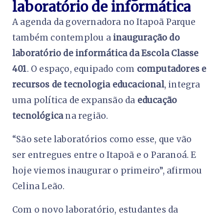
laboratório de informática
A agenda da governadora no Itapoã Parque
também contemplou a
inauguração do
laboratório de informática da Escola Classe
401
. O espaço, equipado com
computadores e
recursos de tecnologia educacional
, integra
uma política de expansão da
educação
tecnológica
na região.
“São sete laboratórios como esse, que vão
ser entregues entre o Itapoã e o Paranoá. E
hoje viemos inaugurar o primeiro”, afirmou
Celina Leão.
Com o novo laboratório, estudantes da