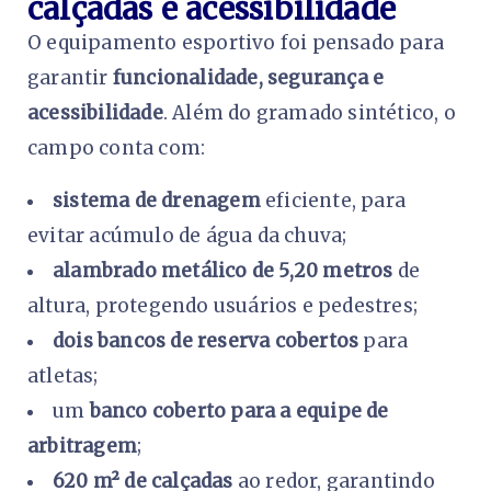
calçadas e acessibilidade
O equipamento esportivo foi pensado para
garantir
funcionalidade, segurança e
acessibilidade
. Além do gramado sintético, o
campo conta com:
sistema de drenagem
eficiente, para
evitar acúmulo de água da chuva;
alambrado metálico de 5,20 metros
de
altura, protegendo usuários e pedestres;
dois bancos de reserva cobertos
para
atletas;
um
banco coberto para a equipe de
arbitragem
;
620 m² de calçadas
ao redor, garantindo