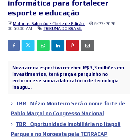
informática para fortalecer
esporte e educação
Matheus Salomão - Chefe de Edição
6/27/2026
06:50:00 AM
TRIBUNA DO BRASIL
Nova arena esportiva recebeu R$ 3,3 milhões em
investimentos, terá praça e parquinho no
entorno e se soma a laboratório de tecnologia
inaugu...
TBR | Nézio Monteiro Será o nome forte de
Pablo Marçal no Congresso Nacional
TBR | Oportunidade Imobiliária no Itapoâ
Parque e no Noroeste pela TERRACAP