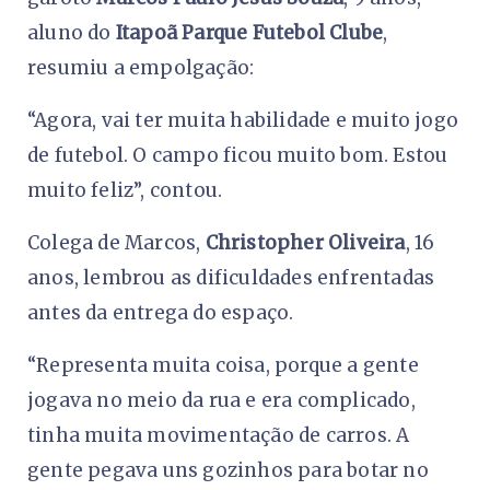
aluno do
Itapoã Parque Futebol Clube
,
resumiu a empolgação:
“Agora, vai ter muita habilidade e muito jogo
de futebol. O campo ficou muito bom. Estou
muito feliz”, contou.
Colega de Marcos,
Christopher Oliveira
, 16
anos, lembrou as dificuldades enfrentadas
antes da entrega do espaço.
“Representa muita coisa, porque a gente
jogava no meio da rua e era complicado,
tinha muita movimentação de carros. A
gente pegava uns gozinhos para botar no