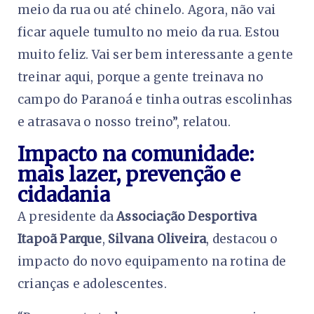
meio da rua ou até chinelo. Agora, não vai
ficar aquele tumulto no meio da rua. Estou
muito feliz. Vai ser bem interessante a gente
treinar aqui, porque a gente treinava no
campo do Paranoá e tinha outras escolinhas
e atrasava o nosso treino”, relatou.
Impacto na comunidade:
mais lazer, prevenção e
cidadania
A presidente da
Associação Desportiva
Itapoã Parque
,
Silvana Oliveira
, destacou o
impacto do novo equipamento na rotina de
crianças e adolescentes.