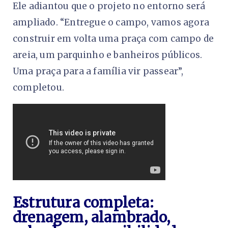
Ele adiantou que o projeto no entorno será
ampliado. “Entregue o campo, vamos agora
construir em volta uma praça com campo de
areia, um parquinho e banheiros públicos.
Uma praça para a família vir passear”,
completou.
Estrutura completa:
drenagem, alambrado,