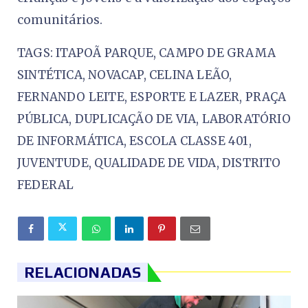
comunitários.
TAGS: ITAPOÃ PARQUE, CAMPO DE GRAMA
SINTÉTICA, NOVACAP, CELINA LEÃO,
FERNANDO LEITE, ESPORTE E LAZER, PRAÇA
PÚBLICA, DUPLICAÇÃO DE VIA, LABORATÓRIO
DE INFORMÁTICA, ESCOLA CLASSE 401,
JUVENTUDE, QUALIDADE DE VIDA, DISTRITO
FEDERAL
RELACIONADAS