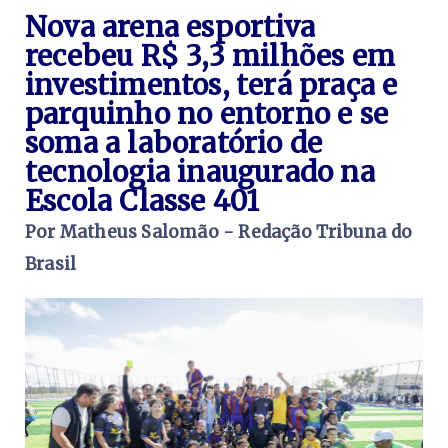
Nova arena esportiva
recebeu R$ 3,3 milhões em
investimentos, terá praça e
parquinho no entorno e se
soma a laboratório de
tecnologia inaugurado na
Escola Classe 401
Por Matheus Salomão - Redação Tribuna do
Brasil