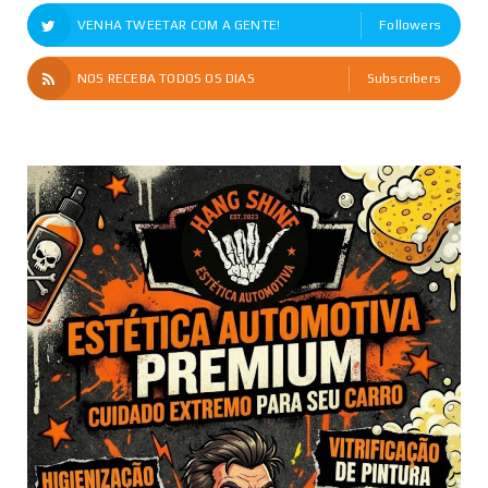
VENHA TWEETAR COM A GENTE!
Followers
NOS RECEBA TODOS OS DIAS
Subscribers