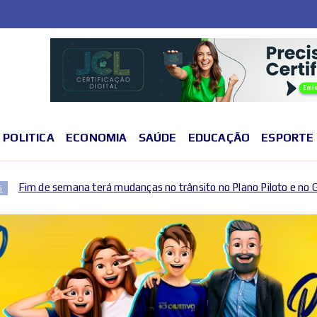
POLITICA
ECONOMIA
SAÚDE
EDUCAÇÃO
ESPORTE
mudanças no trânsito no Plano Piloto e no Gama por causa de evento