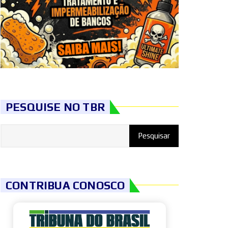
PESQUISE NO TBR
CONTRIBUA CONOSCO