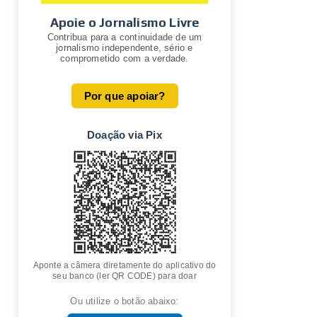
Apoie o Jornalismo Livre
Contribua para a continuidade de um
jornalismo independente, sério e
comprometido com a verdade.
Por que apoiar?
Doação via Pix
Aponte a câmera diretamente do aplicativo do
seu banco (ler QR CODE) para doar
Ou utilize o botão abaixo: