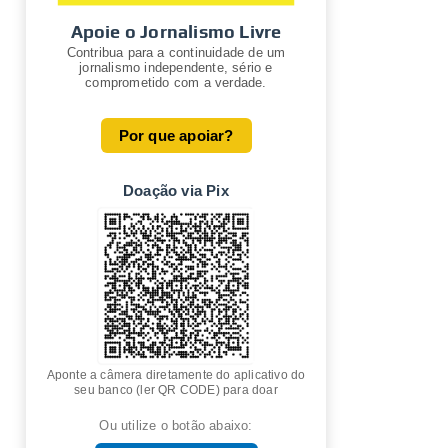
Apoie o Jornalismo Livre
Contribua para a continuidade de um
jornalismo independente, sério e
comprometido com a verdade.
Por que apoiar?
Doação via Pix
Aponte a câmera diretamente do aplicativo do
seu banco (ler QR CODE) para doar
Ou utilize o botão abaixo: