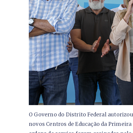
O Governo do Distrito Federal autorizou,
novos Centros de Educação da Primeira 