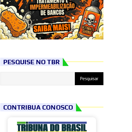
PESQUISE NO TBR
CONTRIBUA CONOSCO