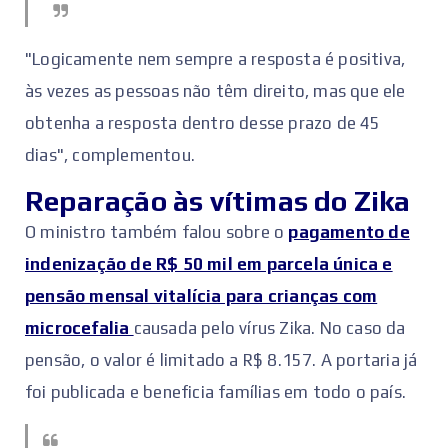
"Logicamente nem sempre a resposta é positiva,
às vezes as pessoas não têm direito, mas que ele
obtenha a resposta dentro desse prazo de 45
dias", complementou.
Reparação às vítimas do Zika
O ministro também falou sobre o
pagamento de
indenização de R$ 50 mil em parcela única e
pensão mensal vitalícia para crianças com
microcefalia
causada pelo vírus Zika. No caso da
pensão, o valor é limitado a R$ 8.157. A portaria já
foi publicada e beneficia famílias em todo o país.