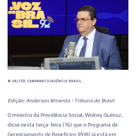
© VALTER CAMPANATO/AGÊNCIA BRASIL
Edição: Anderson Miranda | Tribuna do Brasil
O ministro da Previdência Social, Wolney Queiroz,
disse nesta terça-feira (16) que o Programa de
Gerenciamento de Benefícios (PGB) já está em