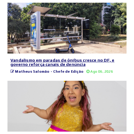
Vandalismo em paradas de ônibus cresce no DF, e
governo reforça canais de denúncia
Matheus Salomão - Chefe de Edição
Ago 06, 2026