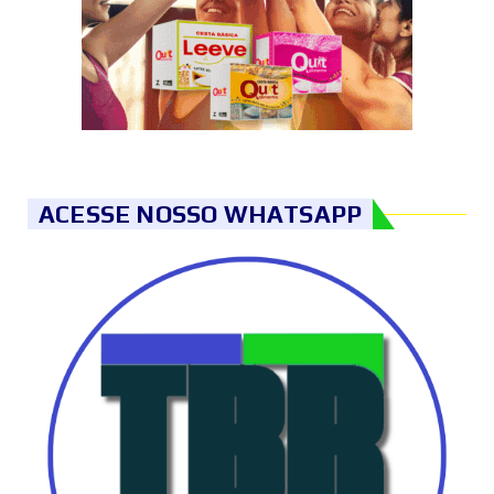
ACESSE NOSSO WHATSAPP