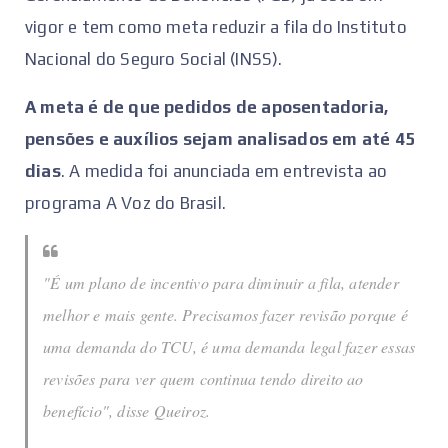
vigor e tem como meta reduzir a fila do Instituto
Nacional do Seguro Social (INSS).
A meta é de que pedidos de aposentadoria,
pensões e auxílios sejam analisados em até 45
dias
. A medida foi anunciada em entrevista ao
programa
A Voz do Brasil
.
"É um plano de incentivo para diminuir a fila, atender
melhor e mais gente. Precisamos fazer revisão porque é
uma demanda do TCU, é uma demanda legal fazer essas
revisões para ver quem continua tendo direito ao
benefício", disse Queiroz.