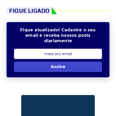
FIQUE LIGADO
Fique atualizado! Cadastre o seu
email e receba nossos posts
diariamente
Assine