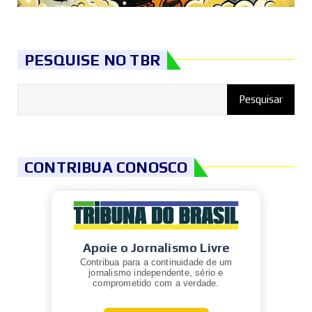
PESQUISE NO TBR
CONTRIBUA CONOSCO
Apoie o Jornalismo Livre
Contribua para a continuidade de um
jornalismo independente, sério e
comprometido com a verdade.