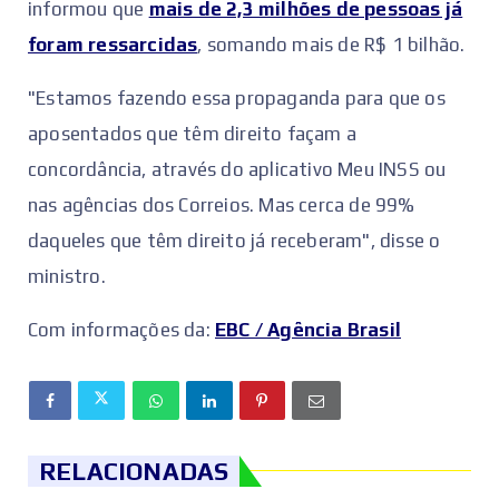
informou que
mais de 2,3 milhões de pessoas já
foram ressarcidas
, somando mais de R$ 1 bilhão.
"Estamos fazendo essa propaganda para que os
aposentados que têm direito façam a
concordância, através do aplicativo Meu INSS ou
nas agências dos Correios. Mas cerca de 99%
daqueles que têm direito já receberam", disse o
ministro.
Com informações da:
EBC / Agência Brasil
RELACIONADAS