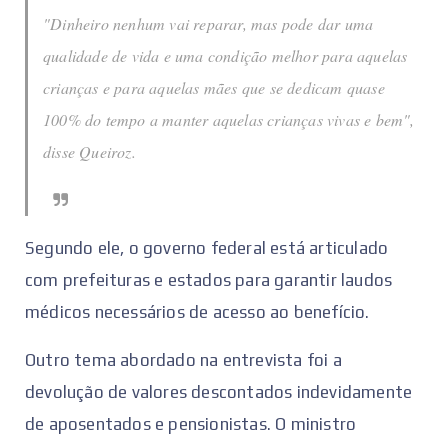
"Dinheiro nenhum vai reparar, mas pode dar uma
qualidade de vida e uma condição melhor para aquelas
crianças e para aquelas mães que se dedicam quase
100% do tempo a manter aquelas crianças vivas e bem",
disse Queiroz.
Segundo ele, o governo federal está articulado
com prefeituras e estados para garantir laudos
médicos necessários de acesso ao benefício.
Outro tema abordado na entrevista foi a
devolução de valores descontados indevidamente
de aposentados e pensionistas. O ministro