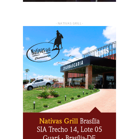
- NATIVAS GRILL -