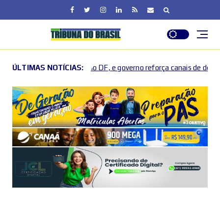
no DF, e governo reforça canais de denúncia
ÚLTIMAS NOTÍCIAS:
Uncategorized