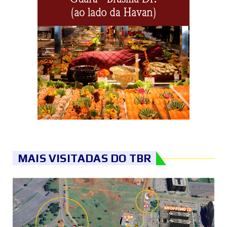
MAIS VISITADAS DO TBR