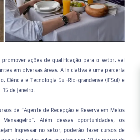
 promover ações de qualificação para o setor, vai
antes em diversas áreas. A iniciativa é uma parceria
, Ciência e Tecnologia Sul-Rio-grandense (IFSul) e
 15 de janeiro.
cursos de “Agente de Recepção e Reserva em Meios
 Mensageiro”. Além dessas oportunidades, os
ejam ingressar no setor, poderão fazer cursos de