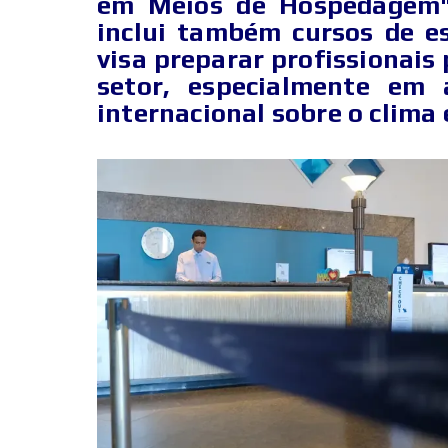
em Meios de Hospedagem" e
inclui também cursos de es
visa preparar profissionais
setor, especialmente em 
internacional sobre o clima