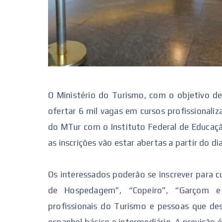
O Ministério do Turismo, com o objetivo de
ofertar 6 mil vagas em cursos profissionaliz
do MTur com o Instituto Federal de Educação
as inscrições vão estar abertas a partir do dia
Os interessados poderão se inscrever para 
de Hospedagem”, “Copeiro”, “Garçom e
profissionais do Turismo e pessoas que des