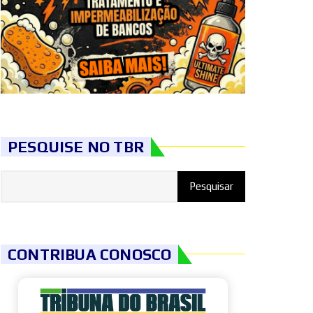
PESQUISE NO TBR
CONTRIBUA CONOSCO