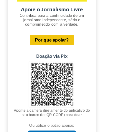
Apoie o Jornalismo Livre
Contribua para a continuidade de um
jornalismo independente, sério e
comprometido com a verdade.
Por que apoiar?
Doação via Pix
Aponte a câmera diretamente do aplicativo do
seu banco (ler QR CODE) para doar
Ou utilize o botão abaixo: