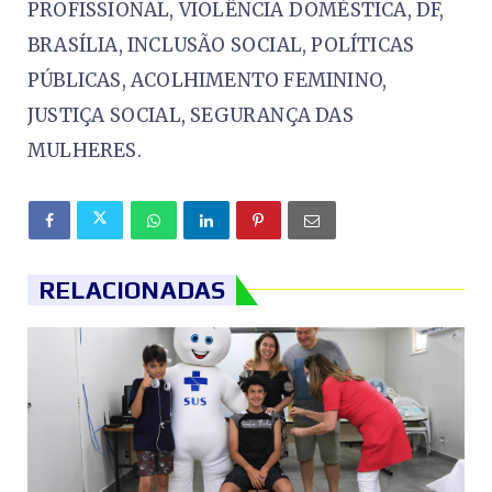
PROFISSIONAL, VIOLÊNCIA DOMÉSTICA, DF,
BRASÍLIA, INCLUSÃO SOCIAL, POLÍTICAS
PÚBLICAS, ACOLHIMENTO FEMININO,
JUSTIÇA SOCIAL, SEGURANÇA DAS
MULHERES.
RELACIONADAS