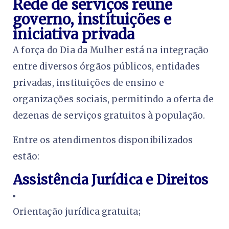
Rede de serviços reúne
governo, instituições e
iniciativa privada
A força do Dia da Mulher está na integração
entre diversos órgãos públicos, entidades
privadas, instituições de ensino e
organizações sociais, permitindo a oferta de
dezenas de serviços gratuitos à população.
Entre os atendimentos disponibilizados
estão:
Assistência Jurídica e Direitos
Orientação jurídica gratuita;