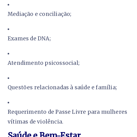
Mediação e conciliação;
Exames de DNA;
Atendimento psicossocial;
Questões relacionadas à saúde e família;
Requerimento de Passe Livre para mulheres
vítimas de violência.
Saúde e Bem-Estar