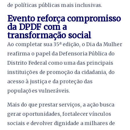
de políticas públicas mais inclusivas.
Evento reforça compromisso
da DPDF com a
transformação social
Ao completar sua 35ª edição, o Dia da Mulher
reafirma o papel da Defensoria Pública do
Distrito Federal como uma das principais
instituições de promoção da cidadania, do
acesso à justiça e da proteção das
populações vulneráveis.
Mais do que prestar serviços, a ação busca
gerar oportunidades, fortalecer vínculos
sociais e devolver dignidade a milhares de