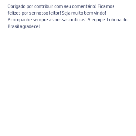
Obrigado por contribuir com seu comentário! Ficamos
felizes por ser nosso leitor! Seja muito bem vindo!
Acompanhe sempre as nossas notícias! A equipe Tribuna do
Brasil agradece!