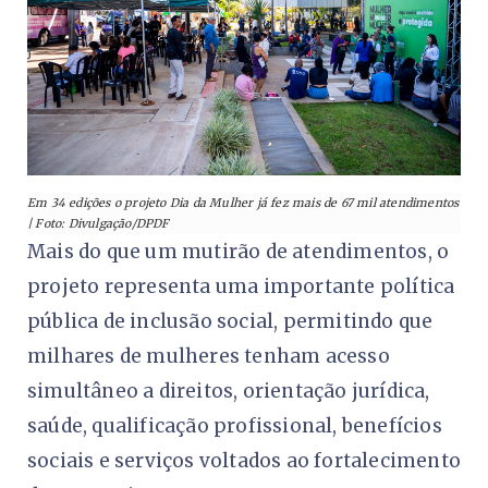
Em 34 edições o projeto Dia da Mulher já fez mais de 67 mil atendimentos
| Foto: Divulgação/DPDF
Mais do que um mutirão de atendimentos, o
projeto representa uma importante política
pública de inclusão social, permitindo que
milhares de mulheres tenham acesso
simultâneo a direitos, orientação jurídica,
saúde, qualificação profissional, benefícios
sociais e serviços voltados ao fortalecimento