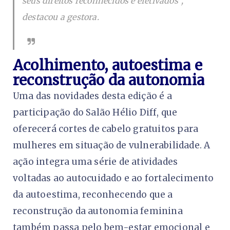
seus direitos reconhecidos e efetivados”,
destacou a gestora.
Acolhimento, autoestima e
reconstrução da autonomia
Uma das novidades desta edição é a
participação do Salão Hélio Diff, que
oferecerá cortes de cabelo gratuitos para
mulheres em situação de vulnerabilidade. A
ação integra uma série de atividades
voltadas ao autocuidado e ao fortalecimento
da autoestima, reconhecendo que a
reconstrução da autonomia feminina
também passa pelo bem-estar emocional e