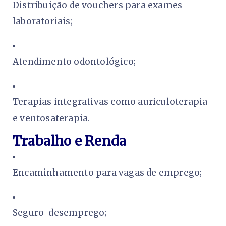
Distribuição de vouchers para exames
laboratoriais;
Atendimento odontológico;
Terapias integrativas como auriculoterapia
e ventosaterapia.
Trabalho e Renda
Encaminhamento para vagas de emprego;
Seguro-desemprego;