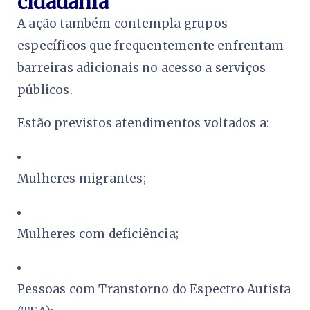
cidadania
A ação também contempla grupos
específicos que frequentemente enfrentam
barreiras adicionais no acesso a serviços
públicos.
Estão previstos atendimentos voltados a:
Mulheres migrantes;
Mulheres com deficiência;
Pessoas com Transtorno do Espectro Autista