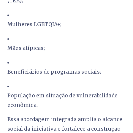
(TEA);
Mulheres LGBTQIA+;
Mães atípicas;
Beneficiários de programas sociais;
População em situação de vulnerabilidade
econômica.
Essa abordagem integrada amplia o alcance
social da iniciativa e fortalece a construção