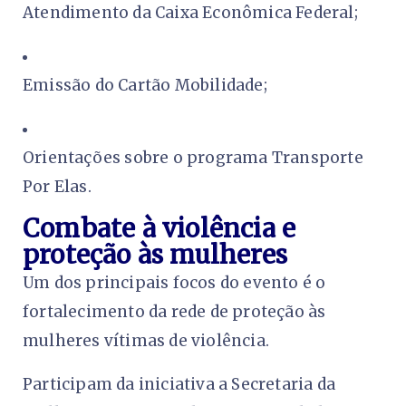
Atendimento da Caixa Econômica Federal;
Emissão do Cartão Mobilidade;
Orientações sobre o programa Transporte
Por Elas.
Combate à violência e
proteção às mulheres
Um dos principais focos do evento é o
fortalecimento da rede de proteção às
mulheres vítimas de violência.
Participam da iniciativa a Secretaria da