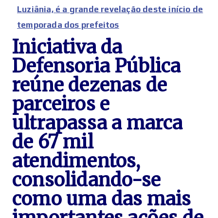
Luziânia, é a grande revelação deste início de
temporada dos prefeitos
Iniciativa da
Defensoria Pública
reúne dezenas de
parceiros e
ultrapassa a marca
de 67 mil
atendimentos,
consolidando-se
como uma das mais
importantes ações de