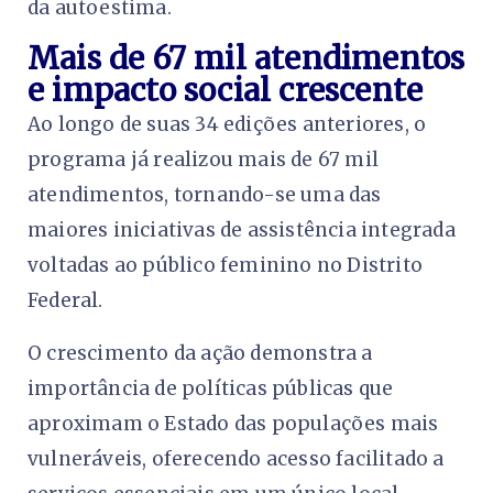
da autoestima.
Mais de 67 mil atendimentos
e impacto social crescente
Ao longo de suas 34 edições anteriores, o
programa já realizou mais de 67 mil
atendimentos, tornando-se uma das
maiores iniciativas de assistência integrada
voltadas ao público feminino no Distrito
Federal.
O crescimento da ação demonstra a
importância de políticas públicas que
aproximam o Estado das populações mais
vulneráveis, oferecendo acesso facilitado a