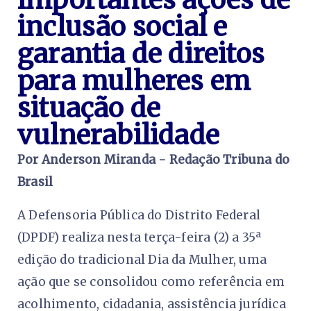
inclusão social e
garantia de direitos
para mulheres em
situação de
vulnerabilidade
Por Anderson Miranda - Redação Tribuna do
Brasil
A Defensoria Pública do Distrito Federal
(DPDF) realiza nesta terça-feira (2) a 35ª
edição do tradicional Dia da Mulher, uma
ação que se consolidou como referência em
acolhimento, cidadania, assistência jurídica