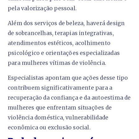
pela valorização pessoal.
Além dos serviços de beleza, haverá design
de sobrancelhas, terapias integrativas,
atendimentos estéticos, acolhimento
psicológico e orientações especializadas
para mulheres vítimas de violência.
Especialistas apontam que ações desse tipo
contribuem significativamente para a
recuperação da confiança e da autoestima de
mulheres que enfrentam situações de
violência doméstica, vulnerabilidade
econômica ou exclusão social.