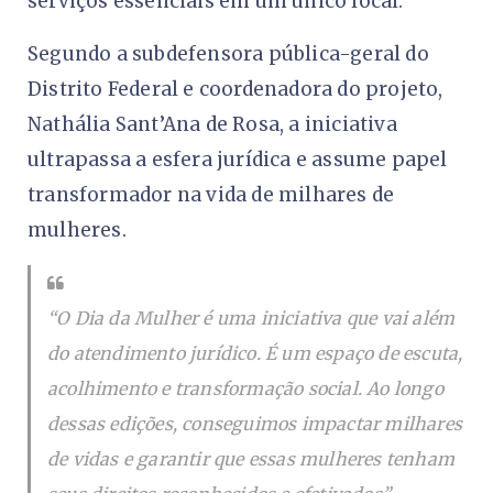
serviços essenciais em um único local.
Segundo a subdefensora pública-geral do
Distrito Federal e coordenadora do projeto,
Nathália Sant’Ana de Rosa, a iniciativa
ultrapassa a esfera jurídica e assume papel
transformador na vida de milhares de
mulheres.
“O Dia da Mulher é uma iniciativa que vai além
do atendimento jurídico. É um espaço de escuta,
acolhimento e transformação social. Ao longo
dessas edições, conseguimos impactar milhares
de vidas e garantir que essas mulheres tenham