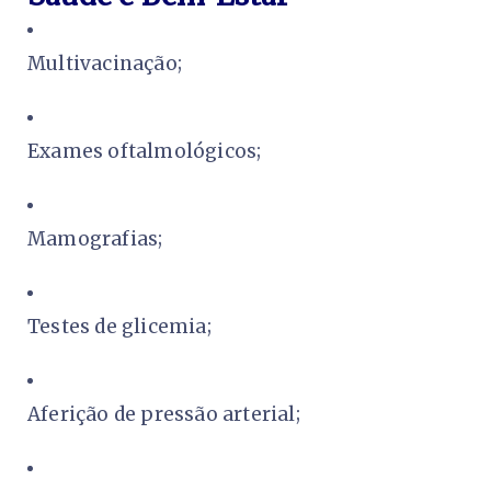
Multivacinação;
Exames oftalmológicos;
Mamografias;
Testes de glicemia;
Aferição de pressão arterial;