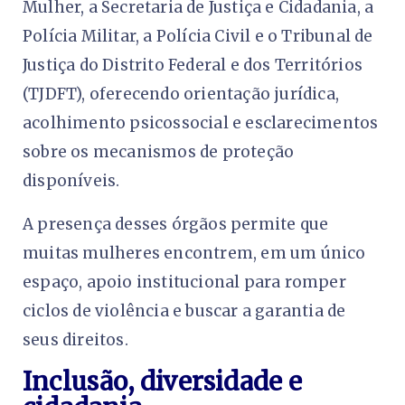
Mulher, a Secretaria de Justiça e Cidadania, a
Polícia Militar, a Polícia Civil e o Tribunal de
Justiça do Distrito Federal e dos Territórios
(TJDFT), oferecendo orientação jurídica,
acolhimento psicossocial e esclarecimentos
sobre os mecanismos de proteção
disponíveis.
A presença desses órgãos permite que
muitas mulheres encontrem, em um único
espaço, apoio institucional para romper
ciclos de violência e buscar a garantia de
seus direitos.
Inclusão, diversidade e