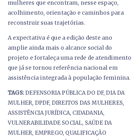
mulheres que encontram, nesse espaço,
acolhimento, orientação e caminhos para
reconstruir suas trajetórias.
A expectativa é que a edição deste ano
amplie ainda mais o alcance social do
projeto e fortaleça uma rede de atendimento
que já se tornou referência nacional em
assistência integrada à população feminina.
TAGS:
DEFENSORIA PÚBLICA DO DF, DIA DA
MULHER, DPDF, DIREITOS DAS MULHERES,
ASSISTÊNCIA JURÍDICA, CIDADANIA,
VULNERABILIDADE SOCIAL, SAÚDE DA
MULHER, EMPREGO, QUALIFICAÇÃO