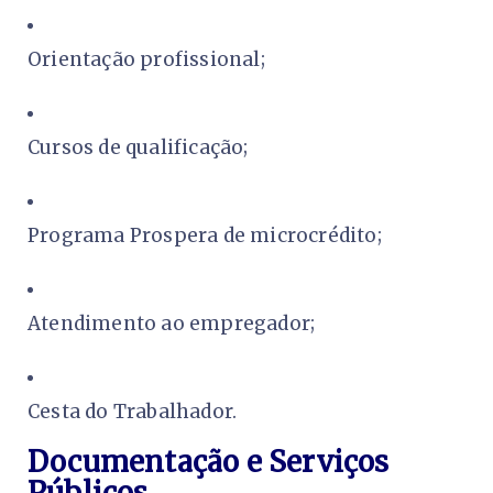
Orientação profissional;
Cursos de qualificação;
Programa Prospera de microcrédito;
Atendimento ao empregador;
Cesta do Trabalhador.
Documentação e Serviços
Públicos