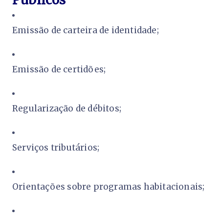
Emissão de carteira de identidade;
Emissão de certidões;
Regularização de débitos;
Serviços tributários;
Orientações sobre programas habitacionais;