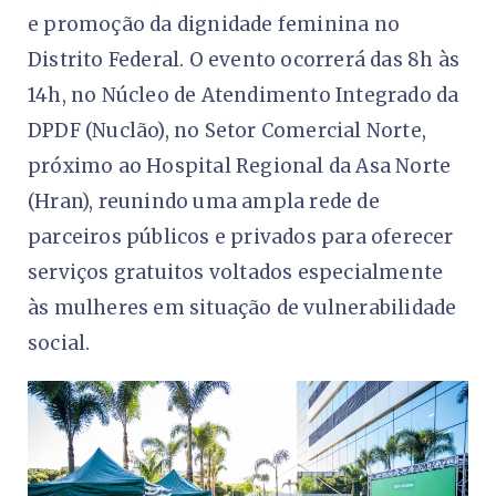
e promoção da dignidade feminina no
Distrito Federal. O evento ocorrerá das 8h às
14h, no Núcleo de Atendimento Integrado da
DPDF (Nuclão), no Setor Comercial Norte,
próximo ao Hospital Regional da Asa Norte
(Hran), reunindo uma ampla rede de
parceiros públicos e privados para oferecer
serviços gratuitos voltados especialmente
às mulheres em situação de vulnerabilidade
social.