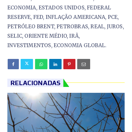
ECONOMIA, ESTADOS UNIDOS, FEDERAL
RESERVE, FED, INFLAÇÃO AMERICANA, PCE,
PETRÓLEO BRENT, PETROBRAS, REAL, JUROS,
SELIC, ORIENTE MÉDIO, IRÃ,
INVESTIMENTOS, ECONOMIA GLOBAL.
RELACIONADAS