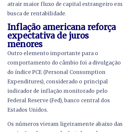
atrair maior fluxo de capital estrangeiro em
busca de rentabilidade.
Inflação americana reforça
expectativa de juros
menores
Outro elemento importante para o
comportamento do câmbio foi a divulgação
do índice PCE (Personal Consumption
Expenditures), considerado o principal
indicador de inflação monitorado pelo
Federal Reserve (Fed), banco central dos
Estados Unidos.
Os números vieram ligeiramente abaixo das