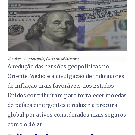
© Valter Campanato/Agência Brasil/Arquivo
A redução das tensões geopolíticas no
Oriente Médio e a divulgação de indicadores
de inflação mais favoráveis nos Estados
Unidos contribuíram para fortalecer moedas
de países emergentes e reduzir a procura
global por ativos considerados mais seguros,
como o dólar.