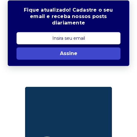
Fique atualizado! Cadastre o seu
email e receba nossos posts
diariamente
Assine