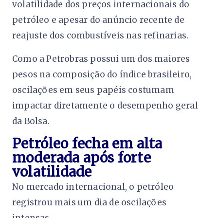
volatilidade dos preços internacionais do
petróleo e apesar do anúncio recente de
reajuste dos combustíveis nas refinarias.
Como a Petrobras possui um dos maiores
pesos na composição do índice brasileiro,
oscilações em seus papéis costumam
impactar diretamente o desempenho geral
da Bolsa.
Petróleo fecha em alta
moderada após forte
volatilidade
No mercado internacional, o petróleo
registrou mais um dia de oscilações
intensas.