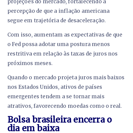
projeções do mercado, fortalecendo a
percepção de que a inflação americana
segue em trajetória de desaceleração.
Com isso, aumentam as expectativas de que
o Fed possa adotar uma postura menos
restritiva em relação às taxas de juros nos
próximos meses.
Quando o mercado projeta juros mais baixos
nos Estados Unidos, ativos de países
emergentes tendem a se tornar mais
atrativos, favorecendo moedas como o real.
Bolsa brasileira encerra o
dia em baixa