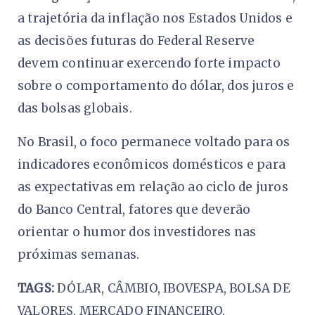
a trajetória da inflação nos Estados Unidos e
as decisões futuras do Federal Reserve
devem continuar exercendo forte impacto
sobre o comportamento do dólar, dos juros e
das bolsas globais.
No Brasil, o foco permanece voltado para os
indicadores econômicos domésticos e para
as expectativas em relação ao ciclo de juros
do Banco Central, fatores que deverão
orientar o humor dos investidores nas
próximas semanas.
TAGS:
DÓLAR, CÂMBIO, IBOVESPA, BOLSA DE
VALORES, MERCADO FINANCEIRO,