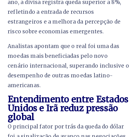
ano, a divisa registra queda superior a 8%,
refletindo a entrada de recursos
estrangeiros e a melhora da percepção de
risco sobre economias emergentes.
Analistas apontam que o real foi uma das
moedas mais beneficiadas pelo novo
cenário internacional, superando inclusive o
desempenho de outras moedas latino-
americanas.
Entendimento entre Estados
Unidos e Irã reduz pressão
global
O principal fator por trás da queda do dólar
foi a sinalização de avanço nas negociações