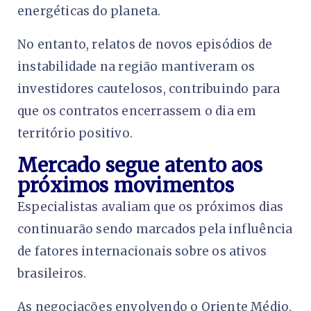
energéticas do planeta.
No entanto, relatos de novos episódios de
instabilidade na região mantiveram os
investidores cautelosos, contribuindo para
que os contratos encerrassem o dia em
território positivo.
Mercado segue atento aos
próximos movimentos
Especialistas avaliam que os próximos dias
continuarão sendo marcados pela influência
de fatores internacionais sobre os ativos
brasileiros.
As negociações envolvendo o Oriente Médio,