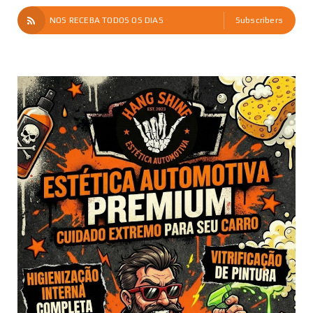
NOS RECEBA TODOS OS DIAS
Subscribers