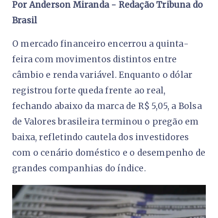
Por Anderson Miranda - Redação Tribuna do
Brasil
O mercado financeiro encerrou a quinta-
feira com movimentos distintos entre
câmbio e renda variável. Enquanto o dólar
registrou forte queda frente ao real,
fechando abaixo da marca de R$ 5,05, a Bolsa
de Valores brasileira terminou o pregão em
baixa, refletindo cautela dos investidores
com o cenário doméstico e o desempenho de
grandes companhias do índice.