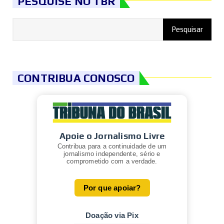
PESQUISE NO TBR
CONTRIBUA CONOSCO
Apoie o Jornalismo Livre
Contribua para a continuidade de um
jornalismo independente, sério e
comprometido com a verdade.
Por que apoiar?
Doação via Pix