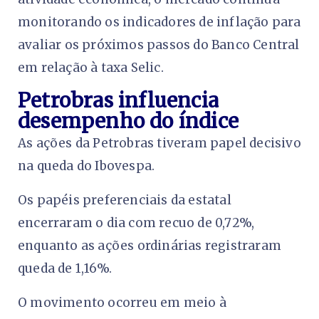
monitorando os indicadores de inflação para
avaliar os próximos passos do Banco Central
em relação à taxa Selic.
Petrobras influencia
desempenho do índice
As ações da Petrobras tiveram papel decisivo
na queda do Ibovespa.
Os papéis preferenciais da estatal
encerraram o dia com recuo de 0,72%,
enquanto as ações ordinárias registraram
queda de 1,16%.
O movimento ocorreu em meio à