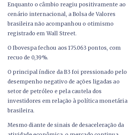
Enquanto o câmbio reagiu positivamente ao
cenário internacional, a Bolsa de Valores
brasileira não acompanhou o otimismo
registrado em Wall Street.
O Ibovespa fechou aos 175.063 pontos, com
recuo de 0,39%.
O principal índice da B3 foi pressionado pelo
desempenho negativo de ações ligadas ao
setor de petróleo e pela cautela dos
investidores em relação à política monetária
brasileira.
Mesmo diante de sinais de desaceleração da
atividade econômica, o mercado continua