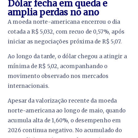
Dólar fecha em queda e
amplia perdas no ano
A moeda norte-americana encerrou o dia
cotada a R$ 5,032, com recuo de 0,57%, após
iniciar as negociações próxima de R$ 5,07.
Ao longo da tarde, o dólar chegou a atingir a
mínima de R$ 5,02, acompanhando o
movimento observado nos mercados
internacionais.
Apesar da valorização recente da moeda
norte-americana ao longo de maio, quando
acumula alta de 1,60%, o desempenho em
2026 continua negativo. No acumulado do