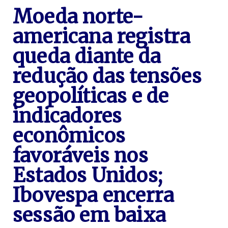
Moeda norte-
americana registra
queda diante da
redução das tensões
geopolíticas e de
indicadores
econômicos
favoráveis nos
Estados Unidos;
Ibovespa encerra
sessão em baixa