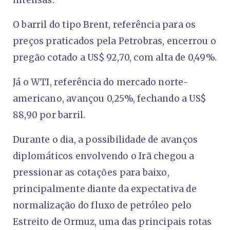
O barril do tipo Brent, referência para os
preços praticados pela Petrobras, encerrou o
pregão cotado a US$ 92,70, com alta de 0,49%.
Já o WTI, referência do mercado norte-
americano, avançou 0,25%, fechando a US$
88,90 por barril.
Durante o dia, a possibilidade de avanços
diplomáticos envolvendo o Irã chegou a
pressionar as cotações para baixo,
principalmente diante da expectativa de
normalização do fluxo de petróleo pelo
Estreito de Ormuz, uma das principais rotas