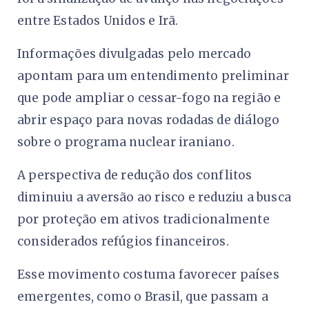
entre Estados Unidos e Irã.
Informações divulgadas pelo mercado
apontam para um entendimento preliminar
que pode ampliar o cessar-fogo na região e
abrir espaço para novas rodadas de diálogo
sobre o programa nuclear iraniano.
A perspectiva de redução dos conflitos
diminuiu a aversão ao risco e reduziu a busca
por proteção em ativos tradicionalmente
considerados refúgios financeiros.
Esse movimento costuma favorecer países
emergentes, como o Brasil, que passam a