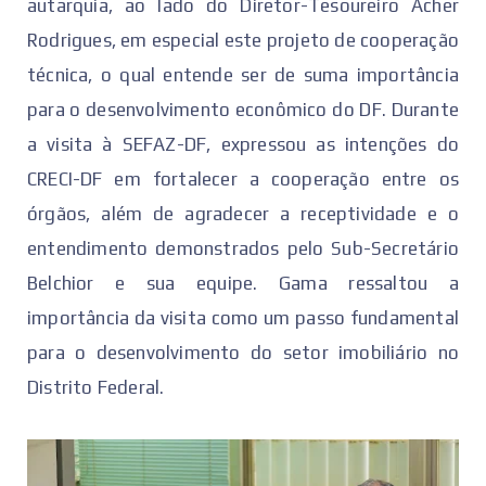
autarquia, ao lado do Diretor-Tesoureiro Acher
Rodrigues, em especial este projeto de cooperação
técnica, o qual entende ser de suma importância
para o desenvolvimento econômico do DF. Durante
a visita à SEFAZ-DF, expressou as intenções do
CRECI-DF em fortalecer a cooperação entre os
órgãos, além de agradecer a receptividade e o
entendimento demonstrados pelo Sub-Secretário
Belchior e sua equipe. Gama ressaltou a
importância da visita como um passo fundamental
para o desenvolvimento do setor imobiliário no
Distrito Federal.