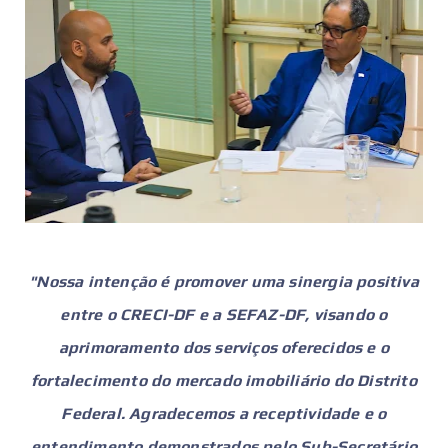
"Nossa intenção é promover uma sinergia positiva
entre o CRECI-DF e a SEFAZ-DF, visando o
aprimoramento dos serviços oferecidos e o
fortalecimento do mercado imobiliário do Distrito
Federal. Agradecemos a receptividade e o
entendimento demonstrados pelo Sub-Secretário