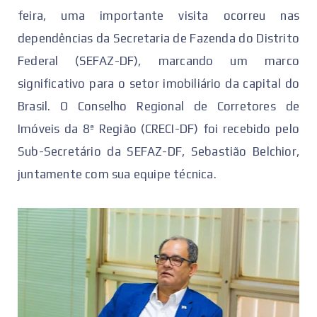
feira, uma importante visita ocorreu nas
dependências da Secretaria de Fazenda do Distrito
Federal (SEFAZ-DF), marcando um marco
significativo para o setor imobiliário da capital do
Brasil. O Conselho Regional de Corretores de
Imóveis da 8ª Região (CRECI-DF) foi recebido pelo
Sub-Secretário da SEFAZ-DF, Sebastião Belchior,
juntamente com sua equipe técnica.