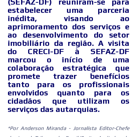
(SEFAZ-DF) reuniram-se para
estabelecer uma parceria
inédita, visando ao
aprimoramento dos serviços e
ao desenvolvimento do setor
imobiliário da região. A visita
do CRECI-DF à SEFAZ-DF
marcou o início de uma
colaboração estratégica que
promete trazer benefícios
tanto para os profissionais
envolvidos quanto para os
cidadãos que utilizam os
serviços das autarquias.
*Por Anderson Miranda - Jornalísta Editor-Chefe