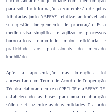
Cartão Anual de Regularidade com a legitimação
para solicitar informações e/ou emissão de guias
tributárias junto à SEFAZ, relativas ao imóvel sob
sua gestão, independente de procuração. Essa
medida visa simplificar e agilizar os processos
burocráticos, garantindo maior eficiência e
praticidade aos profissionais do mercado
imobiliário.
Após a apresentação das intenções, foi
apresentado um Termo de Acordo de Cooperação
Técnica elaborado entre o CRECI-DF e a SEFAZ-DF,
estabelecendo as bases para uma colaboração
sólida e eficaz entre as duas entidades. O acordo