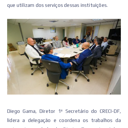
que utilizam dos serviços dessas instituições.
Diego Gama, Diretor 1º Secretário do CRECI-DF,
lidera a delegação e coordena os trabalhos da