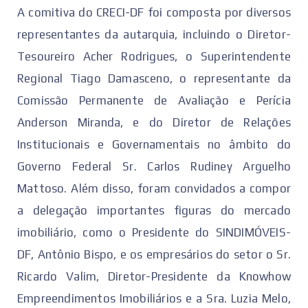
A comitiva do CRECI-DF foi composta por diversos
representantes da autarquia, incluindo o Diretor-
Tesoureiro Acher Rodrigues, o Superintendente
Regional Tiago Damasceno, o representante da
Comissão Permanente de Avaliação e Perícia
Anderson Miranda, e do Diretor de Relações
Institucionais e Governamentais no âmbito do
Governo Federal Sr. Carlos Rudiney Arguelho
Mattoso. Além disso, foram convidados a compor
a delegação importantes figuras do mercado
imobiliário, como o Presidente do SINDIMÓVEIS-
DF, Antônio Bispo, e os empresários do setor o Sr.
Ricardo Valim, Diretor-Presidente da Knowhow
Empreendimentos Imobiliários e a Sra. Luzia Melo,