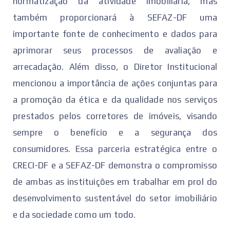
normatização da atividade imobiliária, mas
também proporcionará à SEFAZ-DF uma
importante fonte de conhecimento e dados para
aprimorar seus processos de avaliação e
arrecadação. Além disso, o Diretor Institucional
mencionou a importância de ações conjuntas para
a promoção da ética e da qualidade nos serviços
prestados pelos corretores de imóveis, visando
sempre o benefício e a segurança dos
consumidores. Essa parceria estratégica entre o
CRECI-DF e a SEFAZ-DF demonstra o compromisso
de ambas as instituições em trabalhar em prol do
desenvolvimento sustentável do setor imobiliário
e da sociedade como um todo.