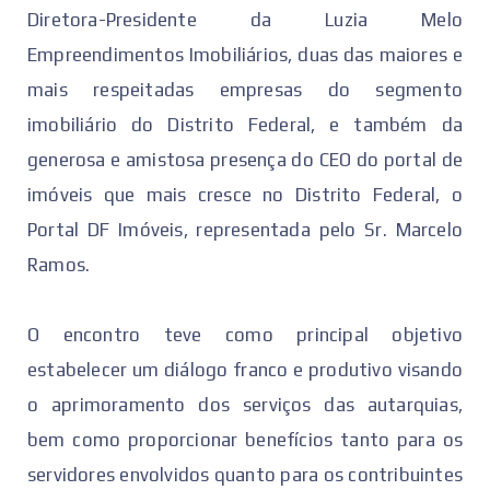
Diretora-Presidente da Luzia Melo
Empreendimentos Imobiliários, duas das maiores e
mais respeitadas empresas do segmento
imobiliário do Distrito Federal, e também da
generosa e amistosa presença do CEO do portal de
imóveis que mais cresce no Distrito Federal, o
Portal DF Imóveis, representada pelo Sr. Marcelo
Ramos.
O encontro teve como principal objetivo
estabelecer um diálogo franco e produtivo visando
o aprimoramento dos serviços das autarquias,
bem como proporcionar benefícios tanto para os
servidores envolvidos quanto para os contribuintes