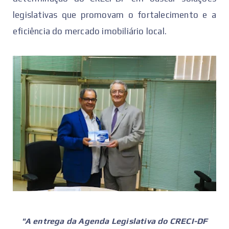
legislativas que promovam o fortalecimento e a
eficiência do mercado imobiliário local.
"A entrega da Agenda Legislativa do CRECI-DF