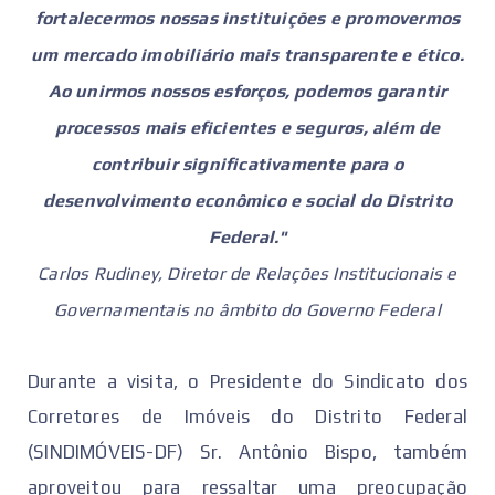
fortalecermos nossas instituições e promovermos
um mercado imobiliário mais transparente e ético.
Ao unirmos nossos esforços, podemos garantir
processos mais eficientes e seguros, além de
contribuir significativamente para o
desenvolvimento econômico e social do Distrito
Federal."
Carlos Rudiney, Diretor de Relações Institucionais e
Governamentais no âmbito do Governo Federal
Durante a visita, o Presidente do Sindicato dos
Corretores de Imóveis do Distrito Federal
(SINDIMÓVEIS-DF) Sr. Antônio Bispo, também
aproveitou para ressaltar uma preocupação