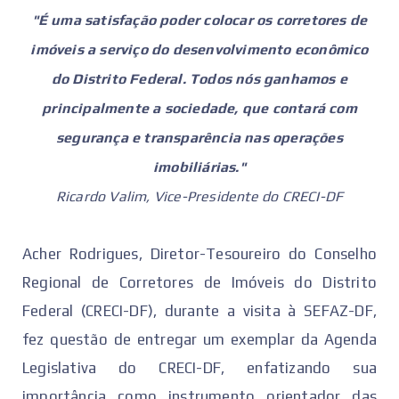
"É uma satisfação poder colocar os corretores de
imóveis a serviço do desenvolvimento econômico
do Distrito Federal. Todos nós ganhamos e
principalmente a sociedade, que contará com
segurança e transparência nas operações
imobiliárias."
Ricardo Valim, Vice-Presidente do CRECI-DF
Acher Rodrigues, Diretor-Tesoureiro do Conselho
Regional de Corretores de Imóveis do Distrito
Federal (CRECI-DF), durante a visita à SEFAZ-DF,
fez questão de entregar um exemplar da Agenda
Legislativa do CRECI-DF, enfatizando sua
importância como instrumento orientador das