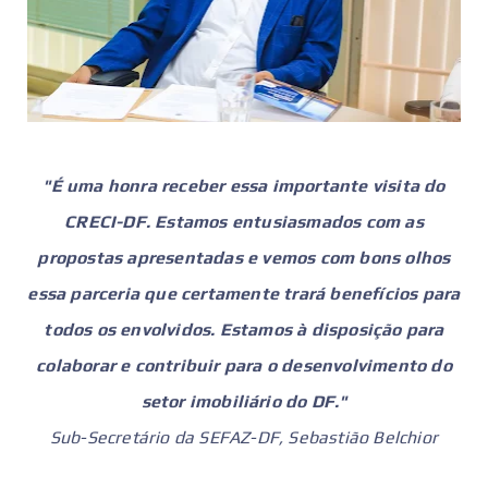
"É uma honra receber essa importante visita do
CRECI-DF. Estamos entusiasmados com as
propostas apresentadas e vemos com bons olhos
essa parceria que certamente trará benefícios para
todos os envolvidos. Estamos à disposição para
colaborar e contribuir para o desenvolvimento do
setor imobiliário do DF."
Sub-Secretário da SEFAZ-DF, Sebastião Belchior