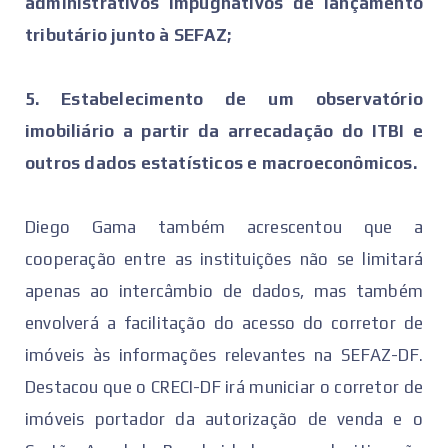
administrativos impugnativos de lançamento
tributário junto à SEFAZ;
5. Estabelecimento de um observatório
imobiliário a partir da arrecadação do ITBI e
outros dados estatísticos e macroeconômicos.
Diego Gama também acrescentou que a
cooperação entre as instituições não se limitará
apenas ao intercâmbio de dados, mas também
envolverá a facilitação do acesso do corretor de
imóveis às informações relevantes na SEFAZ-DF.
Destacou que o CRECI-DF irá municiar o corretor de
imóveis portador da autorização de venda e o