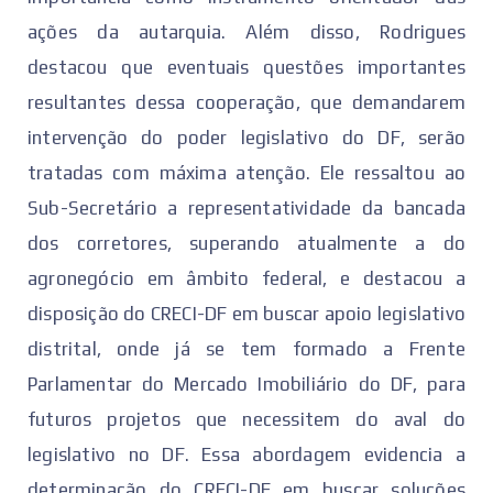
ações da autarquia. Além disso, Rodrigues
destacou que eventuais questões importantes
resultantes dessa cooperação, que demandarem
intervenção do poder legislativo do DF, serão
tratadas com máxima atenção. Ele ressaltou ao
Sub-Secretário a representatividade da bancada
dos corretores, superando atualmente a do
agronegócio em âmbito federal, e destacou a
disposição do CRECI-DF em buscar apoio legislativo
distrital, onde já se tem formado a Frente
Parlamentar do Mercado Imobiliário do DF, para
futuros projetos que necessitem do aval do
legislativo no DF. Essa abordagem evidencia a
determinação do CRECI-DF em buscar soluções