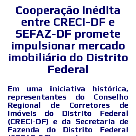
Cooperação inédita
entre CRECI-DF e
SEFAZ-DF promete
impulsionar mercado
imobiliário do Distrito
Federal
Em uma iniciativa histórica,
representantes do Conselho
Regional de Corretores de
Imóveis do Distrito Federal
(CRECI-DF) e da Secretaria de
Fazenda do Distrito Federal