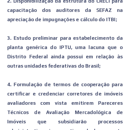
2. Disponibilização da estrutura do CRECI para
capacitação dos auditores da SEFAZ na
apreciação de impugnações e cálculo do ITBI;
3. Estudo preliminar para estabelecimento da
planta genérica do IPTU, uma lacuna que o
Distrito Federal ainda possui em relação às
outras unidades federativas do Brasil;
4. Formulação de termos de cooperação para
certificar e credenciar corretores de imóveis
avaliadores com vista emitirem Pareceres
Técnicos de Avaliação Mercadológica de
Imóveis que subsidiarão processos