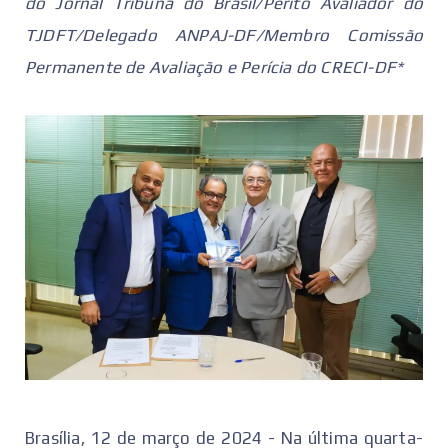
do Jornal Tribuna do Brasil/Perito Avaliador do
TJDFT/Delegado ANPAJ-DF/Membro Comissão
Permanente de Avaliação e Perícia do CRECI-DF*
Brasília, 12 de março de 2024 - Na última quarta-