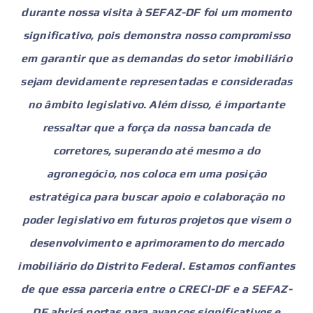
durante nossa visita à SEFAZ-DF foi um momento
significativo, pois demonstra nosso compromisso
em garantir que as demandas do setor imobiliário
sejam devidamente representadas e consideradas
no âmbito legislativo. Além disso, é importante
ressaltar que a força da nossa bancada de
corretores, superando até mesmo a do
agronegócio, nos coloca em uma posição
estratégica para buscar apoio e colaboração no
poder legislativo em futuros projetos que visem o
desenvolvimento e aprimoramento do mercado
imobiliário do Distrito Federal. Estamos confiantes
de que essa parceria entre o CRECI-DF e a SEFAZ-
DF abrirá portas para avanços significativos e