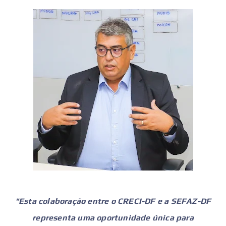
"Esta colaboração entre o CRECI-DF e a SEFAZ-DF
representa uma oportunidade única para