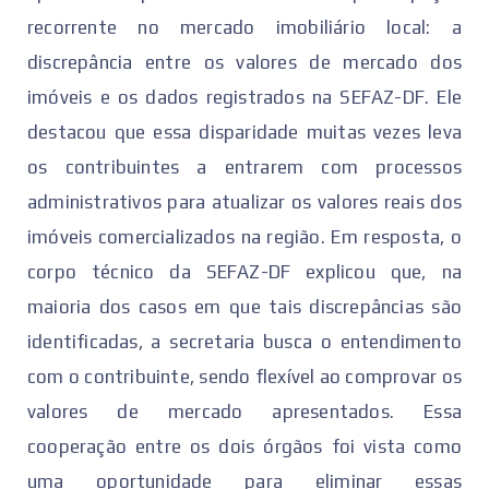
recorrente no mercado imobiliário local: a
discrepância entre os valores de mercado dos
imóveis e os dados registrados na SEFAZ-DF. Ele
destacou que essa disparidade muitas vezes leva
os contribuintes a entrarem com processos
administrativos para atualizar os valores reais dos
imóveis comercializados na região. Em resposta, o
corpo técnico da SEFAZ-DF explicou que, na
maioria dos casos em que tais discrepâncias são
identificadas, a secretaria busca o entendimento
com o contribuinte, sendo flexível ao comprovar os
valores de mercado apresentados. Essa
cooperação entre os dois órgãos foi vista como
uma oportunidade para eliminar essas