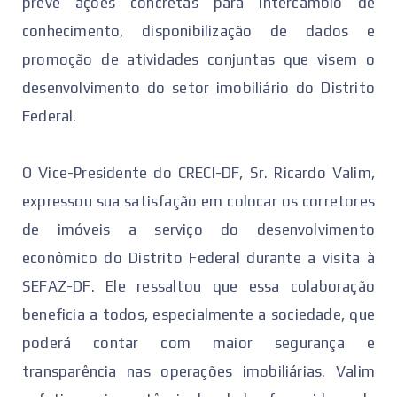
prevê ações concretas para intercâmbio de
conhecimento, disponibilização de dados e
promoção de atividades conjuntas que visem o
desenvolvimento do setor imobiliário do Distrito
Federal.
O Vice-Presidente do CRECI-DF, Sr. Ricardo Valim,
expressou sua satisfação em colocar os corretores
de imóveis a serviço do desenvolvimento
econômico do Distrito Federal durante a visita à
SEFAZ-DF. Ele ressaltou que essa colaboração
beneficia a todos, especialmente a sociedade, que
poderá contar com maior segurança e
transparência nas operações imobiliárias. Valim