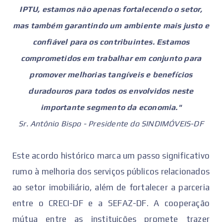
IPTU, estamos não apenas fortalecendo o setor,
mas também garantindo um ambiente mais justo e
confiável para os contribuintes. Estamos
comprometidos em trabalhar em conjunto para
promover melhorias tangíveis e benefícios
duradouros para todos os envolvidos neste
importante segmento da economia."
Sr. Antônio Bispo - Presidente do SINDIMÓVEIS-DF
Este acordo histórico marca um passo significativo
rumo à melhoria dos serviços públicos relacionados
ao setor imobiliário, além de fortalecer a parceria
entre o CRECI-DF e a SEFAZ-DF. A cooperação
mútua entre as instituições promete trazer