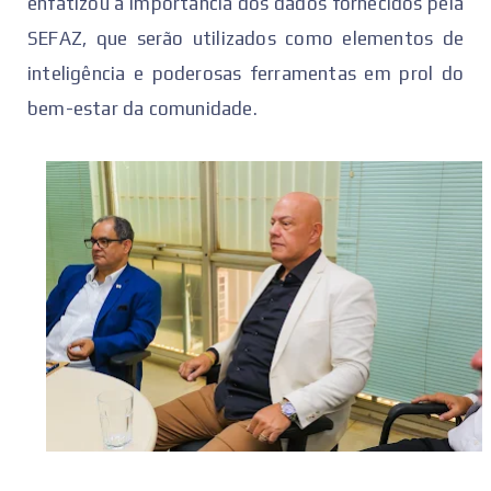
enfatizou a importância dos dados fornecidos pela
SEFAZ, que serão utilizados como elementos de
inteligência e poderosas ferramentas em prol do
bem-estar da comunidade.