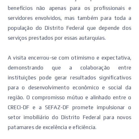
benefícios não apenas para os profissionais e
servidores envolvidos, mas também para toda a
população do Distrito Federal que depende dos
serviços prestados por essas autarquias.
A visita encerrou-se com otimismo e expectativa,
demonstrando que a colaboração entre
instituições pode gerar resultados significativos
para o desenvolvimento econômico e social da
região. O compromisso mútuo e alinhado entre o
CRECI-DF e a SEFAZ-DF promete impulsionar o
setor imobiliário do Distrito Federal para novos
patamares de excelência e eficiência.