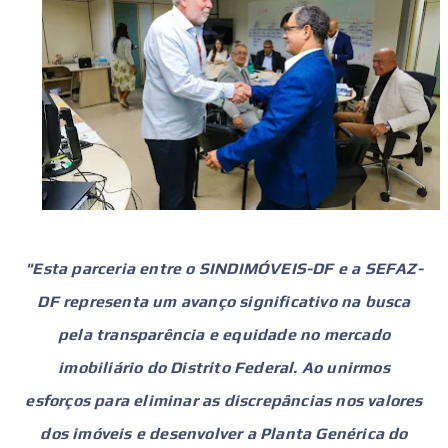
"Esta parceria entre o SINDIMÓVEIS-DF e a SEFAZ-
DF representa um avanço significativo na busca
pela transparência e equidade no mercado
imobiliário do Distrito Federal. Ao unirmos
esforços para eliminar as discrepâncias nos valores
dos imóveis e desenvolver a Planta Genérica do