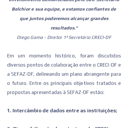
Belchior e sua equipe, e estamos confiantes de
que juntos poderemos alcançar grandes
resultados."
Diego Gama - Diretor 1º Secretário CRECI-DF
Em um momento histórico, foram discutidos
diversos pontos de colaboração entre o CRECI-DF e
a SEFAZ-DF, delineando um plano abrangente para
o futuro. Entre os principais objetivos tratados e
propostas apresentadas à SEFAZ-DF estão:
1. Intercâmbio de dados entre as instituições;