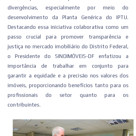
divergências, especialmente por meio do
desenvolvimento da Planta Genérica do IPTU.
Destacando essa iniciativa colaborativa como um
passo crucial para promover transparência e
justiça no mercado imobiliário do Distrito Federal,
o Presidente do SINDIMÓVEIS-DF enfatizou a
importância de trabalhar em conjunto para
garantir a equidade e a precisão nos valores dos
imóveis, proporcionando benefícios tanto para os
profissionais do setor quanto para os
contribuintes.