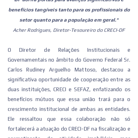
benefícios tangíveis tanto para os profissionais do
setor quanto para a população em geral."
Acher Rodrigues, Diretor-Tesoureiro do CRECI-DF
O Diretor de Relações Institucionais e
Governamentais no âmbito do Governo Federal Sr.
Carlos Rudiney Arguelho Mattoso, destacou a
significativa oportunidade de cooperação entre as
duas instituições, CRECI e SEFAZ, enfatizando os
benefícios mútuos que essa união trará para o
crescimento institucional de ambas as entidades.
Ele ressaltou que essa colaboração não só
fortalecerá a atuação do CRECI-DF na fiscalização e