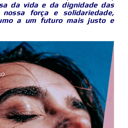
a da vida e da dignidade das
nossa força e solidariedade,
umo a um futuro mais justo e