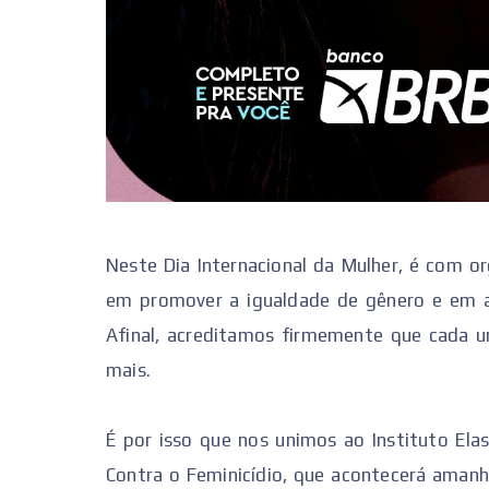
Neste Dia Internacional da Mulher, é com 
em promover a igualdade de gênero e em a
Afinal, acreditamos firmemente que cada u
mais.
É por isso que nos unimos ao Instituto Ela
Contra o Feminicídio, que acontecerá amanhã