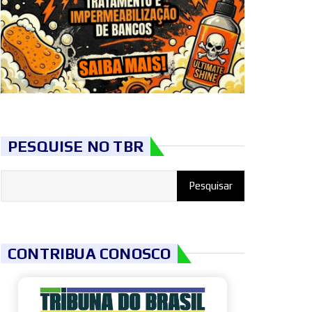
PESQUISE NO TBR
CONTRIBUA CONOSCO