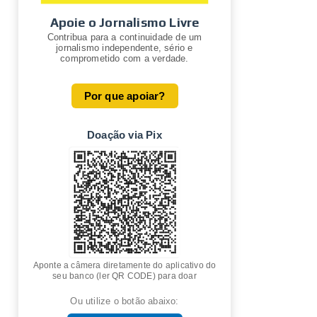
Apoie o Jornalismo Livre
Contribua para a continuidade de um
jornalismo independente, sério e
comprometido com a verdade.
Por que apoiar?
Doação via Pix
Aponte a câmera diretamente do aplicativo do
seu banco (ler QR CODE) para doar
Ou utilize o botão abaixo: