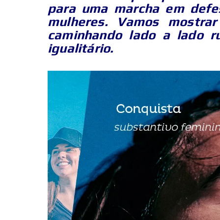
para uma marcha em defes
mulheres. Vamos mostrar 
caminhando lado a lado r
igualitário.