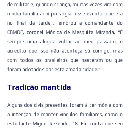
de militar e, quando criança, muitas vezes vim com
minha família aqui prestigiar esse evento, que era
no final da tarde”, lembrou a comandante do
CBMDF, coronel Mônica de Mesquita Miranda. “É
sempre uma alegria voltar ao meu passado, e
acredito que isso não aconteça só comigo, mas
com todos os brasileiros que nasceram ou que
foram adotados por esta amada cidade.”
Tradição mantida
Alguns dos civis presentes foram à cerimônia com
a intenção de manter vínculos familiares, como o
estudante Miguel Rezende, 18. Ele conta que seu