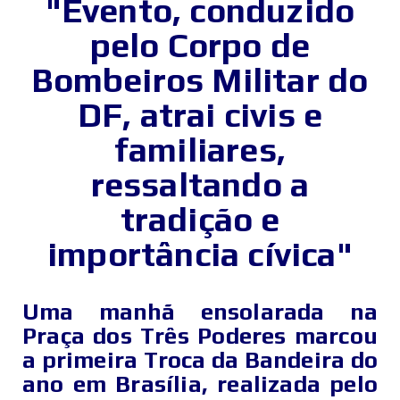
"Evento, conduzido
pelo Corpo de
Bombeiros Militar do
DF, atrai civis e
familiares,
ressaltando a
tradição e
importância cívica"
Uma manhã ensolarada na
Praça dos Três Poderes marcou
a primeira Troca da Bandeira do
ano em Brasília, realizada pelo