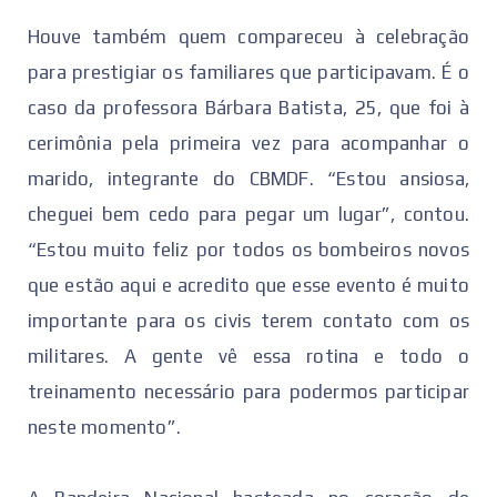
Houve também quem compareceu à celebração
para prestigiar os familiares que participavam. É o
caso da professora Bárbara Batista, 25, que foi à
cerimônia pela primeira vez para acompanhar o
marido, integrante do CBMDF. “Estou ansiosa,
cheguei bem cedo para pegar um lugar”, contou.
“Estou muito feliz por todos os bombeiros novos
que estão aqui e acredito que esse evento é muito
importante para os civis terem contato com os
militares. A gente vê essa rotina e todo o
treinamento necessário para podermos participar
neste momento”.