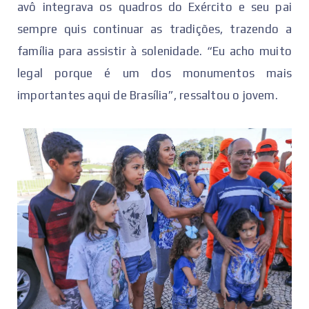
avô integrava os quadros do Exército e seu pai
sempre quis continuar as tradições, trazendo a
família para assistir à solenidade. “Eu acho muito
legal porque é um dos monumentos mais
importantes aqui de Brasília”, ressaltou o jovem.