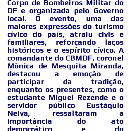
Corpo de Bombeiros Militar do
DF e organizada pelo Governo
local. O evento, uma das
maiores expressões do turismo
cívico do país, atraiu civis e
familiares, reforçando laços
históricos e o espírito cívico. A
comandante do CBMDF, coronel
Mônica de Mesquita Miranda,
destacou a emoção de
participar da tradição,
enquanto os presentes, como o
estudante Miguel Rezende e o
servidor público Eustáquio
Neiva, ressaltaram a
importância do ato
democrático e do