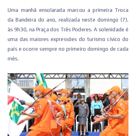
Uma manhã ensolarada marcou a primeira Troca
da Bandeira do ano, realizada neste domingo (7),
às 9h30, na Praça dos Três Poderes. A solenidade é
uma das maiores expressões do turismo cívico do
país e ocorre sempre no primeiro domingo de cada
mês.