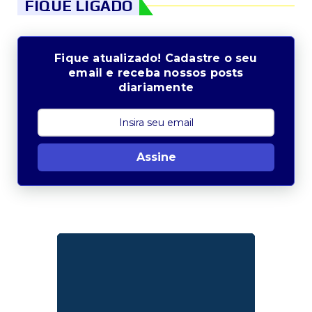
FIQUE LIGADO
Fique atualizado! Cadastre o seu
email e receba nossos posts
diariamente
Assine