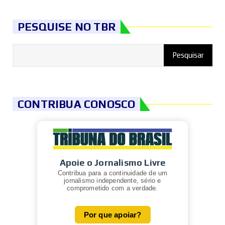
PESQUISE NO TBR
CONTRIBUA CONOSCO
Apoie o Jornalismo Livre
Contribua para a continuidade de um
jornalismo independente, sério e
comprometido com a verdade.
Por que apoiar?