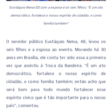
Eustáquio Neiva (D) com a esposa e os seis filhos: “É um ato
democrático, fortalece o nosso espírito de cidadão, e como
família também”
O servidor público Eustáquio Neiva, 48, levou os
seis filhos e a esposa ao evento. Morando há 30
anos em Brasília, ele conta ter sido essa a primeira
vez que assistiu à Troca da Bandeira. “É um ato
democrático, fortalece o nosso espírito de
cidadão, e como família também; então acho que
será bom para todo mundo fortalecer esse
espírito cívico que é tão importante para o nosso
país”, comentou.