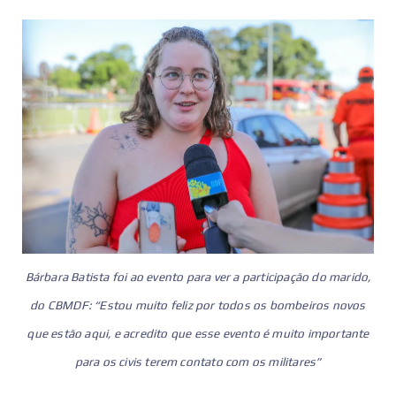
Bárbara Batista foi ao evento para ver a participação do marido,
do CBMDF: “Estou muito feliz por todos os bombeiros novos
que estão aqui, e acredito que esse evento é muito importante
para os civis terem contato com os militares”