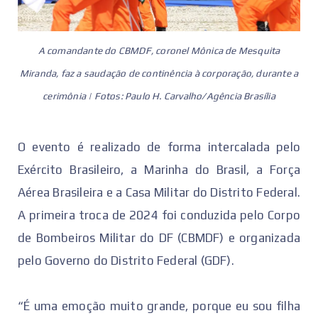
A comandante do CBMDF, coronel Mônica de Mesquita
Miranda, faz a saudação de continência à corporação, durante a
cerimônia | Fotos: Paulo H. Carvalho/Agência Brasília
O evento é realizado de forma intercalada pelo
Exército Brasileiro, a Marinha do Brasil, a Força
Aérea Brasileira e a Casa Militar do Distrito Federal.
A primeira troca de 2024 foi conduzida pelo Corpo
de Bombeiros Militar do DF (CBMDF) e organizada
pelo Governo do Distrito Federal (GDF).
“É uma emoção muito grande, porque eu sou filha