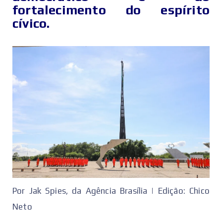
fortalecimento do espírito
cívico.
Por Jak Spies, da Agência Brasília | Edição: Chico
Neto