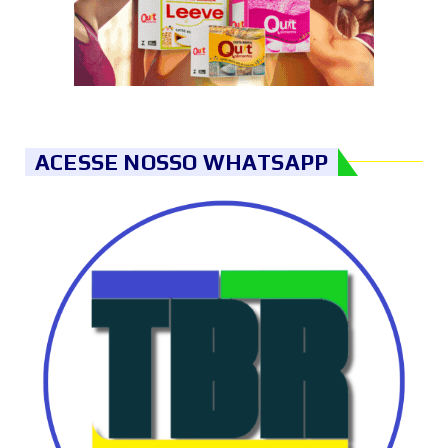
ACESSE NOSSO WHATSAPP