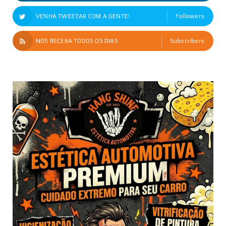
VENHA TWEETAR COM A GENTE!
Followers
NOS RECEBA TODOS OS DIAS
Subscribers