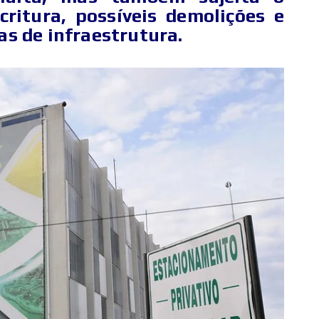
ritura, possíveis demolições e
as de infraestrutura.