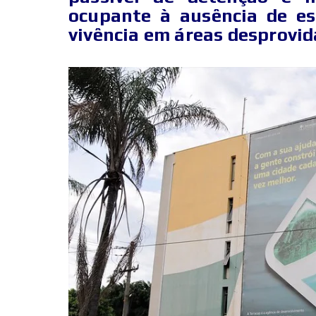
ocupante à ausência de esc
vivência em áreas desprovid