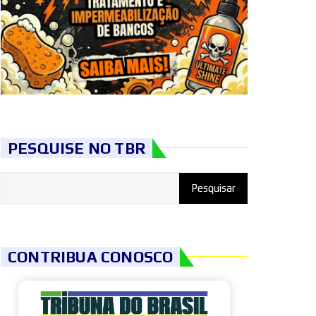
PESQUISE NO TBR
CONTRIBUA CONOSCO