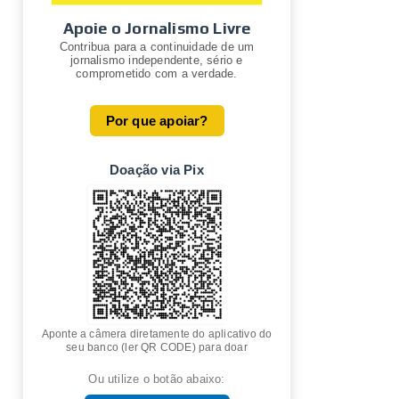
Apoie o Jornalismo Livre
Contribua para a continuidade de um
jornalismo independente, sério e
comprometido com a verdade.
Por que apoiar?
Doação via Pix
Aponte a câmera diretamente do aplicativo do
seu banco (ler QR CODE) para doar
Ou utilize o botão abaixo: