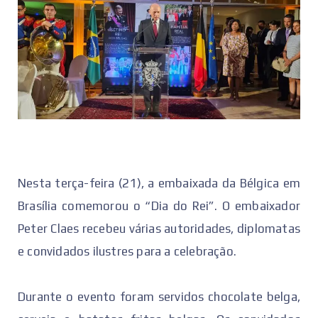
Nesta terça-feira (21), a embaixada da Bélgica em
Brasília comemorou o “Dia do Rei”. O embaixador
Peter Claes recebeu várias autoridades, diplomatas
e convidados ilustres para a celebração.
Durante o evento foram servidos chocolate belga,