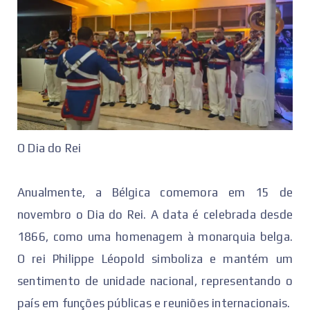
O Dia do Rei
Anualmente, a Bélgica comemora em 15 de
novembro o Dia do Rei. A data é celebrada desde
1866, como uma homenagem à monarquia belga.
O rei Philippe Léopold simboliza e mantém um
sentimento de unidade nacional, representando o
país em funções públicas e reuniões internacionais.