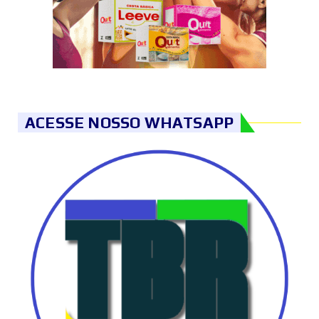
ACESSE NOSSO WHATSAPP