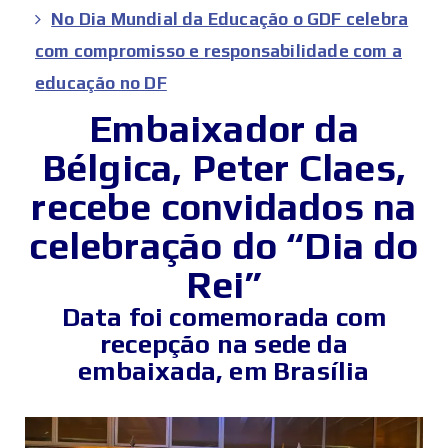
No Dia Mundial da Educação o GDF celebra
com compromisso e responsabilidade com a
educação no DF
Embaixador da
Bélgica, Peter Claes,
recebe convidados na
celebração do “Dia do
Rei”
Data foi comemorada com
recepção na sede da
embaixada, em Brasília