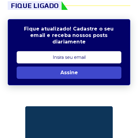
FIQUE LIGADO
Fique atualizado! Cadastre o seu
email e receba nossos posts
diariamente
Assine