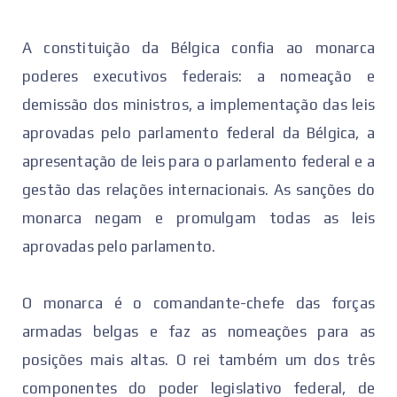
A constituição da Bélgica confia ao monarca
poderes executivos federais: a nomeação e
demissão dos ministros, a implementação das leis
aprovadas pelo parlamento federal da Bélgica, a
apresentação de leis para o parlamento federal e a
gestão das relações internacionais. As sanções do
monarca negam e promulgam todas as leis
aprovadas pelo parlamento.
O monarca é o comandante-chefe das forças
armadas belgas e faz as nomeações para as
posições mais altas. O rei também um dos três
componentes do poder legislativo federal, de