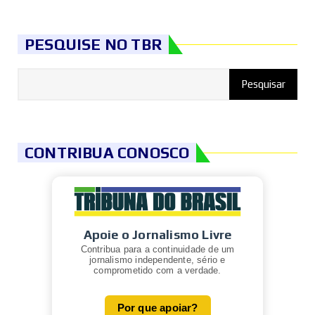
PESQUISE NO TBR
CONTRIBUA CONOSCO
Apoie o Jornalismo Livre
Contribua para a continuidade de um
jornalismo independente, sério e
comprometido com a verdade.
Por que apoiar?