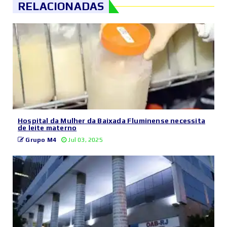
RELACIONADAS
Hospital da Mulher da Baixada Fluminense necessita
de leite materno
Grupo M4
Jul 03, 2025