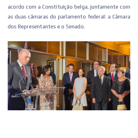
acordo com a Constituição belga, juntamente com
as duas câmaras do parlamento federal: a Câmara
dos Representantes e o Senado.