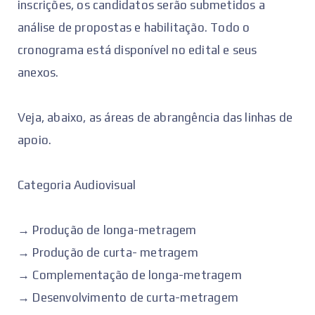
inscrições, os candidatos serão submetidos a
análise de propostas e habilitação. Todo o
cronograma está disponível no edital e seus
anexos.
Veja, abaixo, as áreas de abrangência das linhas de
apoio.
Categoria Audiovisual
→ Produção de longa-metragem
→ Produção de curta- metragem
→ Complementação de longa-metragem
→ Desenvolvimento de curta-metragem