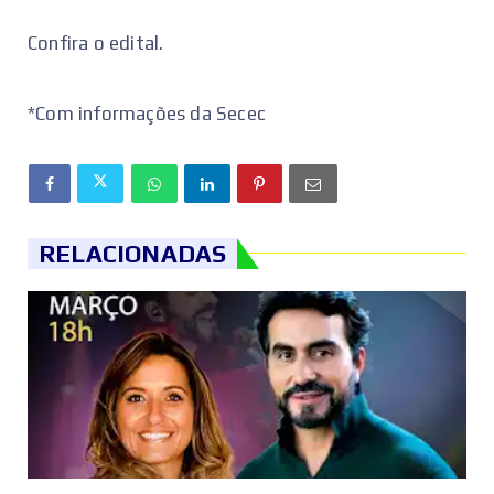
Confira o edital.
*Com informações da Secec
RELACIONADAS