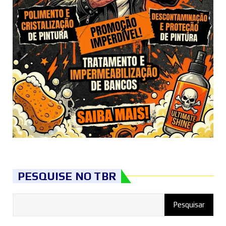
PESQUISE NO TBR