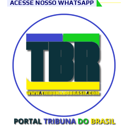
ACESSE NOSSO WHATSAPP