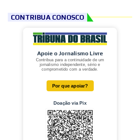
CONTRIBUA CONOSCO
Apoie o Jornalismo Livre
Contribua para a continuidade de um
jornalismo independente, sério e
comprometido com a verdade.
Por que apoiar?
Doação via Pix