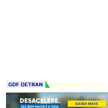
GDF DETRAN