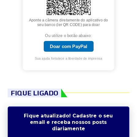
Aponte a câmera diretamente do aplicativo do
seu banco (ler QR CODE) para doar
Ou utilize o botão abaixo:
Doar com PayPal
Sua ajuda fortalece a liberdade de imprensa
FIQUE LIGADO
Fique atualizado! Cadastre o seu
email e receba nossos posts
diariamente