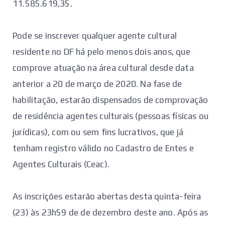
11.585.619,35.
Pode se inscrever qualquer agente cultural
residente no DF há pelo menos dois anos, que
comprove atuação na área cultural desde data
anterior a 20 de março de 2020. Na fase de
habilitação, estarão dispensados de comprovação
de residência agentes culturais (pessoas físicas ou
jurídicas), com ou sem fins lucrativos, que já
tenham registro válido no Cadastro de Entes e
Agentes Culturais (Ceac).
As inscrições estarão abertas desta quinta-feira
(23) às 23h59 de de dezembro deste ano. Após as