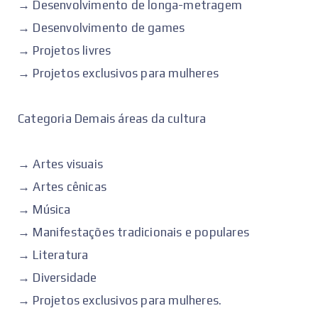
→ Desenvolvimento de longa-metragem
→ Desenvolvimento de games
→ Projetos livres
→ Projetos exclusivos para mulheres
Categoria Demais áreas da cultura
→ Artes visuais
→ Artes cênicas
→ Música
→ Manifestações tradicionais e populares
→ Literatura
→ Diversidade
→ Projetos exclusivos para mulheres.