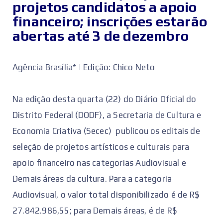
projetos candidatos a apoio
financeiro; inscrições estarão
abertas até 3 de dezembro
Agência Brasília* | Edição: Chico Neto
Na edição desta quarta (22) do Diário Oficial do
Distrito Federal (DODF), a Secretaria de Cultura e
Economia Criativa (Secec) publicou os editais de
seleção de projetos artísticos e culturais para
apoio financeiro nas categorias Audiovisual e
Demais áreas da cultura. Para a categoria
Audiovisual, o valor total disponibilizado é de R$
27.842.986,55; para Demais áreas, é de R$