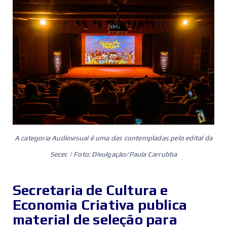
A categoria Audiovisual é uma das contempladas pelo edital da
Secec | Foto: Divulgação/Paula Carrubba
Secretaria de Cultura e
Economia Criativa publica
material de seleção para