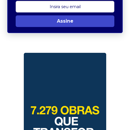
Assine