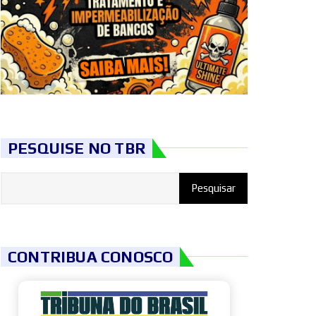
PESQUISE NO TBR
CONTRIBUA CONOSCO