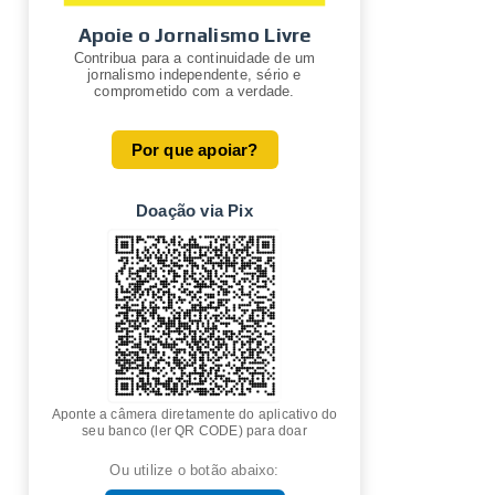
Apoie o Jornalismo Livre
Contribua para a continuidade de um
jornalismo independente, sério e
comprometido com a verdade.
Por que apoiar?
Doação via Pix
Aponte a câmera diretamente do aplicativo do
seu banco (ler QR CODE) para doar
Ou utilize o botão abaixo: