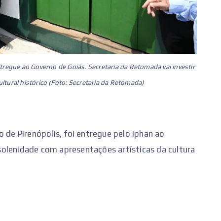
tregue ao Governo de Goiás. Secretaria da Retomada vai investir
ltural histórico (Foto: Secretaria da Retomada)
 de Pirenópolis, foi entregue pelo Iphan ao
olenidade com apresentações artísticas da cultura