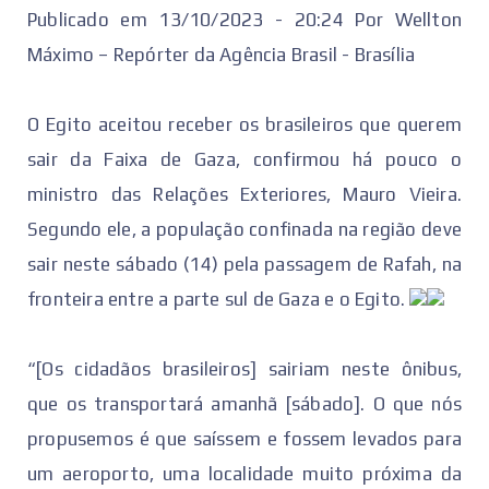
Publicado em 13/10/2023 - 20:24 Por Wellton
Máximo – Repórter da Agência Brasil - Brasília
O Egito aceitou receber os brasileiros que querem
sair da Faixa de Gaza, confirmou há pouco o
ministro das Relações Exteriores, Mauro Vieira.
Segundo ele, a população confinada na região deve
sair neste sábado (14) pela passagem de Rafah, na
fronteira entre a parte sul de Gaza e o Egito.
“[Os cidadãos brasileiros] sairiam neste ônibus,
que os transportará amanhã [sábado]. O que nós
propusemos é que saíssem e fossem levados para
um aeroporto, uma localidade muito próxima da