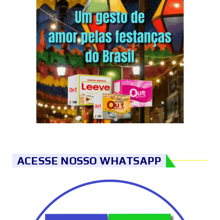
ACESSE NOSSO WHATSAPP