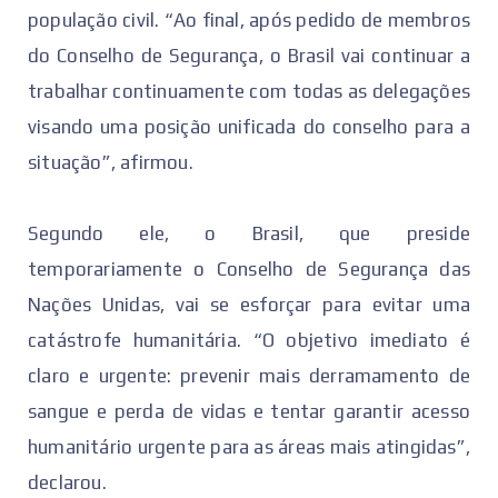
população civil. “Ao final, após pedido de membros
do Conselho de Segurança, o Brasil vai continuar a
trabalhar continuamente com todas as delegações
visando uma posição unificada do conselho para a
situação”, afirmou.
Segundo ele, o Brasil, que preside
temporariamente o Conselho de Segurança das
Nações Unidas, vai se esforçar para evitar uma
catástrofe humanitária. “O objetivo imediato é
claro e urgente: prevenir mais derramamento de
sangue e perda de vidas e tentar garantir acesso
humanitário urgente para as áreas mais atingidas”,
declarou.