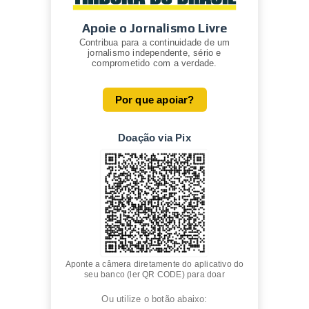
Apoie o Jornalismo Livre
Contribua para a continuidade de um
jornalismo independente, sério e
comprometido com a verdade.
Por que apoiar?
Doação via Pix
Aponte a câmera diretamente do aplicativo do
seu banco (ler QR CODE) para doar
Ou utilize o botão abaixo: