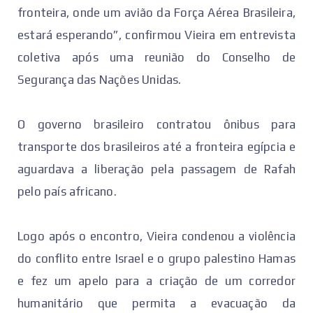
fronteira, onde um avião da Força Aérea Brasileira,
estará esperando”, confirmou Vieira em entrevista
coletiva após uma reunião do Conselho de
Segurança das Nações Unidas.
O governo brasileiro contratou ônibus para
transporte dos brasileiros até a fronteira egípcia e
aguardava a liberação pela passagem de Rafah
pelo país africano.
Logo após o encontro, Vieira condenou a violência
do conflito entre Israel e o grupo palestino Hamas
e fez um apelo para a criação de um corredor
humanitário que permita a evacuação da