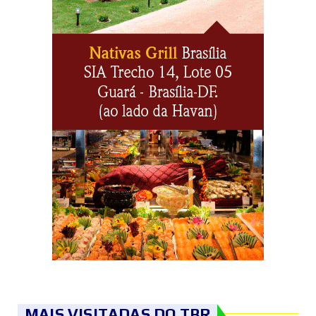
MAIS VISITADAS DO TBR