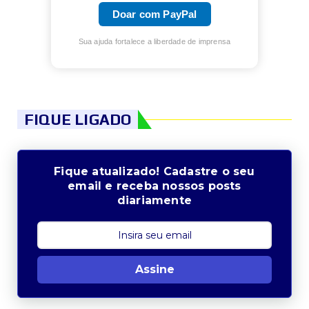
Doar com PayPal
Sua ajuda fortalece a liberdade de imprensa
FIQUE LIGADO
Fique atualizado! Cadastre o seu
email e receba nossos posts
diariamente
Assine