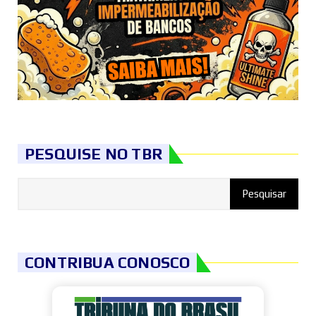
PESQUISE NO TBR
CONTRIBUA CONOSCO