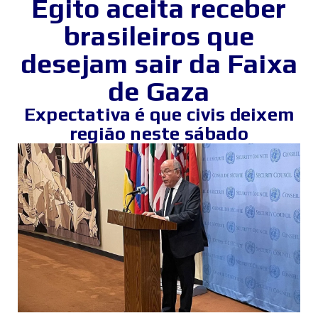
Egito aceita receber
brasileiros que
desejam sair da Faixa
de Gaza
Expectativa é que civis deixem
região neste sábado