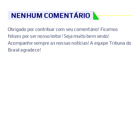
NENHUM COMENTÁRIO
Obrigado por contribuir com seu comentário! Ficamos
felizes por ser nosso leitor! Seja muito bem vindo!
Acompanhe sempre as nossas notícias! A equipe Tribuna do
Brasil agradece!