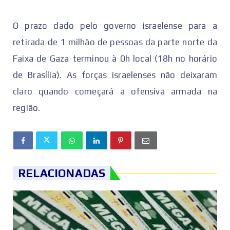
O prazo dado pelo governo israelense para a
retirada de 1 milhão de pessoas da parte norte da
Faixa de Gaza terminou à 0h local (18h no horário
de Brasília). As forças israelenses não deixaram
claro quando começará a ofensiva armada na
região.
RELACIONADAS