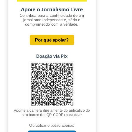
Apoie o Jornalismo Livre
Contribua para a continuidade de um
jornalismo independente, sério e
comprometido com a verdade.
Por que apoiar?
Doação via Pix
Aponte a câmera diretamente do aplicativo do
seu banco (ler QR CODE) para doar
Ou utilize o botão abaixo: