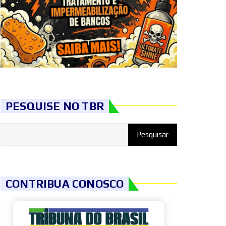
PESQUISE NO TBR
CONTRIBUA CONOSCO