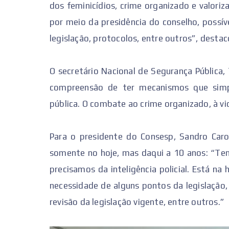
dos feminicídios, crime organizado e valoriza
por meio da presidência do conselho, possí
legislação, protocolos, entre outros”, destac
O secretário Nacional de Segurança Pública,
compreensão de ter mecanismos que simp
pública. O combate ao crime organizado, à vi
Para o presidente do Consesp, Sandro Caro
somente no hoje, mas daqui a 10 anos: “Temo
precisamos da inteligência policial. Está n
necessidade de alguns pontos da legislação,
revisão da legislação vigente, entre outros.”