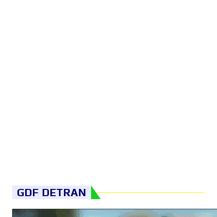
GDF DETRAN