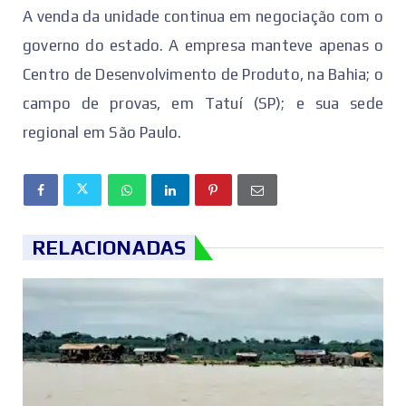
A venda da unidade continua em negociação com o
governo do estado. A empresa manteve apenas o
Centro de Desenvolvimento de Produto, na Bahia; o
campo de provas, em Tatuí (SP); e sua sede
regional em São Paulo.
RELACIONADAS