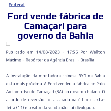
Federal
Ford vende fábrica de
Camaçari para
governo da Bahia
Publicado em 14/08/2023 - 17:56 Por Wellton
Máximo – Repórter da Agência Brasil - Brasília
A instalação da montadora chinesa BYD na Bahia
está mais próxima. A Ford vendeu a fábrica no Polo
Automotivo de Camaçari (BA) ao governo baiano. O
acordo de reversão foi assinado na última sexta-
feira (11) e o valor da venda não foi divulgado.