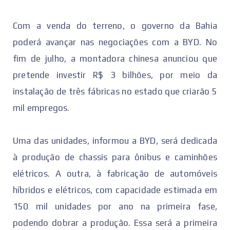
Com a venda do terreno, o governo da Bahia
poderá avançar nas negociações com a BYD. No
fim de julho, a montadora chinesa anunciou que
pretende investir R$ 3 bilhões, por meio da
instalação de três fábricas no estado que criarão 5
mil empregos.
Uma das unidades, informou a BYD, será dedicada
à produção de chassis para ônibus e caminhões
elétricos. A outra, à fabricação de automóveis
híbridos e elétricos, com capacidade estimada em
150 mil unidades por ano na primeira fase,
podendo dobrar a produção. Essa será a primeira