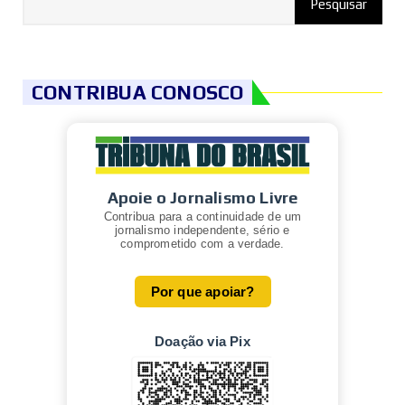
CONTRIBUA CONOSCO
Apoie o Jornalismo Livre
Contribua para a continuidade de um
jornalismo independente, sério e
comprometido com a verdade.
Por que apoiar?
Doação via Pix