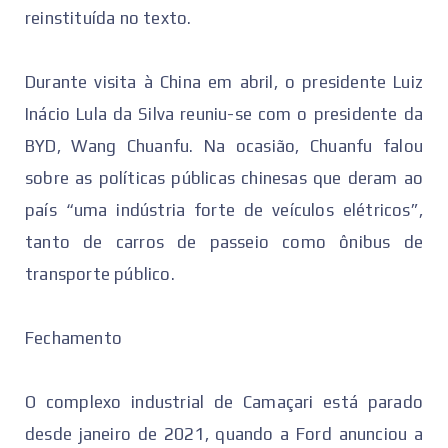
reinstituída no texto.
Durante visita à China em abril, o presidente Luiz
Inácio Lula da Silva reuniu-se com o presidente da
BYD, Wang Chuanfu. Na ocasião, Chuanfu falou
sobre as políticas públicas chinesas que deram ao
país “uma indústria forte de veículos elétricos”,
tanto de carros de passeio como ônibus de
transporte público.
Fechamento
O complexo industrial de Camaçari está parado
desde janeiro de 2021, quando a Ford anunciou a