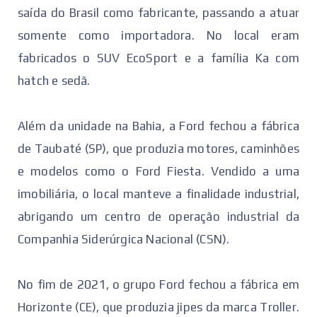
saída do Brasil como fabricante, passando a atuar
somente como importadora. No local eram
fabricados o SUV EcoSport e a família Ka com
hatch e sedã.
Além da unidade na Bahia, a Ford fechou a fábrica
de Taubaté (SP), que produzia motores, caminhões
e modelos como o Ford Fiesta. Vendido a uma
imobiliária, o local manteve a finalidade industrial,
abrigando um centro de operação industrial da
Companhia Siderúrgica Nacional (CSN).
No fim de 2021, o grupo Ford fechou a fábrica em
Horizonte (CE), que produzia jipes da marca Troller.