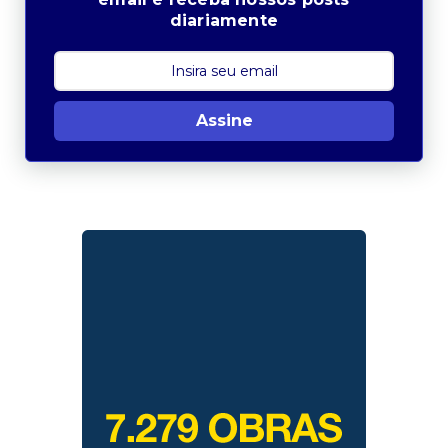
diariamente
Assine