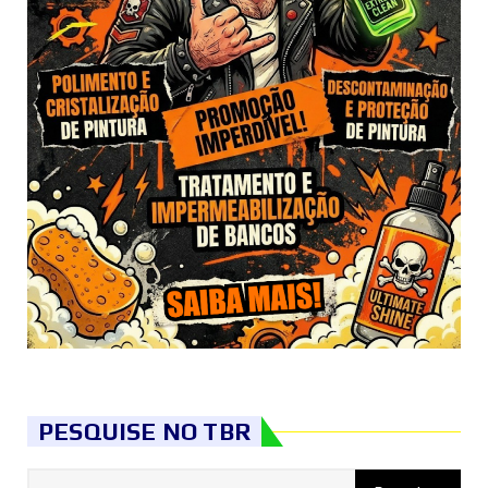
PESQUISE NO TBR