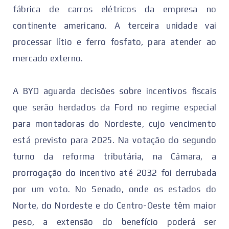
fábrica de carros elétricos da empresa no
continente americano. A terceira unidade vai
processar lítio e ferro fosfato, para atender ao
mercado externo.
A BYD aguarda decisões sobre incentivos fiscais
que serão herdados da Ford no regime especial
para montadoras do Nordeste, cujo vencimento
está previsto para 2025. Na votação do segundo
turno da reforma tributária, na Câmara, a
prorrogação do incentivo até 2032 foi derrubada
por um voto. No Senado, onde os estados do
Norte, do Nordeste e do Centro-Oeste têm maior
peso, a extensão do benefício poderá ser