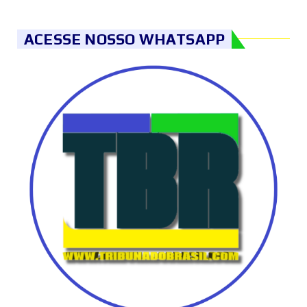
ACESSE NOSSO WHATSAPP