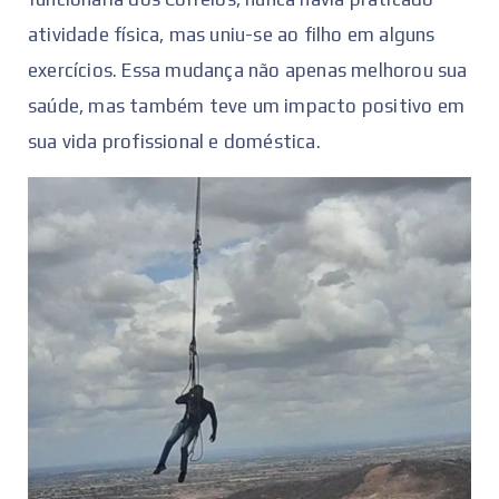
atividade física, mas uniu-se ao filho em alguns
exercícios. Essa mudança não apenas melhorou sua
saúde, mas também teve um impacto positivo em
sua vida profissional e doméstica.