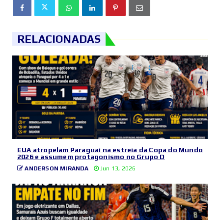
RELACIONADAS
EUA atropelam Paraguai na estreia da Copa do Mundo
2026 e assumem protagonismo no Grupo D
ANDERSON MIRANDA
Jun 13, 2026