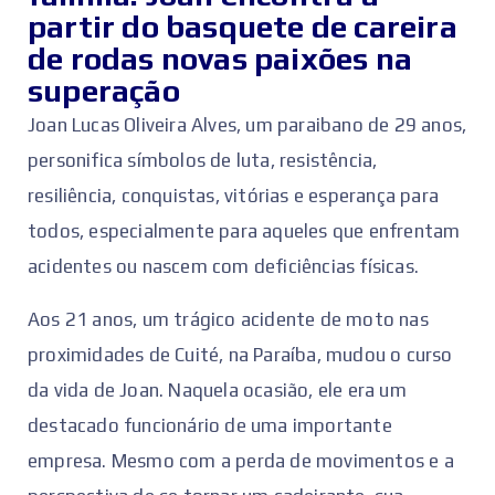
partir do basquete de careira
de rodas novas paixões na
superação
Joan Lucas Oliveira Alves, um paraibano de 29 anos,
personifica símbolos de luta, resistência,
resiliência, conquistas, vitórias e esperança para
todos, especialmente para aqueles que enfrentam
acidentes ou nascem com deficiências físicas.
Aos 21 anos, um trágico acidente de moto nas
proximidades de Cuité, na Paraíba, mudou o curso
da vida de Joan. Naquela ocasião, ele era um
destacado funcionário de uma importante
empresa. Mesmo com a perda de movimentos e a