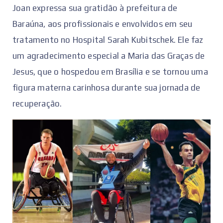
Joan expressa sua gratidão à prefeitura de
Baraúna, aos profissionais e envolvidos em seu
tratamento no Hospital Sarah Kubitschek. Ele faz
um agradecimento especial a Maria das Graças de
Jesus, que o hospedou em Brasília e se tornou uma
figura materna carinhosa durante sua jornada de
recuperação.