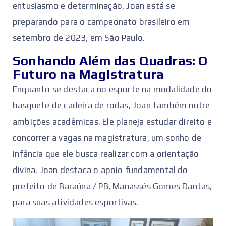
entusiasmo e determinação, Joan está se
preparando para o campeonato brasileiro em
setembro de 2023, em São Paulo.
Sonhando Além das Quadras: O
Futuro na Magistratura
Enquanto se destaca no esporte na modalidade do
basquete de cadeira de rodas, Joan também nutre
ambições acadêmicas. Ele planeja estudar direito e
concorrer a vagas na magistratura, um sonho de
infância que ele busca realizar com a orientação
divina. Joan destaca o apoio fundamental do
prefeito de Baraúna / PB, Manassés Gomes Dantas,
para suas atividades esportivas.