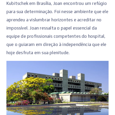
Kubitschek em Brasília, Joan encontrou um refúgio
para sua determinação. Foi nesse ambiente que ele
aprendeu a vislumbrar horizontes e acreditar no
impossível. Joan ressalta o papel essencial da
equipe de profissionais competentes do hospital,
que o guiaram em direção à independência que ele
hoje desfruta em sua plenitude.