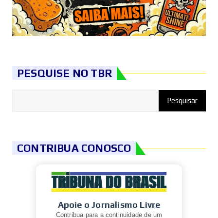
PESQUISE NO TBR
CONTRIBUA CONOSCO
Apoie o Jornalismo Livre
Contribua para a continuidade de um