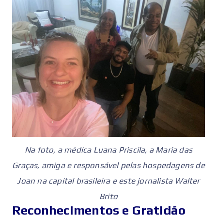
Na foto, a médica Luana Priscila, a Maria das
Graças, amiga e responsável pelas hospedagens de
Joan na capital brasileira e este jornalista Walter
Brito
Reconhecimentos e Gratidão