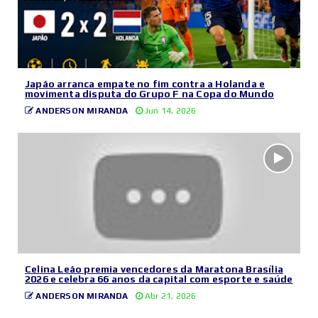
Japão arranca empate no fim contra a Holanda e
movimenta disputa do Grupo F na Copa do Mundo
ANDERSON MIRANDA
Jun 14, 2026
Celina Leão premia vencedores da Maratona Brasília
2026 e celebra 66 anos da capital com esporte e saúde
ANDERSON MIRANDA
Abr 21, 2026