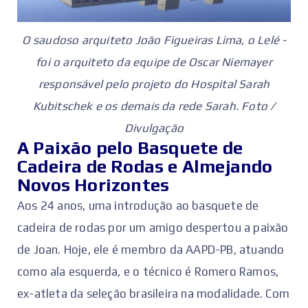
O saudoso arquiteto João Figueiras Lima, o Lelé -
foi o arquiteto da equipe de Oscar Niemayer
responsável pelo projeto do Hospital Sarah
Kubitschek e os demais da rede Sarah. Foto /
Divulgação
A Paixão pelo Basquete de
Cadeira de Rodas e Almejando
Novos Horizontes
Aos 24 anos, uma introdução ao basquete de
cadeira de rodas por um amigo despertou a paixão
de Joan. Hoje, ele é membro da AAPD-PB, atuando
como ala esquerda, e o técnico é Romero Ramos,
ex-atleta da seleção brasileira na modalidade. Com