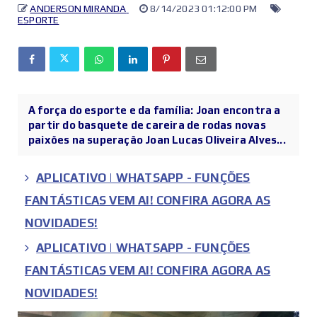
ANDERSON MIRANDA
8/14/2023 01:12:00 PM
ESPORTE
A força do esporte e da família: Joan encontra a
partir do basquete de careira de rodas novas
paixões na superação Joan Lucas Oliveira Alves...
APLICATIVO | WHATSAPP - FUNÇÕES
FANTÁSTICAS VEM AI! CONFIRA AGORA AS
NOVIDADES!
APLICATIVO | WHATSAPP - FUNÇÕES
FANTÁSTICAS VEM AI! CONFIRA AGORA AS
NOVIDADES!