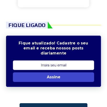
FIQUE LIGADO
Fique atualizado! Cadastre o seu
email e receba nossos posts
diariamente
Assine