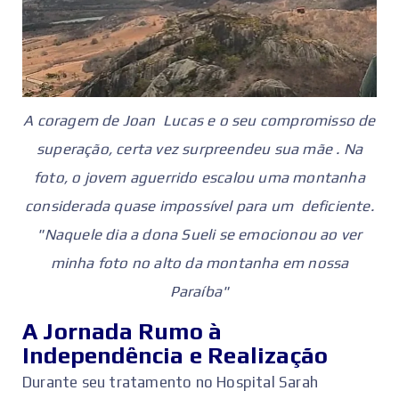
A coragem de Joan Lucas e o seu compromisso de
superação, certa vez surpreendeu sua mãe . Na
foto, o jovem aguerrido escalou uma montanha
considerada quase impossível para um deficiente.
"Naquele dia a dona Sueli se emocionou ao ver
minha foto no alto da montanha em nossa
Paraíba"
A Jornada Rumo à
Independência e Realização
Durante seu tratamento no Hospital Sarah