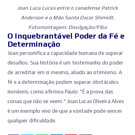
Joan Luca Lucas entre o canadense Patrick
Anderson e o Mão Santa Oscar Shimidt.
Fotomontagem: Divulgação/Fiba
O Inquebrantável Poder da Fé e
Determinação
Joan personifica a capacidade humana de superar
desafios. Sua história é um testemunho do poder
de acreditar em si mesmo, aliado ao otimismo. A
fé e a determinação podem superar obstáculos
invisíveis, como afirmou Paulo: "É a prova das
coisas que não se veem." Joan Lucas Oliveira Alves
é um exemplo vivo de que a vontade pode vencer
qualquer dificuldade.