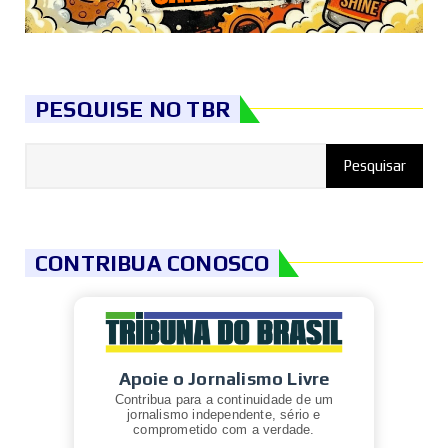
PESQUISE NO TBR
CONTRIBUA CONOSCO
Apoie o Jornalismo Livre
Contribua para a continuidade de um
jornalismo independente, sério e
comprometido com a verdade.