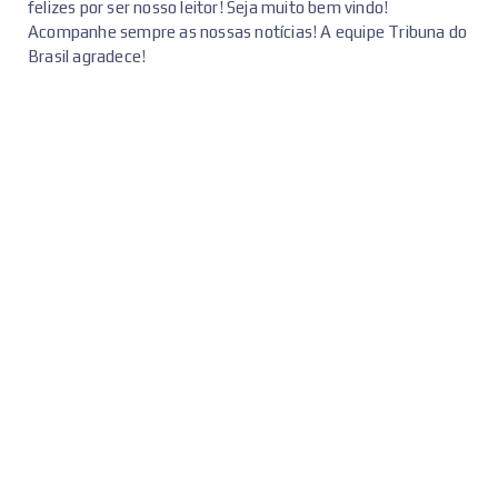
felizes por ser nosso leitor! Seja muito bem vindo!
Acompanhe sempre as nossas notícias! A equipe Tribuna do
Brasil agradece!