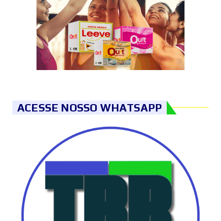
ACESSE NOSSO WHATSAPP