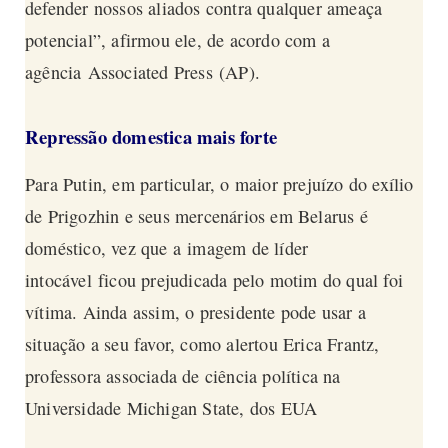
defender nossos aliados contra qualquer ameaça
potencial”, afirmou ele, de acordo com a
agência
Associated Press
(AP).
Repressão domestica mais forte
Para Putin, em particular, o maior prejuízo do exílio
de Prigozhin e seus mercenários em Belarus é
doméstico, vez que a imagem de líder
intocável ficou prejudicada pelo motim do qual foi
vítima. Ainda assim, o presidente pode usar a
situação a seu favor, como alertou Erica Frantz,
professora associada de ciência política na
Universidade Michigan State, dos EUA