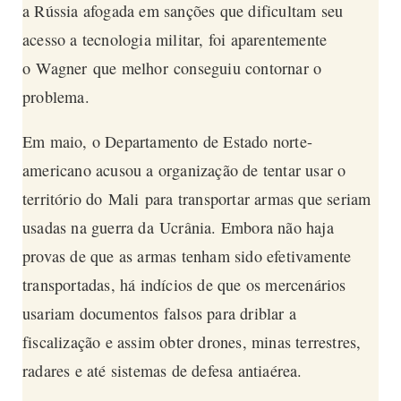
a Rússia afogada em sanções que dificultam seu
acesso a tecnologia militar, foi aparentemente
o
Wagner
que melhor conseguiu contornar o
problema.
Em maio, o Departamento de Estado norte-
americano acusou a organização de tentar usar o
território do Mali para transportar armas que seriam
usadas na guerra da Ucrânia. Embora não haja
provas de que as armas tenham sido efetivamente
transportadas, há indícios de que os mercenários
usariam documentos falsos para driblar a
fiscalização e assim obter drones, minas terrestres,
radares e até sistemas de defesa antiaérea.