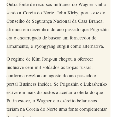
Outra fonte de recursos militares do
Wagner
vinha
sendo a Coreia do Norte. John Kirby, porta-voz do
Conselho de Segurança Nacional da Casa Branca,
afirmou em dezembro do ano passado que Prigozhin
era o encarregado de buscar um fornecedor de
armamento, e Pyongyang surgiu como alternativa.
O regime de Kim Jong-un chegou a oferecer
inclusive cem mil soldados às tropas russas,
conforme revelou em agosto do ano passado o
portal
Business Insider
. Se Prigozhin e Lukashenko
estiverem mais dispostos a aceitar a oferta do que
Putin esteve, o
Wagner
e o exército belarussos
teriam na Coreia do Norte uma fonte complementar