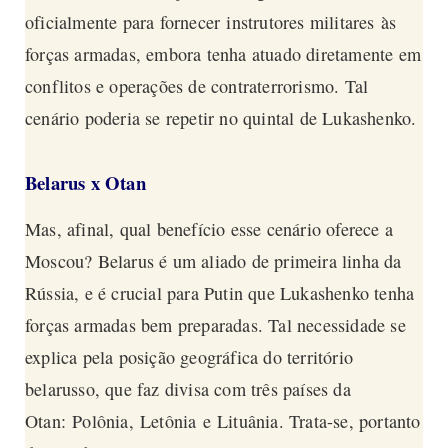
oficialmente para fornecer instrutores militares às
forças armadas, embora tenha atuado diretamente em
conflitos e operações de contraterrorismo. Tal
cenário poderia se repetir no quintal de Lukashenko.
Belarus x Otan
Mas, afinal, qual benefício esse cenário oferece a
Moscou? Belarus é um aliado de primeira linha da
Rússia, e é crucial para Putin que Lukashenko tenha
forças armadas bem preparadas. Tal necessidade se
explica pela posição geográfica do território
belarusso, que faz divisa com três países da
Otan: Polônia, Letônia e Lituânia. Trata-se, portanto