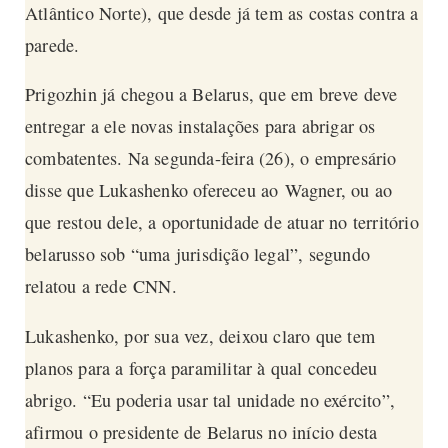
Atlântico Norte), que desde já tem as costas contra a
parede.
Prigozhin já chegou a Belarus, que em breve deve
entregar a ele novas instalações para abrigar os
combatentes. Na segunda-feira (26), o empresário
disse que Lukashenko ofereceu ao
Wagner
, ou ao
que restou dele, a oportunidade de atuar no território
belarusso sob “uma jurisdição legal”, segundo
relatou a rede
CNN
.
Lukashenko, por sua vez, deixou claro que tem
planos para a força paramilitar à qual concedeu
abrigo. “Eu poderia usar tal unidade no exército”,
afirmou o presidente de Belarus no início desta