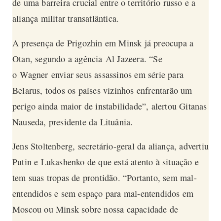
de uma barreira crucial entre o território russo e a
aliança militar transatlântica.
A presença de Prigozhin em Minsk já preocupa a
Otan, segundo a agência
Al Jazeera
. “Se
o
Wagner
enviar seus assassinos em série para
Belarus, todos os países vizinhos enfrentarão um
perigo ainda maior de instabilidade”, alertou Gitanas
Nauseda, presidente da Lituânia.
Jens Stoltenberg, secretário-geral da aliança, advertiu
Putin e Lukashenko de que está atento à situação e
tem suas tropas de prontidão. “Portanto, sem mal-
entendidos e sem espaço para mal-entendidos em
Moscou ou Minsk sobre nossa capacidade de