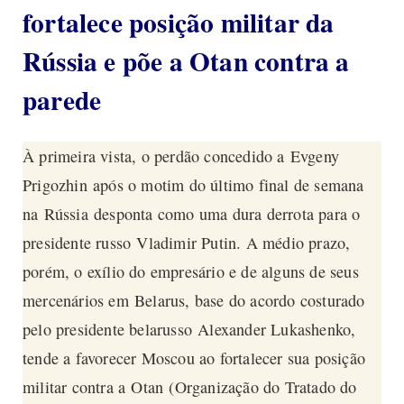
fortalece posição militar da
Rússia e põe a Otan contra a
parede
À primeira vista, o perdão concedido a Evgeny
Prigozhin após o motim do último final de semana
na Rússia desponta como uma dura derrota para o
presidente russo Vladimir Putin. A médio prazo,
porém, o exílio do empresário e de alguns de seus
mercenários em Belarus, base do acordo costurado
pelo presidente belarusso Alexander Lukashenko,
tende a favorecer Moscou ao fortalecer sua posição
militar contra a Otan (Organização do Tratado do