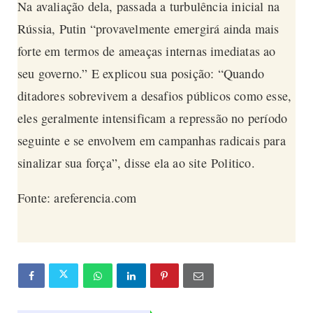
Na avaliação dela, passada a turbulência inicial na
Rússia, Putin “provavelmente emergirá ainda mais
forte em termos de ameaças internas imediatas ao
seu governo.” E explicou sua posição: “Quando
ditadores sobrevivem a desafios públicos como esse,
eles geralmente intensificam a repressão no período
seguinte e se envolvem em campanhas radicais para
sinalizar sua força”, disse ela ao site
Politico
.
Fonte: areferencia.com