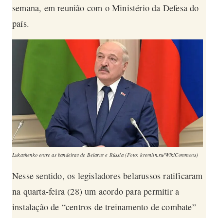
semana, em reunião com o Ministério da Defesa do
país.
Lukashenko entre as bandeiras de Belarus e Rússia (Foto: kremlin.ru/WikiCommons)
Nesse sentido, os legisladores belarussos ratificaram
na quarta-feira (28) um acordo para permitir a
instalação de “centros de treinamento de combate”