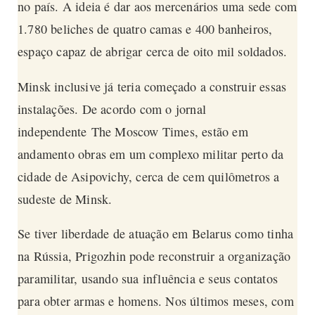
no país. A ideia é dar aos mercenários uma sede com
1.780 beliches de quatro camas e 400 banheiros,
espaço capaz de abrigar cerca de oito mil soldados.
Minsk inclusive já teria começado a construir essas
instalações. De acordo com o jornal
independente
The Moscow Times
, estão em
andamento obras em um complexo militar perto da
cidade de Asipovichy, cerca de cem quilômetros a
sudeste de Minsk.
Se tiver liberdade de atuação em Belarus como tinha
na Rússia, Prigozhin pode reconstruir a organização
paramilitar, usando sua influência e seus contatos
para obter armas e homens. Nos últimos meses, com