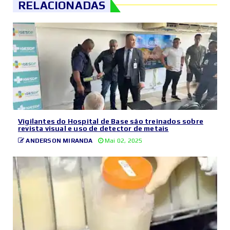
RELACIONADAS
Vigilantes do Hospital de Base são treinados sobre
revista visual e uso de detector de metais
ANDERSON MIRANDA
Mai 02, 2025