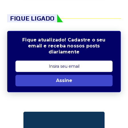
FIQUE LIGADO
Fique atualizado! Cadastre o seu
email e receba nossos posts
diariamente
Assine