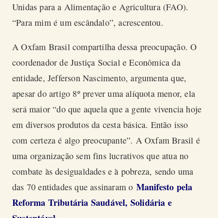
Unidas para a Alimentação e Agricultura (FAO).
“Para mim é um escândalo”, acrescentou.
A Oxfam Brasil compartilha dessa preocupação. O
coordenador de Justiça Social e Econômica da
entidade, Jefferson Nascimento, argumenta que,
apesar do artigo 8º prever uma alíquota menor, ela
será maior “do que aquela que a gente vivencia hoje
em diversos produtos da cesta básica. Então isso
com certeza é algo preocupante”. A Oxfam Brasil é
uma organização sem fins lucrativos que atua no
combate às desigualdades e à pobreza, sendo uma
Manifesto pela
das 70 entidades que assinaram o
Reforma Tributária Saudável, Solidária e
Sustentável
.