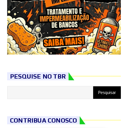
PESQUISE NO TBR
CONTRIBUA CONOSCO