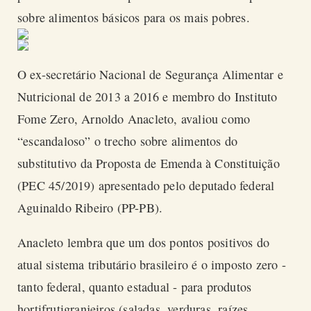
sobre alimentos básicos para os mais pobres.
O ex-secretário Nacional de Segurança Alimentar e
Nutricional de 2013 a 2016 e membro do Instituto
Fome Zero, Arnoldo Anacleto, avaliou como
“escandaloso” o trecho sobre alimentos do
substitutivo da Proposta de Emenda à Constituição
(PEC 45/2019) apresentado pelo deputado federal
Aguinaldo Ribeiro (PP-PB).
Anacleto lembra que um dos pontos positivos do
atual sistema tributário brasileiro é o imposto zero -
tanto federal, quanto estadual - para produtos
hortifrutigranjeiros (saladas, verduras, raízes,