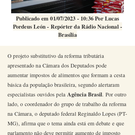
Publicado em 01/07/2023 - 10:36 Por Lucas
Pordeus León - Repórter da Rádio Nacional -
Brasília
O projeto substitutivo da reforma tributária
apresentado na Câmara dos Deputados pode
aumentar impostos de alimentos que formam a cesta
básica da população brasileira, segundo alertaram
Agência Brasil
especialistas ouvidos pela
. Por outro
lado, o coordenador do grupo de trabalho da reforma
na Câmara, o deputado federal Reginaldo Lopes (PT-
MG), afirma que o tema ainda está em debate e que
parlamento não deve permitir aumento de imposto