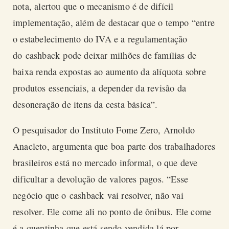
nota, alertou que o mecanismo é de difícil
implementação, além de destacar que o tempo “entre
o estabelecimento do IVA e a regulamentação
do
cashback
pode deixar milhões de famílias de
baixa renda expostas ao aumento da alíquota sobre
produtos essenciais, a depender da revisão da
desoneração de itens da cesta básica”.
O pesquisador do Instituto Fome Zero, Arnoldo
Anacleto, argumenta que boa parte dos trabalhadores
brasileiros está no mercado informal, o que deve
dificultar a devolução de valores pagos. “Esse
negócio que o
cashback
vai resolver, não vai
resolver. Ele come ali no ponto de ônibus. Ele come
é a quentinha que está sendo vendida lá por