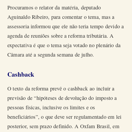
Procuramos o relator da matéria, deputado
Aguinaldo Ribeiro, para comentar o tema, mas a
assessoria informou que ele não teria tempo devido a
agenda de reuniões sobre a reforma tributária. A
expectativa é que o tema seja votado no plenário da
Câmara até a segunda semana de julho.
Cashback
O texto da reforma prevê o
cashback
ao incluir a
previsão de “hipóteses de devolução do imposto a
pessoas físicas, inclusive os limites e os
beneficiários”, o que deve ser regulamentado em lei
posterior, sem prazo definido. A Oxfam Brasil, em