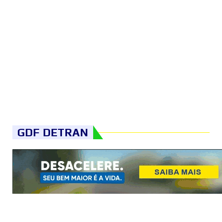
GDF DETRAN