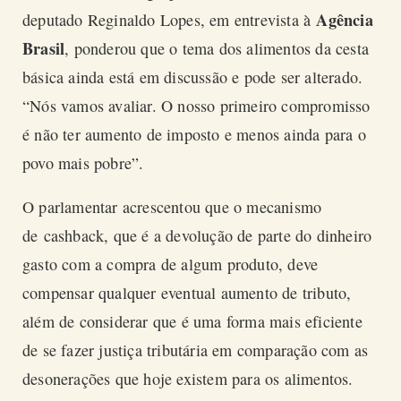
Agência
deputado Reginaldo Lopes, em entrevista à
Brasil
, ponderou que o tema dos alimentos da cesta
básica ainda está em discussão e pode ser alterado.
“Nós vamos avaliar. O nosso primeiro compromisso
é não ter aumento de imposto e menos ainda para o
povo mais pobre”.
O parlamentar acrescentou que o mecanismo
de
cashback
, que é a devolução de parte do dinheiro
gasto com a compra de algum produto, deve
compensar qualquer eventual aumento de tributo,
além de considerar que é uma forma mais eficiente
de se fazer justiça tributária em comparação com as
desonerações que hoje existem para os alimentos.