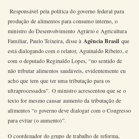
Responsável pela política do governo federal para
produção de alimentos para consumo interno, o
ministro do Desenvolvimento Agrário e Agricultura
Agência Brasil
Familiar, Paulo Teixeira, disse à
que
está dialogando com o relator, Aguinaldo Ribeiro, e
com o deputado Reginaldo Lopes, “no sentido de
não tributar alimentos saudáveis, evidentemente eu
acho que tem que ter uma tributação para os
ultraprocessados”. O ministro acrescentou que se o
texto for mesmo causar aumento da tributação de
alimentos “o governo deve dialogar com o Congresso
para evitar (o aumento)”.
O coordenador do grupo de trabalho de reforma,