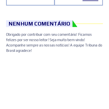
NENHUM COMENTÁRIO
Obrigado por contribuir com seu comentário! Ficamos
felizes por ser nosso leitor! Seja muito bem vindo!
Acompanhe sempre as nossas notícias! A equipe Tribuna do
Brasil agradece!