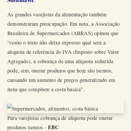
As grandes varejistas da alimentação também
demonstraram preocupação. Em nota, a Associação
Brasileira de Supermercados (ABRAS) opinou que
“como o texto não deixa expresso qual será a
alíquota de referência do IVA (Imposto sobre Valor
Agregado), a cobrança de uma alíquota reduzida
pode, sim, onerar produtos que hoje são isentos,
causando um aumento de preços generalizado em
itens que compõem a cesta básica”.
Para varejistas cobrança de alíquota pode onerar
EBC
produtos isentos -