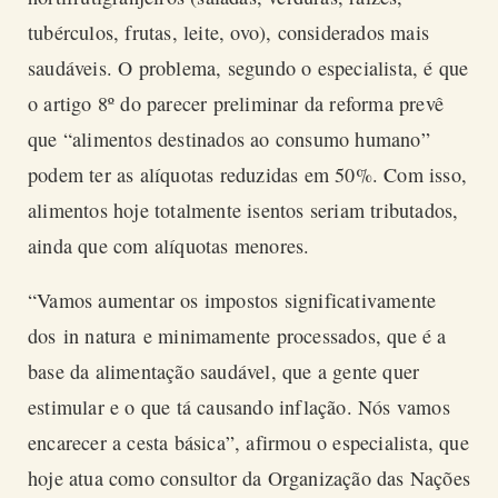
tubérculos, frutas, leite, ovo), considerados mais
saudáveis. O problema, segundo o especialista, é que
o artigo 8º do parecer preliminar da reforma prevê
que “alimentos destinados ao consumo humano”
podem ter as alíquotas reduzidas em 50%. Com isso,
alimentos hoje totalmente isentos seriam tributados,
ainda que com alíquotas menores.
“Vamos aumentar os impostos significativamente
dos
in natura
e minimamente processados, que é a
base da alimentação saudável, que a gente quer
estimular e o que tá causando inflação. Nós vamos
encarecer a cesta básica”, afirmou o especialista, que
hoje atua como consultor da Organização das Nações