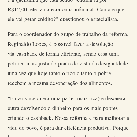
R$12,00, ele tá na economia informal. Como é que
ele vai gerar crédito?” questionou o especialista.
Para o coordenador do grupo de trabalho da reforma,
Reginaldo Lopes, é possível fazer a devolução
via
cashback
de forma eficiente, sendo essa uma
política mais justa do ponto de vista da desigualdade
uma vez que hoje tanto o rico quanto o pobre
recebem a mesma desoneração dos alimentos.
“Então você onera uma parte (mais rica) e desonera
outra devolvendo o dinheiro para os mais pobres
criando o
cashback
. Nossa reforma é para melhorar a
vida do povo, é para dar eficiência produtiva. Porque