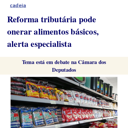
cadeia
Reforma tributária pode
onerar alimentos básicos,
alerta especialista
Tema está em debate na Câmara dos
Deputados