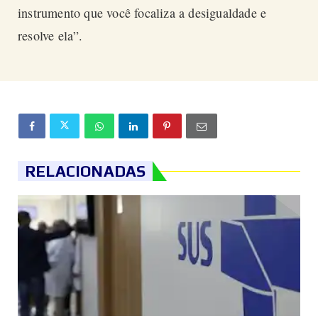
instrumento que você focaliza a desigualdade e
resolve ela”.
RELACIONADAS