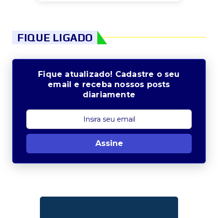
FIQUE LIGADO
Fique atualizado! Cadastre o seu
email e receba nossos posts
diariamente
Assine