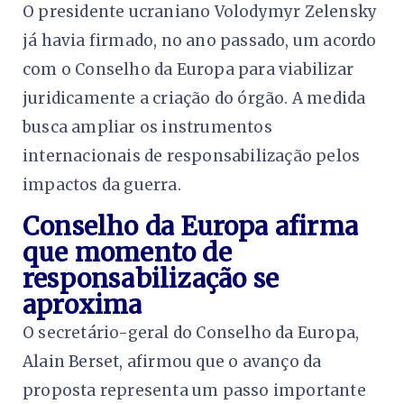
O presidente ucraniano Volodymyr Zelensky
já havia firmado, no ano passado, um acordo
com o Conselho da Europa para viabilizar
juridicamente a criação do órgão. A medida
busca ampliar os instrumentos
internacionais de responsabilização pelos
impactos da guerra.
Conselho da Europa afirma
que momento de
responsabilização se
aproxima
O secretário-geral do Conselho da Europa,
Alain Berset, afirmou que o avanço da
proposta representa um passo importante