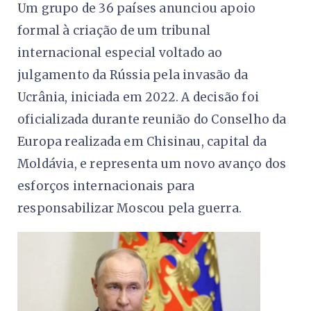
Um grupo de 36 países anunciou apoio
formal à criação de um tribunal
internacional especial voltado ao
julgamento da Rússia pela invasão da
Ucrânia, iniciada em 2022. A decisão foi
oficializada durante reunião do Conselho da
Europa realizada em Chisinau, capital da
Moldávia, e representa um novo avanço dos
esforços internacionais para
responsabilizar Moscou pela guerra.