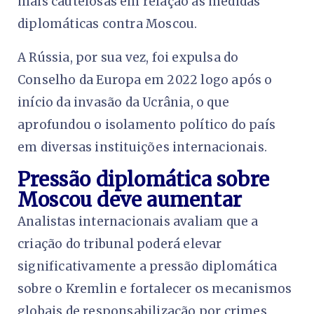
mais cautelosas em relação às medidas
diplomáticas contra Moscou.
A Rússia, por sua vez, foi expulsa do
Conselho da Europa em 2022 logo após o
início da invasão da Ucrânia, o que
aprofundou o isolamento político do país
em diversas instituições internacionais.
Pressão diplomática sobre
Moscou deve aumentar
Analistas internacionais avaliam que a
criação do tribunal poderá elevar
significativamente a pressão diplomática
sobre o Kremlin e fortalecer os mecanismos
globais de responsabilização por crimes