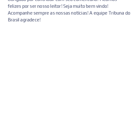
felizes por ser nosso leitor! Seja muito bem vindo!
Acompanhe sempre as nossas notícias! A equipe Tribuna do
Brasil agradece!