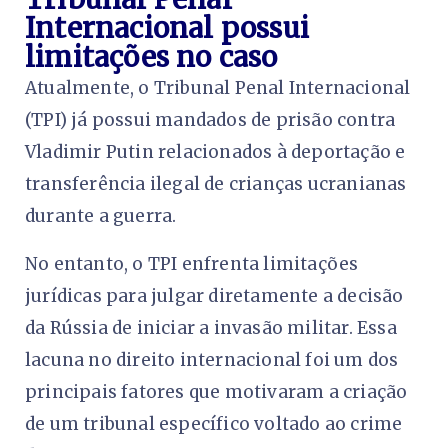
Internacional possui
limitações no caso
Atualmente, o Tribunal Penal Internacional
(TPI) já possui mandados de prisão contra
Vladimir Putin relacionados à deportação e
transferência ilegal de crianças ucranianas
durante a guerra.
No entanto, o TPI enfrenta limitações
jurídicas para julgar diretamente a decisão
da Rússia de iniciar a invasão militar. Essa
lacuna no direito internacional foi um dos
principais fatores que motivaram a criação
de um tribunal específico voltado ao crime