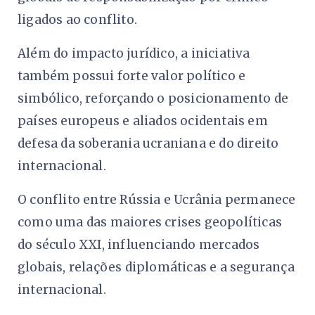
ligados ao conflito.
Além do impacto jurídico, a iniciativa
também possui forte valor político e
simbólico, reforçando o posicionamento de
países europeus e aliados ocidentais em
defesa da soberania ucraniana e do direito
internacional.
O conflito entre Rússia e Ucrânia permanece
como uma das maiores crises geopolíticas
do século XXI, influenciando mercados
globais, relações diplomáticas e a segurança
internacional.