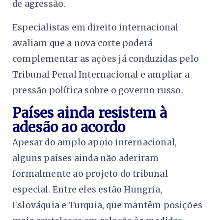
de agressão.
Especialistas em direito internacional
avaliam que a nova corte poderá
complementar as ações já conduzidas pelo
Tribunal Penal Internacional e ampliar a
pressão política sobre o governo russo.
Países ainda resistem à
adesão ao acordo
Apesar do amplo apoio internacional,
alguns países ainda não aderiram
formalmente ao projeto do tribunal
especial. Entre eles estão Hungria,
Eslováquia e Turquia, que mantêm posições