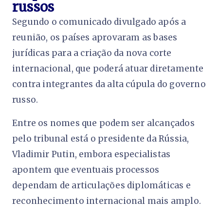
russos
Segundo o comunicado divulgado após a
reunião, os países aprovaram as bases
jurídicas para a criação da nova corte
internacional, que poderá atuar diretamente
contra integrantes da alta cúpula do governo
russo.
Entre os nomes que podem ser alcançados
pelo tribunal está o presidente da Rússia,
Vladimir Putin, embora especialistas
apontem que eventuais processos
dependam de articulações diplomáticas e
reconhecimento internacional mais amplo.