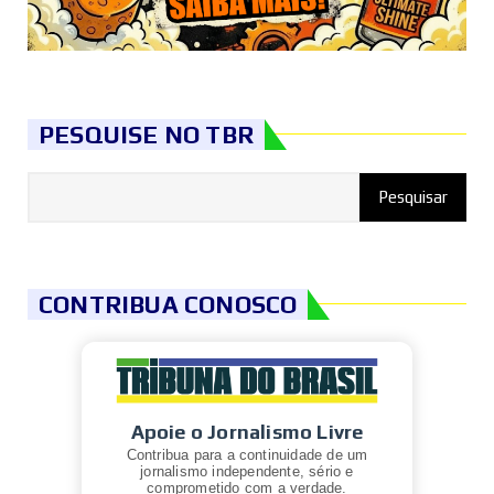
PESQUISE NO TBR
CONTRIBUA CONOSCO
Apoie o Jornalismo Livre
Contribua para a continuidade de um
jornalismo independente, sério e
comprometido com a verdade.