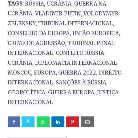
TAGS:
RÚSSIA, UCRÂNIA, GUERRA NA
UCRÂNIA, VLADIMIR PUTIN, VOLODYMYR
ZELENSKY, TRIBUNAL INTERNACIONAL,
CONSELHO DA EUROPA, UNIÃO EUROPEIA,
CRIME DE AGRESSÃO, TRIBUNAL PENAL
INTERNACIONAL, CONFLITO RÚSSIA
UCRÂNIA, DIPLOMACIA INTERNACIONAL,
MOSCOU, EUROPA, GUERRA 2022, DIREITO
INTERNACIONAL, SANÇÕES À RÚSSIA,
GEOPOLÍTICA, GUERRA EUROPA, JUSTIÇA
INTERNACIONAL