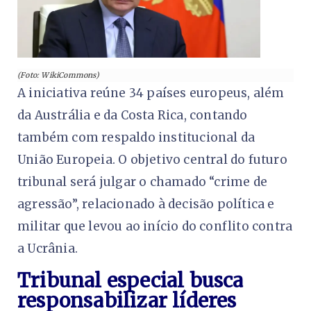
(Foto: WikiCommons)
A iniciativa reúne 34 países europeus, além
da Austrália e da Costa Rica, contando
também com respaldo institucional da
União Europeia. O objetivo central do futuro
tribunal será julgar o chamado “crime de
agressão”, relacionado à decisão política e
militar que levou ao início do conflito contra
a Ucrânia.
Tribunal especial busca
responsabilizar líderes