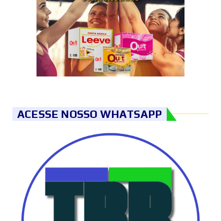
ACESSE NOSSO WHATSAPP