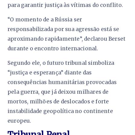
para garantir justiça às vítimas do conflito.
“O momento de a Rússia ser
responsabilizada por sua agressão está se
aproximando rapidamente”, declarou Berset
durante o encontro internacional.
Segundo ele, o futuro tribunal simboliza
“justiça e esperança” diante das
consequências humanitárias provocadas
pela guerra, que já deixou milhares de
mortos, milhões de deslocados e forte
instabilidade geopolítica no continente
europeu.
Tribunal Penal