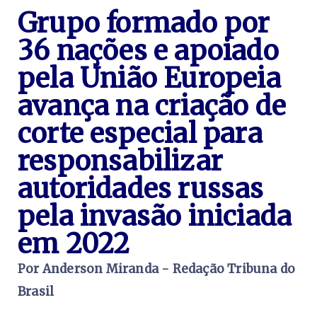
Grupo formado por
36 nações e apoiado
pela União Europeia
avança na criação de
corte especial para
responsabilizar
autoridades russas
pela invasão iniciada
em 2022
Por Anderson Miranda - Redação Tribuna do
Brasil