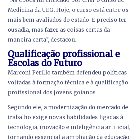
“Na época fui criticado por criar o curso de
Medicina da UEG. Hoje, o curso está entre os
mais bem avaliados do estado. É preciso ter
ousadia, mas fazer as coisas certas da
maneira certa”, destacou.
Qualificação profissional e
Escolas do Futuro
Marconi Perillo também defendeu políticas
voltadas à formação técnica e à qualificação
profissional dos jovens goianos.
Segundo ele, a modernização do mercado de
trabalho exige novas habilidades ligadas à
tecnologia, inovação e inteligência artificial,
tornando essencial a ampliação da educação