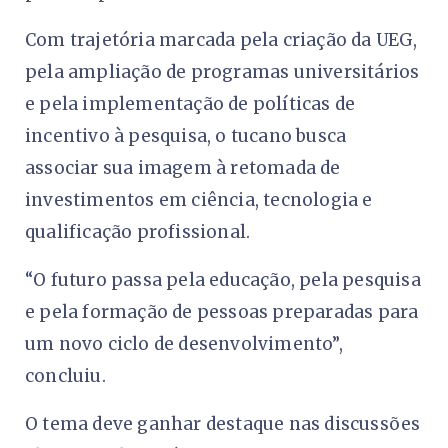
Com trajetória marcada pela criação da UEG,
pela ampliação de programas universitários
e pela implementação de políticas de
incentivo à pesquisa, o tucano busca
associar sua imagem à retomada de
investimentos em ciência, tecnologia e
qualificação profissional.
“O futuro passa pela educação, pela pesquisa
e pela formação de pessoas preparadas para
um novo ciclo de desenvolvimento”,
concluiu.
O tema deve ganhar destaque nas discussões