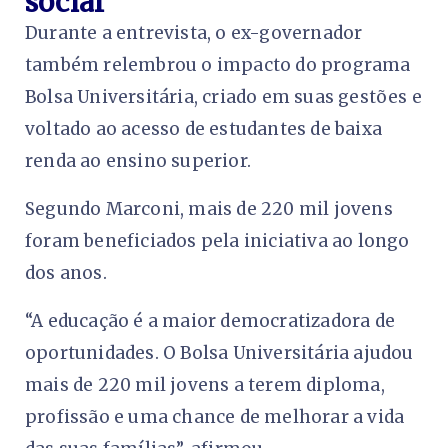
social
Durante a entrevista, o ex-governador
também relembrou o impacto do programa
Bolsa Universitária, criado em suas gestões e
voltado ao acesso de estudantes de baixa
renda ao ensino superior.
Segundo Marconi, mais de 220 mil jovens
foram beneficiados pela iniciativa ao longo
dos anos.
“A educação é a maior democratizadora de
oportunidades. O Bolsa Universitária ajudou
mais de 220 mil jovens a terem diploma,
profissão e uma chance de melhorar a vida