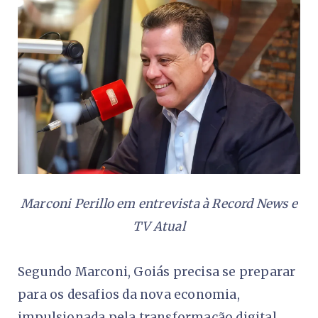
Marconi Perillo em entrevista à Record News e
TV Atual
Segundo Marconi, Goiás precisa se preparar
para os desafios da nova economia,
impulsionada pela transformação digital,