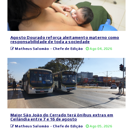
Agosto Dourado reforça aleitamento materno como
responsabilidade de toda a sociedade
Matheus Salomão - Chefe de Edição
Ago 04, 2026
Maior São João do Cerrado terá ônibus extras em
Ceilândia entre 7 e 16 de agosto
Matheus Salomão - Chefe de Edição
Ago 05, 2026