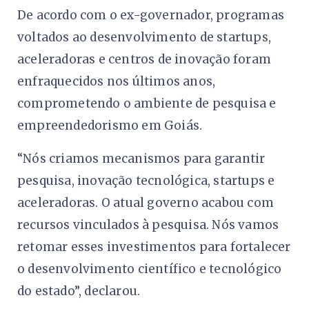
De acordo com o ex-governador, programas
voltados ao desenvolvimento de startups,
aceleradoras e centros de inovação foram
enfraquecidos nos últimos anos,
comprometendo o ambiente de pesquisa e
empreendedorismo em Goiás.
“Nós criamos mecanismos para garantir
pesquisa, inovação tecnológica, startups e
aceleradoras. O atual governo acabou com
recursos vinculados à pesquisa. Nós vamos
retomar esses investimentos para fortalecer
o desenvolvimento científico e tecnológico
do estado”, declarou.