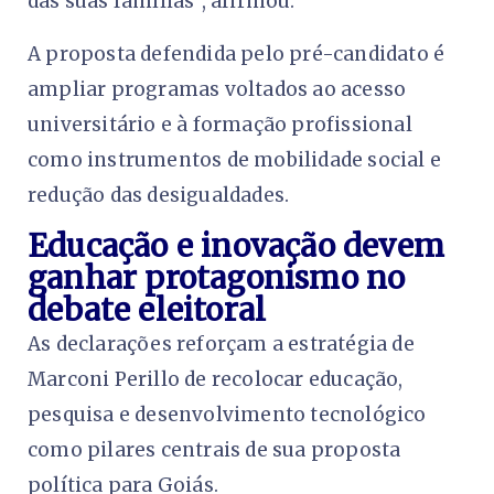
das suas famílias”, afirmou.
A proposta defendida pelo pré-candidato é
ampliar programas voltados ao acesso
universitário e à formação profissional
como instrumentos de mobilidade social e
redução das desigualdades.
Educação e inovação devem
ganhar protagonismo no
debate eleitoral
As declarações reforçam a estratégia de
Marconi Perillo de recolocar educação,
pesquisa e desenvolvimento tecnológico
como pilares centrais de sua proposta
política para Goiás.