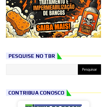
PESQUISE NO TBR
CONTRIBUA CONOSCO