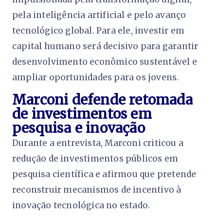
pela inteligência artificial e pelo avanço
tecnológico global. Para ele, investir em
capital humano será decisivo para garantir
desenvolvimento econômico sustentável e
ampliar oportunidades para os jovens.
Marconi defende retomada
de investimentos em
pesquisa e inovação
Durante a entrevista, Marconi criticou a
redução de investimentos públicos em
pesquisa científica e afirmou que pretende
reconstruir mecanismos de incentivo à
inovação tecnológica no estado.