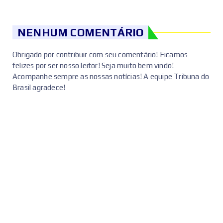
NENHUM COMENTÁRIO
Obrigado por contribuir com seu comentário! Ficamos
felizes por ser nosso leitor! Seja muito bem vindo!
Acompanhe sempre as nossas notícias! A equipe Tribuna do
Brasil agradece!