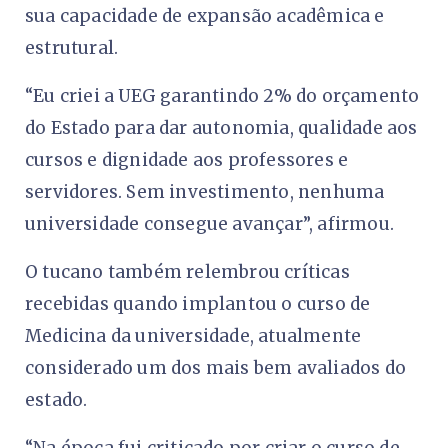
sua capacidade de expansão acadêmica e
estrutural.
“Eu criei a UEG garantindo 2% do orçamento
do Estado para dar autonomia, qualidade aos
cursos e dignidade aos professores e
servidores. Sem investimento, nenhuma
universidade consegue avançar”, afirmou.
O tucano também relembrou críticas
recebidas quando implantou o curso de
Medicina da universidade, atualmente
considerado um dos mais bem avaliados do
estado.