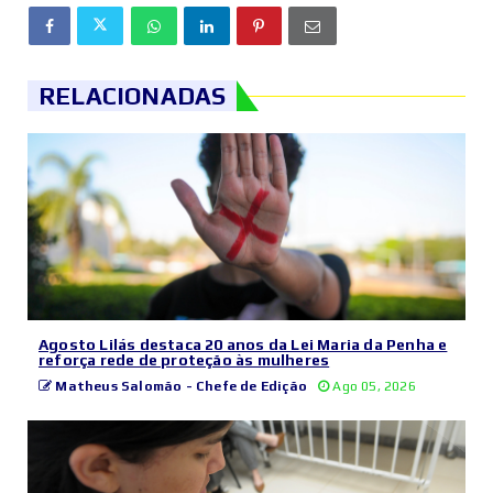
RELACIONADAS
Agosto Lilás destaca 20 anos da Lei Maria da Penha e
reforça rede de proteção às mulheres
Matheus Salomão - Chefe de Edição
Ago 05, 2026