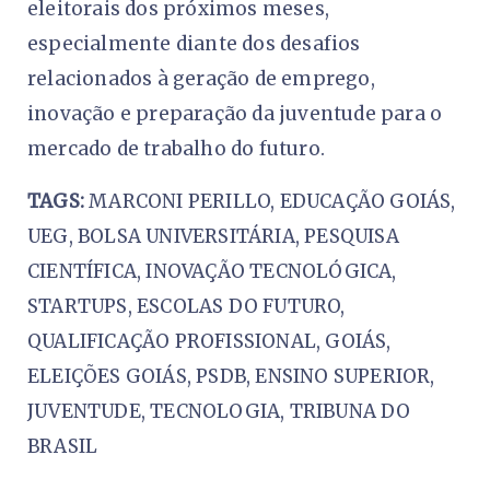
eleitorais dos próximos meses,
especialmente diante dos desafios
relacionados à geração de emprego,
inovação e preparação da juventude para o
mercado de trabalho do futuro.
TAGS:
MARCONI PERILLO, EDUCAÇÃO GOIÁS,
UEG, BOLSA UNIVERSITÁRIA, PESQUISA
CIENTÍFICA, INOVAÇÃO TECNOLÓGICA,
STARTUPS, ESCOLAS DO FUTURO,
QUALIFICAÇÃO PROFISSIONAL, GOIÁS,
ELEIÇÕES GOIÁS, PSDB, ENSINO SUPERIOR,
JUVENTUDE, TECNOLOGIA, TRIBUNA DO
BRASIL