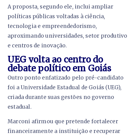
A proposta, segundo ele, inclui ampliar
políticas públicas voltadas à ciência,
tecnologia e empreendedorismo,
aproximando universidades, setor produtivo
e centros de inovação.
UEG volta ao centro do
debate político em Goiás
Outro ponto enfatizado pelo pré-candidato
foi a Universidade Estadual de Goiás (UEG),
criada durante suas gestões no governo
estadual.
Marconi afirmou que pretende fortalecer
financeiramente a instituição e recuperar