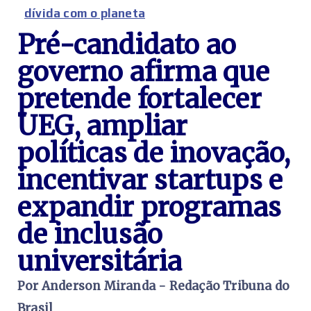
dívida com o planeta
Pré-candidato ao
governo afirma que
pretende fortalecer
UEG, ampliar
políticas de inovação,
incentivar startups e
expandir programas
de inclusão
universitária
Por Anderson Miranda - Redação Tribuna do
Brasil