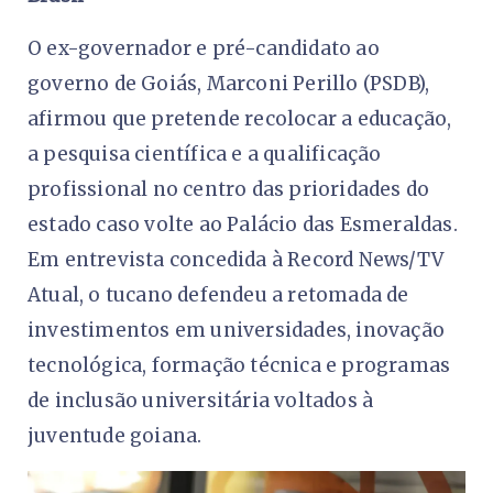
O ex-governador e pré-candidato ao
governo de Goiás, Marconi Perillo (PSDB),
afirmou que pretende recolocar a educação,
a pesquisa científica e a qualificação
profissional no centro das prioridades do
estado caso volte ao Palácio das Esmeraldas.
Em entrevista concedida à Record News/TV
Atual, o tucano defendeu a retomada de
investimentos em universidades, inovação
tecnológica, formação técnica e programas
de inclusão universitária voltados à
juventude goiana.