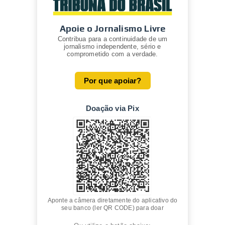
Apoie o Jornalismo Livre
Contribua para a continuidade de um
jornalismo independente, sério e
comprometido com a verdade.
Por que apoiar?
Doação via Pix
Aponte a câmera diretamente do aplicativo do
seu banco (ler QR CODE) para doar