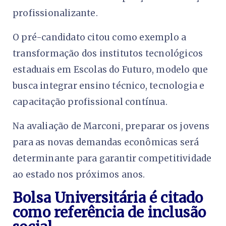
profissionalizante.
O pré-candidato citou como exemplo a
transformação dos institutos tecnológicos
estaduais em Escolas do Futuro, modelo que
busca integrar ensino técnico, tecnologia e
capacitação profissional contínua.
Na avaliação de Marconi, preparar os jovens
para as novas demandas econômicas será
determinante para garantir competitividade
ao estado nos próximos anos.
Bolsa Universitária é citado
como referência de inclusão