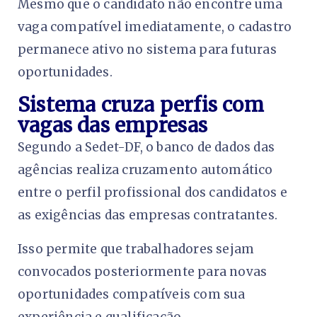
Mesmo que o candidato não encontre uma
vaga compatível imediatamente, o cadastro
permanece ativo no sistema para futuras
oportunidades.
Sistema cruza perfis com
vagas das empresas
Segundo a Sedet-DF, o banco de dados das
agências realiza cruzamento automático
entre o perfil profissional dos candidatos e
as exigências das empresas contratantes.
Isso permite que trabalhadores sejam
convocados posteriormente para novas
oportunidades compatíveis com sua