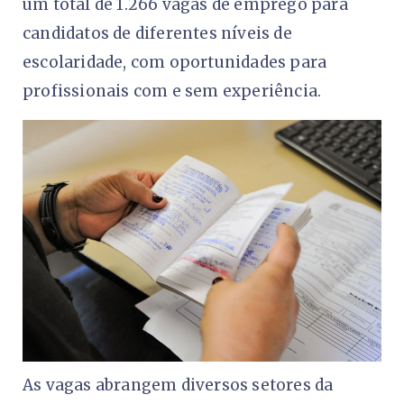
um total de 1.266 vagas de emprego para
candidatos de diferentes níveis de
escolaridade, com oportunidades para
profissionais com e sem experiência.
As vagas abrangem diversos setores da