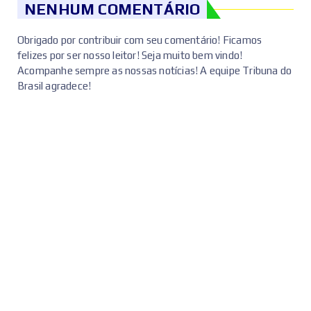
NENHUM COMENTÁRIO
Obrigado por contribuir com seu comentário! Ficamos
felizes por ser nosso leitor! Seja muito bem vindo!
Acompanhe sempre as nossas notícias! A equipe Tribuna do
Brasil agradece!