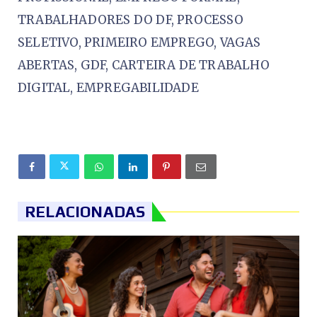
TRABALHADORES DO DF, PROCESSO
SELETIVO, PRIMEIRO EMPREGO, VAGAS
ABERTAS, GDF, CARTEIRA DE TRABALHO
DIGITAL, EMPREGABILIDADE
RELACIONADAS