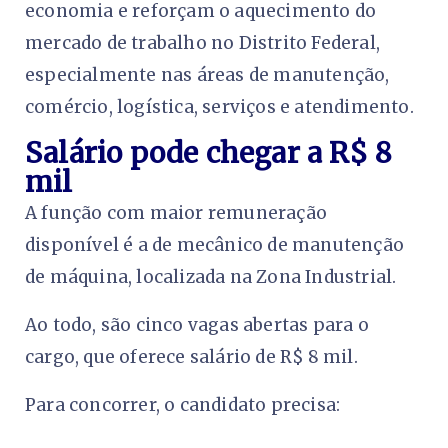
economia e reforçam o aquecimento do
mercado de trabalho no Distrito Federal,
especialmente nas áreas de manutenção,
comércio, logística, serviços e atendimento.
Salário pode chegar a R$ 8
mil
A função com maior remuneração
disponível é a de mecânico de manutenção
de máquina, localizada na Zona Industrial.
Ao todo, são cinco vagas abertas para o
cargo, que oferece salário de R$ 8 mil.
Para concorrer, o candidato precisa: