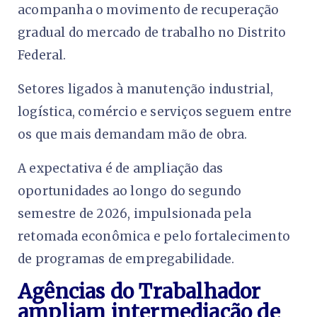
acompanha o movimento de recuperação
gradual do mercado de trabalho no Distrito
Federal.
Setores ligados à manutenção industrial,
logística, comércio e serviços seguem entre
os que mais demandam mão de obra.
A expectativa é de ampliação das
oportunidades ao longo do segundo
semestre de 2026, impulsionada pela
retomada econômica e pelo fortalecimento
de programas de empregabilidade.
Agências do Trabalhador
ampliam intermediação de