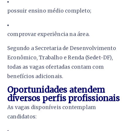
possuir ensino médio completo;
comprovar experiência na área.
Segundo a Secretaria de Desenvolvimento
Econômico, Trabalho e Renda (Sedet-DF),
todas as vagas ofertadas contam com
benefícios adicionais.
Oportunidades atendem
diversos perfis profissionais
As vagas disponíveis contemplam
candidatos: