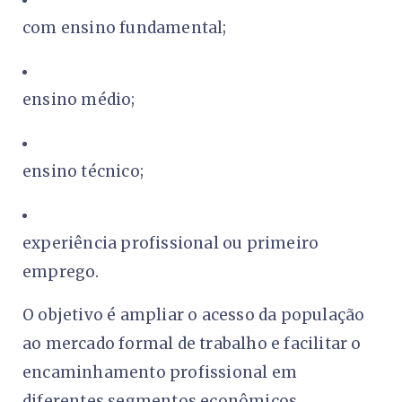
com ensino fundamental;
ensino médio;
ensino técnico;
experiência profissional ou primeiro
emprego.
O objetivo é ampliar o acesso da população
ao mercado formal de trabalho e facilitar o
encaminhamento profissional em
diferentes segmentos econômicos.