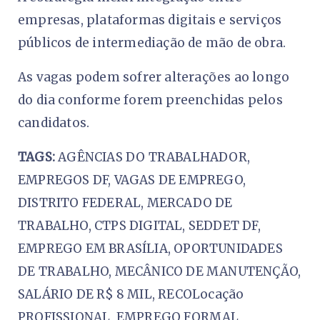
empresas, plataformas digitais e serviços
públicos de intermediação de mão de obra.
As vagas podem sofrer alterações ao longo
do dia conforme forem preenchidas pelos
candidatos.
TAGS:
AGÊNCIAS DO TRABALHADOR,
EMPREGOS DF, VAGAS DE EMPREGO,
DISTRITO FEDERAL, MERCADO DE
TRABALHO, CTPS DIGITAL, SEDDET DF,
EMPREGO EM BRASÍLIA, OPORTUNIDADES
DE TRABALHO, MECÂNICO DE MANUTENÇÃO,
SALÁRIO DE R$ 8 MIL, RECOLocação
PROFISSIONAL, EMPREGO FORMAL,