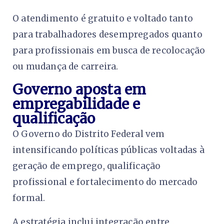
O atendimento é gratuito e voltado tanto
para trabalhadores desempregados quanto
para profissionais em busca de recolocação
ou mudança de carreira.
Governo aposta em
empregabilidade e
qualificação
O Governo do Distrito Federal vem
intensificando políticas públicas voltadas à
geração de emprego, qualificação
profissional e fortalecimento do mercado
formal.
A estratégia inclui integração entre