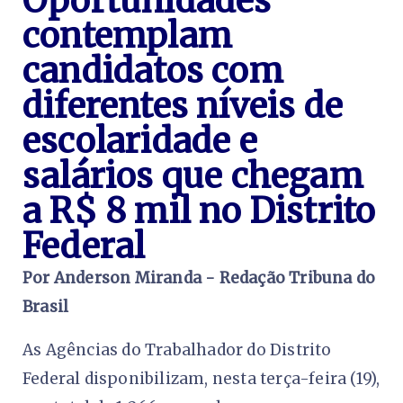
Oportunidades
contemplam
candidatos com
diferentes níveis de
escolaridade e
salários que chegam
a R$ 8 mil no Distrito
Federal
Por Anderson Miranda - Redação Tribuna do
Brasil
As Agências do Trabalhador do Distrito
Federal disponibilizam, nesta terça-feira (19),