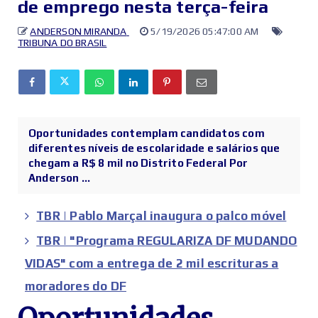
de emprego nesta terça-feira
ANDERSON MIRANDA
5/19/2026 05:47:00 AM
TRIBUNA DO BRASIL
Oportunidades contemplam candidatos com
diferentes níveis de escolaridade e salários que
chegam a R$ 8 mil no Distrito Federal Por
Anderson ...
TBR | Pablo Marçal inaugura o palco móvel
TBR | "Programa REGULARIZA DF MUDANDO
VIDAS" com a entrega de 2 mil escrituras a
moradores do DF