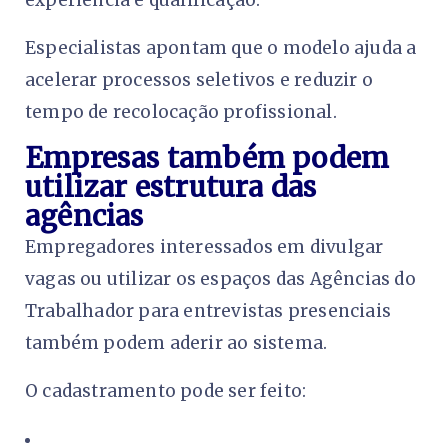
experiência e qualificação.
Especialistas apontam que o modelo ajuda a
acelerar processos seletivos e reduzir o
tempo de recolocação profissional.
Empresas também podem
utilizar estrutura das
agências
Empregadores interessados em divulgar
vagas ou utilizar os espaços das Agências do
Trabalhador para entrevistas presenciais
também podem aderir ao sistema.
O cadastramento pode ser feito: