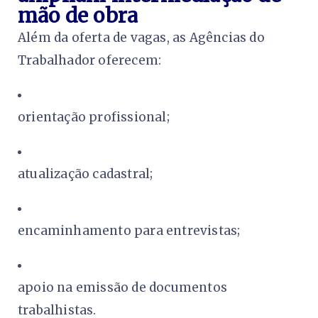
mão de obra
Além da oferta de vagas, as Agências do
Trabalhador oferecem:
orientação profissional;
atualização cadastral;
encaminhamento para entrevistas;
apoio na emissão de documentos
trabalhistas.