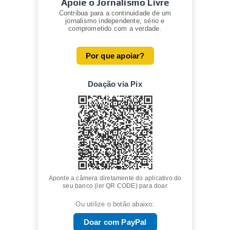
Apoie o Jornalismo Livre
Contribua para a continuidade de um
jornalismo independente, sério e
comprometido com a verdade.
Por que apoiar?
Doação via Pix
Aponte a câmera diretamente do aplicativo do
seu banco (ler QR CODE) para doar
Ou utilize o botão abaixo:
Doar com PayPal