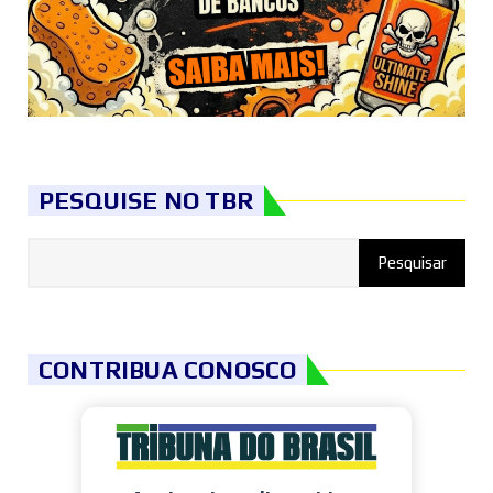
PESQUISE NO TBR
CONTRIBUA CONOSCO