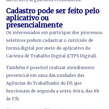
Cadastro pode ser feito pelo
aplicativo ou
presencialmente
Os interessados em participar dos processos
seletivos podem cadastrar o currículo de
forma digital por meio do aplicativo da
Carteira de Trabalho Digital (CTPS Digital).
Também é possível realizar atendimento
presencial em uma das unidades das
Agências do Trabalhador do DF, que
funcionam de segunda a sexta-feira, das 8h
às 17h.