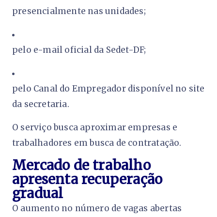
presencialmente nas unidades;
pelo e-mail oficial da Sedet-DF;
pelo Canal do Empregador disponível no site
da secretaria.
O serviço busca aproximar empresas e
trabalhadores em busca de contratação.
Mercado de trabalho
apresenta recuperação
gradual
O aumento no número de vagas abertas