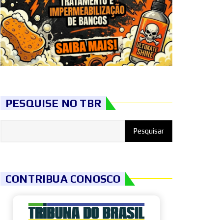
PESQUISE NO TBR
CONTRIBUA CONOSCO