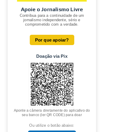
Apoie o Jornalismo Livre
Contribua para a continuidade de um
jornalismo independente, sério e
comprometido com a verdade.
Por que apoiar?
Doação via Pix
Aponte a câmera diretamente do aplicativo do
seu banco (ler QR CODE) para doar
Ou utilize o botão abaixo: