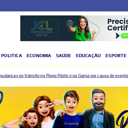
POLITICA
ECONOMIA
SAÚDE
EDUCAÇÃO
ESPORTE
o Plano Piloto e no Gama por causa de eventos esportivos e cultura