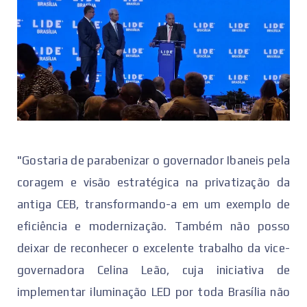
"Gostaria de parabenizar o governador Ibaneis pela
coragem e visão estratégica na privatização da
antiga CEB, transformando-a em um exemplo de
eficiência e modernização. Também não posso
deixar de reconhecer o excelente trabalho da vice-
governadora Celina Leão, cuja iniciativa de
implementar iluminação LED por toda Brasília não