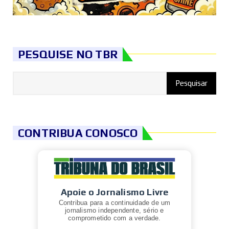
PESQUISE NO TBR
CONTRIBUA CONOSCO
Apoie o Jornalismo Livre
Contribua para a continuidade de um
jornalismo independente, sério e
comprometido com a verdade.