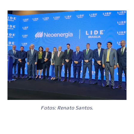
Fotos: Renato Santos.