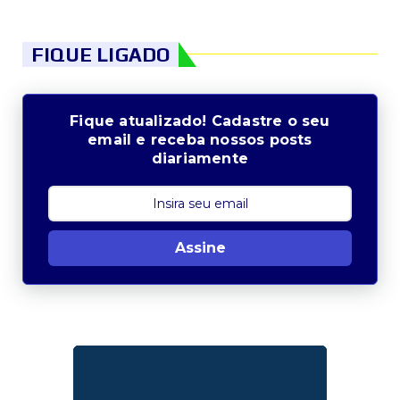
FIQUE LIGADO
Fique atualizado! Cadastre o seu
email e receba nossos posts
diariamente
Assine