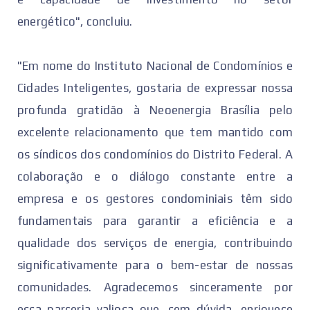
energético", concluiu.
"Em nome do Instituto Nacional de Condomínios e
Cidades Inteligentes, gostaria de expressar nossa
profunda gratidão à Neoenergia Brasília pelo
excelente relacionamento que tem mantido com
os síndicos dos condomínios do Distrito Federal. A
colaboração e o diálogo constante entre a
empresa e os gestores condominiais têm sido
fundamentais para garantir a eficiência e a
qualidade dos serviços de energia, contribuindo
significativamente para o bem-estar de nossas
comunidades. Agradecemos sinceramente por
essa parceria valiosa que, sem dúvida, enriquece