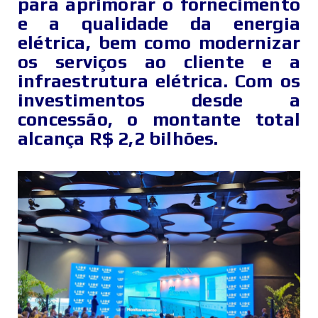
para aprimorar o fornecimento
e a qualidade da energia
elétrica, bem como modernizar
os serviços ao cliente e a
infraestrutura elétrica. Com os
investimentos desde a
concessão, o montante total
alcança R$ 2,2 bilhões.