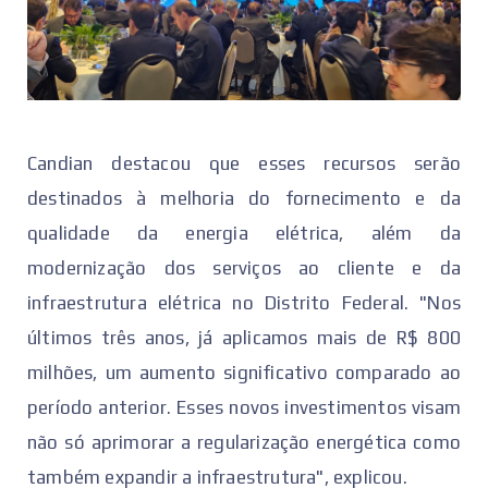
Candian destacou que esses recursos serão
destinados à melhoria do fornecimento e da
qualidade da energia elétrica, além da
modernização dos serviços ao cliente e da
infraestrutura elétrica no Distrito Federal. "Nos
últimos três anos, já aplicamos mais de R$ 800
milhões, um aumento significativo comparado ao
período anterior. Esses novos investimentos visam
não só aprimorar a regularização energética como
também expandir a infraestrutura", explicou.