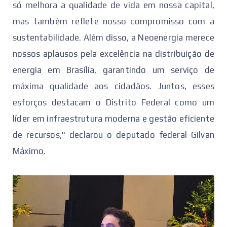
só melhora a qualidade de vida em nossa capital,
mas também reflete nosso compromisso com a
sustentabilidade. Além disso, a Neoenergia merece
nossos aplausos pela excelência na distribuição de
energia em Brasília, garantindo um serviço de
máxima qualidade aos cidadãos. Juntos, esses
esforços destacam o Distrito Federal como um
líder em infraestrutura moderna e gestão eficiente
de recursos," declarou o deputado federal Gilvan
Máximo.