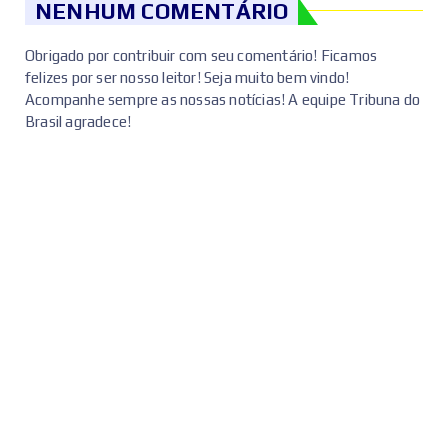
NENHUM COMENTÁRIO
Obrigado por contribuir com seu comentário! Ficamos
felizes por ser nosso leitor! Seja muito bem vindo!
Acompanhe sempre as nossas notícias! A equipe Tribuna do
Brasil agradece!