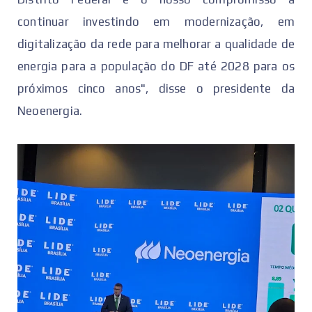
continuar investindo em modernização, em
digitalização da rede para melhorar a qualidade de
energia para a população do DF até 2028 para os
próximos cinco anos", disse o presidente da
Neoenergia.