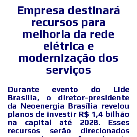
Empresa destinará
recursos para
melhoria da rede
elétrica e
modernização dos
serviços
Durante evento do Lide
Brasília, o diretor-presidente
da Neoenergia Brasília revelou
planos de investir R$ 1,4 bilhão
na capital até 2028. Esses
recursos serão direcionados