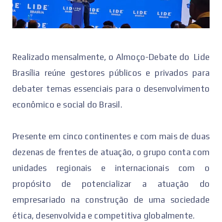
Realizado mensalmente, o Almoço-Debate do Lide
Brasília reúne gestores públicos e privados para
debater temas essenciais para o desenvolvimento
econômico e social do Brasil.
Presente em cinco continentes e com mais de duas
dezenas de frentes de atuação, o grupo conta com
unidades regionais e internacionais com o
propósito de potencializar a atuação do
empresariado na construção de uma sociedade
ética, desenvolvida e competitiva globalmente.