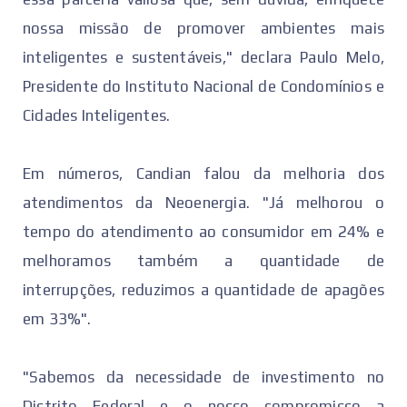
nossa missão de promover ambientes mais
inteligentes e sustentáveis," declara Paulo Melo,
Presidente do Instituto Nacional de Condomínios e
Cidades Inteligentes.
Em números, Candian falou da melhoria dos
atendimentos da Neoenergia. "Já melhorou o
tempo do atendimento ao consumidor em 24% e
melhoramos também a quantidade de
interrupções, reduzimos a quantidade de apagões
em 33%".
"Sabemos da necessidade de investimento no
Distrito Federal e o nosso compromisso a