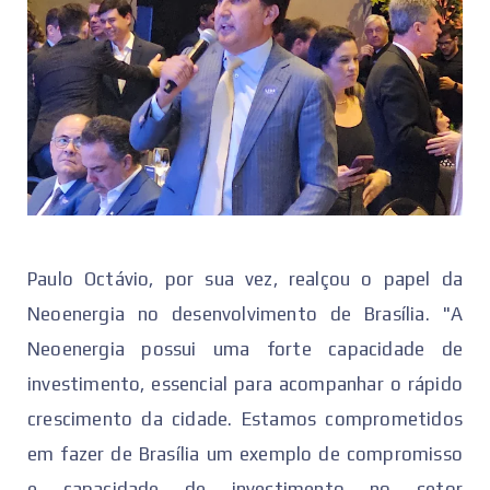
Paulo Octávio, por sua vez, realçou o papel da
Neoenergia no desenvolvimento de Brasília. "A
Neoenergia possui uma forte capacidade de
investimento, essencial para acompanhar o rápido
crescimento da cidade. Estamos comprometidos
em fazer de Brasília um exemplo de compromisso
e capacidade de investimento no setor