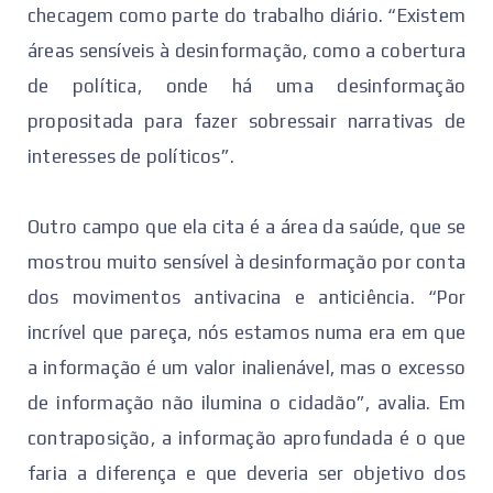
checagem como parte do trabalho diário. “Existem
áreas sensíveis à desinformação, como a cobertura
de política, onde há uma desinformação
propositada para fazer sobressair narrativas de
interesses de políticos”.
Outro campo que ela cita é a área da saúde, que se
mostrou muito sensível à desinformação por conta
dos movimentos antivacina e anticiência. “Por
incrível que pareça, nós estamos numa era em que
a informação é um valor inalienável, mas o excesso
de informação não ilumina o cidadão”, avalia. Em
contraposição, a informação aprofundada é o que
faria a diferença e que deveria ser objetivo dos