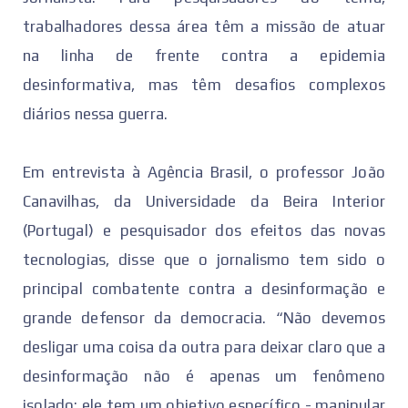
trabalhadores dessa área têm a missão de atuar
na linha de frente contra a epidemia
desinformativa, mas têm desafios complexos
diários nessa guerra.
Em entrevista à Agência Brasil, o professor João
Canavilhas, da Universidade da Beira Interior
(Portugal) e pesquisador dos efeitos das novas
tecnologias, disse que o jornalismo tem sido o
principal combatente contra a desinformação e
grande defensor da democracia. “Não devemos
desligar uma coisa da outra para deixar claro que a
desinformação não é apenas um fenômeno
isolado: ele tem um objetivo específico - manipular