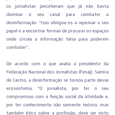
os jornalistas perceberam que já não basta
dominar o seu canal para combater a
desinformação. “Isso obrigou-os a repensar o seu
papel e a encontrar formas de procurar os espaços
onde circula a informação falsa para poderem
combater”.
De acordo com o que avalia a presidente da
Federação Nacional dos Jornalistas (Fenaj), Samira
de Castro, a desinformação se tornou parte desse
ecossistema. “O jornalista, por ter o seu
compromisso com a função social da atividade e,
por ter conhecimento não somente teórico, mas
também ético sobre a profissão, deve ser visto