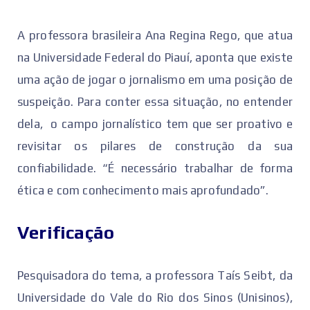
A professora brasileira Ana Regina Rego, que atua
na Universidade Federal do Piauí, aponta que existe
uma ação de jogar o jornalismo em uma posição de
suspeição. Para conter essa situação, no entender
dela, o campo jornalístico tem que ser proativo e
revisitar os pilares de construção da sua
confiabilidade. “É necessário trabalhar de forma
ética e com conhecimento mais aprofundado”.
Verificação
Pesquisadora do tema, a professora Taís Seibt, da
Universidade do Vale do Rio dos Sinos (Unisinos),