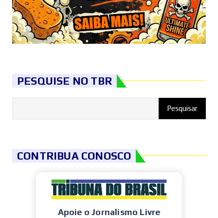
PESQUISE NO TBR
CONTRIBUA CONOSCO
Apoie o Jornalismo Livre