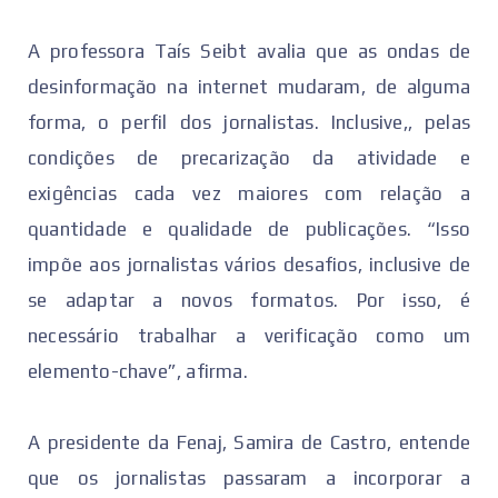
A professora Taís Seibt avalia que as ondas de
desinformação na internet mudaram, de alguma
forma, o perfil dos jornalistas. Inclusive,, pelas
condições de precarização da atividade e
exigências cada vez maiores com relação a
quantidade e qualidade de publicações. “Isso
impõe aos jornalistas vários desafios, inclusive de
se adaptar a novos formatos. Por isso, é
necessário trabalhar a verificação como um
elemento-chave”, afirma.
A presidente da Fenaj, Samira de Castro, entende
que os jornalistas passaram a incorporar a