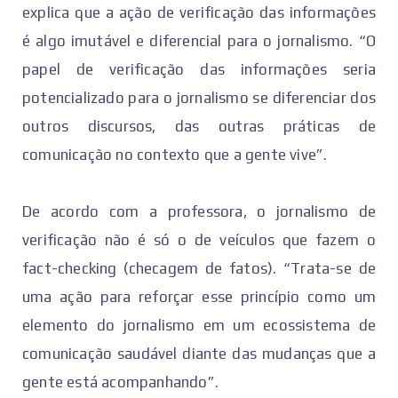
explica que a ação de verificação das informações
é algo imutável e diferencial para o jornalismo. “O
papel de verificação das informações seria
potencializado para o jornalismo se diferenciar dos
outros discursos, das outras práticas de
comunicação no contexto que a gente vive”.
De acordo com a professora, o jornalismo de
verificação não é só o de veículos que fazem o
fact-checking (checagem de fatos). “Trata-se de
uma ação para reforçar esse princípio como um
elemento do jornalismo em um ecossistema de
comunicação saudável diante das mudanças que a
gente está acompanhando”.