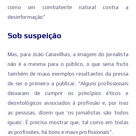
como um combatente natural contra a
desinformação”
Sob suspeição
Mas, para João Canavilhas, a imagem do jornalista
não é a mesma para o público, o que seria fruto
também de maus exemplos resultantes da pressa
de ser o primeiro a publicar. “Alguns profissionais
deixaram de cumprir os princípios éticos e
deontológicos associados à profissão e, por isso
as pessoas, dizem que ‘os jornalistas são todos
iguais’. É preciso mostrar que, tal como em todas
as profissões, há bons e maus profissionais”.