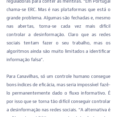
reguladoras para conter as mentiras. “Em Portugal
chama-se ERC. Mas é nas plataformas que está o
grande problema. Algumas são fechadas e, mesmo
nas abertas, torna-se cada vez mais difícil
controlar a desinformação. Claro que as redes
sociais tentam fazer o seu trabalho, mas os
algoritmos ainda são muito limitados a identificar
informação falsa”.
Para Canavilhas, só um controle humano consegue
bons índices de eficácia, mas seria impossível fazê-
lo permanentemente dado o fluxo informativo. É
por isso que se torna tão difícil conseguir controlar
a desinformação nas redes sociais. “A alternativa é