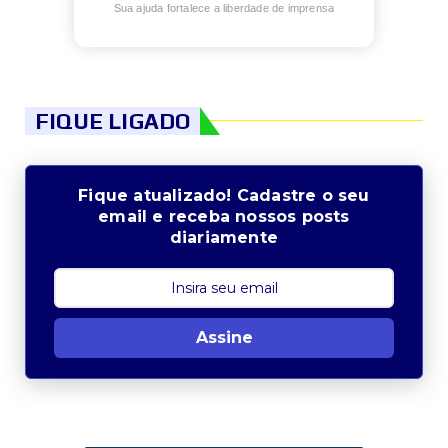
Sua ajuda fortalece a liberdade de imprensa
FIQUE LIGADO
Fique atualizado! Cadastre o seu
email e receba nossos posts
diariamente
Assine