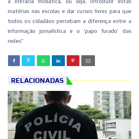
a literacia midiática, ou seja, introduzir estas
matérias nas escolas e dar cursos livres para que
todos os cidadãos percebam a diferença entre a
informação jornalística e o ‘papo furado’ das
redes”
RELACIONADAS