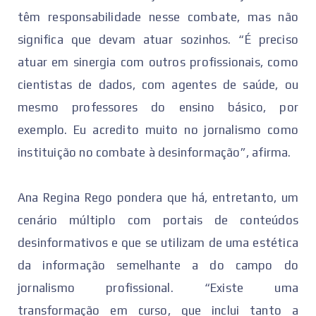
têm responsabilidade nesse combate, mas não
significa que devam atuar sozinhos. “É preciso
atuar em sinergia com outros profissionais, como
cientistas de dados, com agentes de saúde, ou
mesmo professores do ensino básico, por
exemplo. Eu acredito muito no jornalismo como
instituição no combate à desinformação”, afirma.
Ana Regina Rego pondera que há, entretanto, um
cenário múltiplo com portais de conteúdos
desinformativos e que se utilizam de uma estética
da informação semelhante a do campo do
jornalismo profissional. “Existe uma
transformação em curso, que inclui tanto a