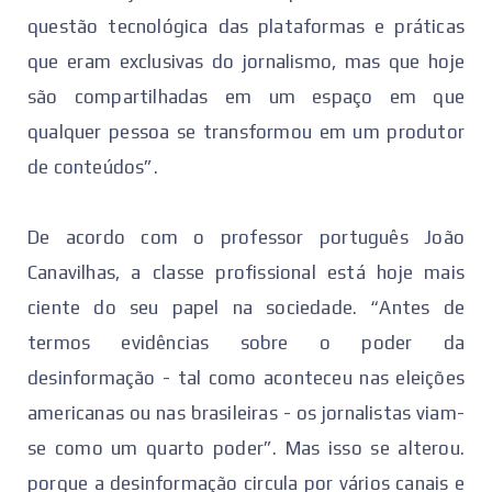
questão tecnológica das plataformas e práticas
que eram exclusivas do jornalismo, mas que hoje
são compartilhadas em um espaço em que
qualquer pessoa se transformou em um produtor
de conteúdos”.
De acordo com o professor português João
Canavilhas, a classe profissional está hoje mais
ciente do seu papel na sociedade. “Antes de
termos evidências sobre o poder da
desinformação - tal como aconteceu nas eleições
americanas ou nas brasileiras - os jornalistas viam-
se como um quarto poder”. Mas isso se alterou.
porque a desinformação circula por vários canais e