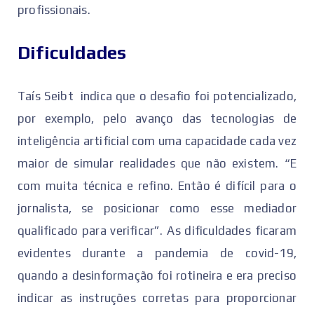
profissionais.
Dificuldades
Taís Seibt indica que o desafio foi potencializado,
por exemplo, pelo avanço das tecnologias de
inteligência artificial com uma capacidade cada vez
maior de simular realidades que não existem. “E
com muita técnica e refino. Então é difícil para o
jornalista, se posicionar como esse mediador
qualificado para verificar”. As dificuldades ficaram
evidentes durante a pandemia de covid-19,
quando a desinformação foi rotineira e era preciso
indicar as instruções corretas para proporcionar