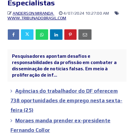
Especialistas
ANDERSON MIRANDA
4/07/2024 10:27:00 AM
WWW.TRIBUNADOBRASIL.COM
Pesquisadores apontam desafios e
responsabilidades da profissão em combater a
disseminação de notícias falsas. Em meio à
proliferação de inf...
Agências do trabalhador do DF oferecem
738 oportunidades de emprego nesta sexta-
feira (25)
Moraes manda prender ex-presidente
Fernando Collor