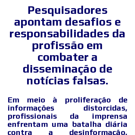
Pesquisadores
apontam desafios e
responsabilidades da
profissão em
combater a
disseminação de
notícias falsas.
Em meio à proliferação de
informações distorcidas,
profissionais da imprensa
enfrentam uma batalha diária
contra a desinformação,