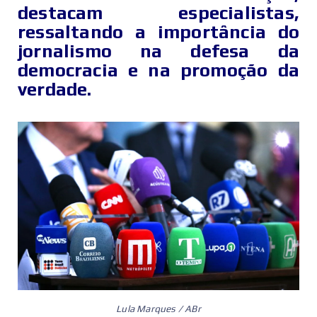
destacam especialistas,
ressaltando a importância do
jornalismo na defesa da
democracia e na promoção da
verdade.
Lula Marques / ABr