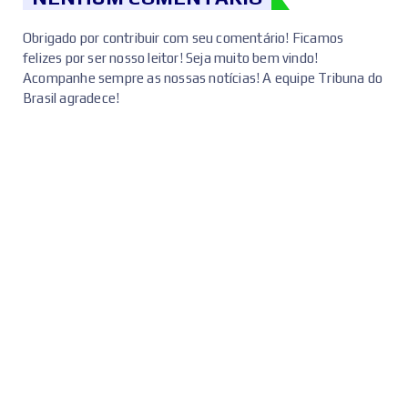
Obrigado por contribuir com seu comentário! Ficamos
felizes por ser nosso leitor! Seja muito bem vindo!
Acompanhe sempre as nossas notícias! A equipe Tribuna do
Brasil agradece!