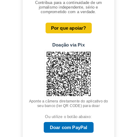
Contribua para a continuidade de um
jornalismo independente, sério e
comprometido com a verdade.
Por que apoiar?
Doação via Pix
Aponte a câmera diretamente do aplicativo do
seu banco (ler QR CODE) para doar
Ou utilize o botão abaixo:
Doar com PayPal