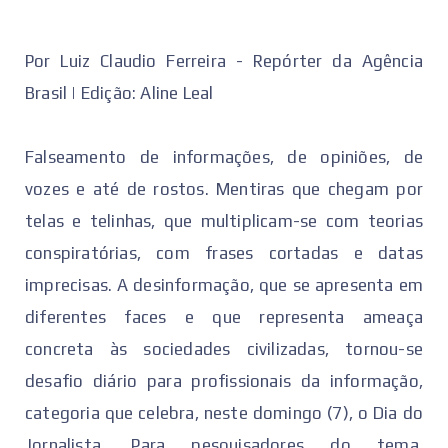
Por Luiz Claudio Ferreira - Repórter da Agência
Brasil | Edição: Aline Leal
Falseamento de informações, de opiniões, de
vozes e até de rostos. Mentiras que chegam por
telas e telinhas, que multiplicam-se com teorias
conspiratórias, com frases cortadas e datas
imprecisas. A desinformação, que se apresenta em
diferentes faces e que representa ameaça
concreta às sociedades civilizadas, tornou-se
desafio diário para profissionais da informação,
categoria que celebra, neste domingo (7), o Dia do
Jornalista. Para pesquisadores do tema,