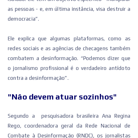
as pessoas - e, em última instância, visa destruir a
democracia”.
Ele explica que algumas plataformas, como as
redes sociais e as agências de checagens também
combatem a desinformação. “Podemos dizer que
o jornalismo profissional é o verdadeiro antídoto
contra a desinformação”.
"Não devem atuar sozinhos"
Segundo a pesquisadora brasileira Ana Regina
Rego, coordenadora geral da Rede Nacional de
Combate à Desinformação (RNDC), os jornalistas