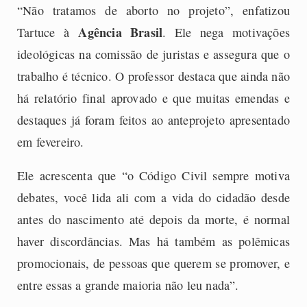
“Não tratamos de aborto no projeto”, enfatizou
Agência Brasil
Tartuce à
. Ele nega motivações
ideológicas na comissão de juristas e assegura que o
trabalho é técnico. O professor destaca que ainda não
há relatório final aprovado e que muitas emendas e
destaques já foram feitos ao anteprojeto apresentado
em fevereiro.
Ele acrescenta que “o Código Civil sempre motiva
debates, você lida ali com a vida do cidadão desde
antes do nascimento até depois da morte, é normal
haver discordâncias. Mas há também as polêmicas
promocionais, de pessoas que querem se promover, e
entre essas a grande maioria não leu nada”.