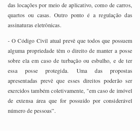
das locações por meio de aplicativo, como de carros,
quartos ou casas. Outro ponto é a regulação das
assinaturas eletrônicas.
- O Código Civil atual prevê que todos que possuem
alguma propriedade têm o direito de manter a posse
sobre ela em caso de turbação ou esbulho, e de ter
essa posse protegida. Uma das propostas
apresentadas prevê que esses direitos poderão ser
exercidos também coletivamente, "em caso de imóvel
de extensa área que for possuído por considerável
número de pessoas”.