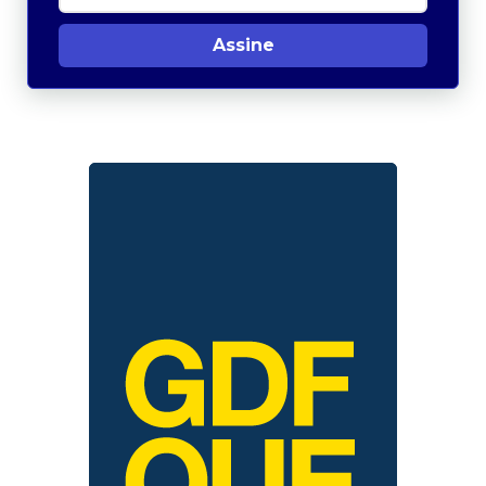
Assine