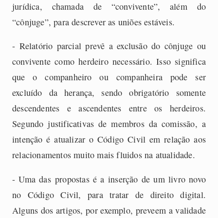
jurídica, chamada de “convivente”, além do
“cônjuge”, para descrever as uniões estáveis.
- Relatório parcial prevê a exclusão do cônjuge ou
convivente como herdeiro necessário. Isso significa
que o companheiro ou companheira pode ser
excluído da herança, sendo obrigatório somente
descendentes e ascendentes entre os herdeiros.
Segundo justificativas de membros da comissão, a
intenção é atualizar o Código Civil em relação aos
relacionamentos muito mais fluidos na atualidade.
- Uma das propostas é a inserção de um livro novo
no Código Civil, para tratar de direito digital.
Alguns dos artigos, por exemplo, preveem a validade