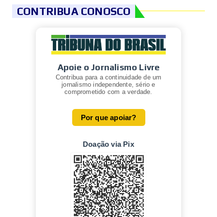
CONTRIBUA CONOSCO
Apoie o Jornalismo Livre
Contribua para a continuidade de um
jornalismo independente, sério e
comprometido com a verdade.
Por que apoiar?
Doação via Pix