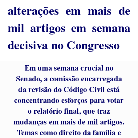
alterações em mais de
mil artigos em semana
decisiva no Congresso
Em uma semana crucial no
Senado, a comissão encarregada
da revisão do Código Civil está
concentrando esforços para votar
o relatório final, que traz
mudanças em mais de mil artigos.
Temas como direito da família e