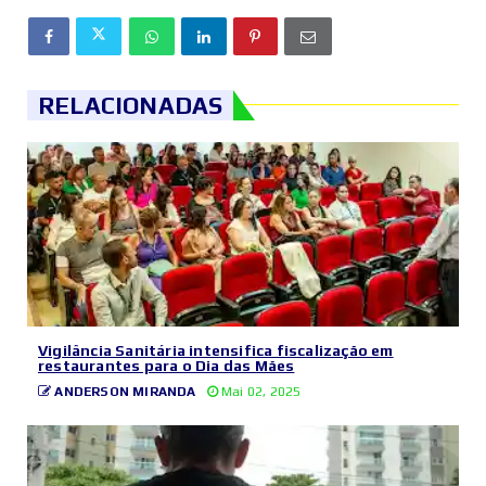
RELACIONADAS
Vigilância Sanitária intensifica fiscalização em
restaurantes para o Dia das Mães
ANDERSON MIRANDA
Mai 02, 2025