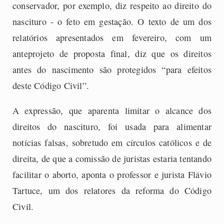
conservador, por exemplo, diz respeito ao direito do
nascituro - o feto em gestação. O texto de um dos
relatórios apresentados em fevereiro, com um
anteprojeto de proposta final, diz que os direitos
antes do nascimento são protegidos “para efeitos
deste Código Civil”.
A expressão, que aparenta limitar o alcance dos
direitos do nascituro, foi usada para alimentar
notícias falsas, sobretudo em círculos católicos e de
direita, de que a comissão de juristas estaria tentando
facilitar o aborto, aponta o professor e jurista Flávio
Tartuce, um dos relatores da reforma do Código
Civil.