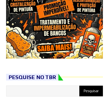
PESQUISE NO TBR