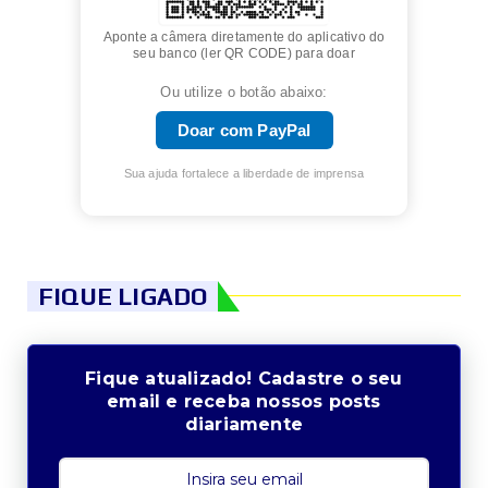
Aponte a câmera diretamente do aplicativo do
seu banco (ler QR CODE) para doar
Ou utilize o botão abaixo:
Doar com PayPal
Sua ajuda fortalece a liberdade de imprensa
FIQUE LIGADO
Fique atualizado! Cadastre o seu
email e receba nossos posts
diariamente