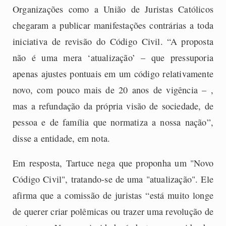
Organizações como a União de Juristas Católicos
chegaram a publicar manifestações contrárias a toda
iniciativa de revisão do Código Civil. “A proposta
não é uma mera ‘atualização’ – que pressuporia
apenas ajustes pontuais em um código relativamente
novo, com pouco mais de 20 anos de vigência – ,
mas a refundação da própria visão de sociedade, de
pessoa e de família que normatiza a nossa nação”,
disse a entidade, em nota.
Em resposta, Tartuce nega que proponha um "Novo
Código Civil", tratando-se de uma "atualização". Ele
afirma que a comissão de juristas “está muito longe
de querer criar polêmicas ou trazer uma revolução de