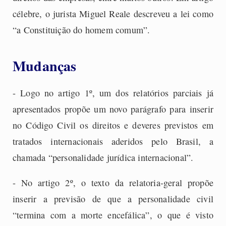
célebre, o jurista Miguel Reale descreveu a lei como
“a Constituição do homem comum”.
Mudanças
- Logo no artigo 1º, um dos relatórios parciais já
apresentados propõe um novo parágrafo para inserir
no Código Civil os direitos e deveres previstos em
tratados internacionais aderidos pelo Brasil, a
chamada “personalidade jurídica internacional”.
- No artigo 2º, o texto da relatoria-geral propõe
inserir a previsão de que a personalidade civil
“termina com a morte encefálica”, o que é visto