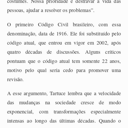
costumes. Nossa prioridade é destravar a vida das
pessoas, ajudar a resolver os problemas”.
O primeiro Código Civil brasileiro, com essa
denominação, data de 1916. Ele foi substituído pelo
código atual, que entrou em vigor em 2002, após
quatro décadas de discussões. Alguns críticos
pontuam que o código atual tem somente 22 anos,
motivo pelo qual seria cedo para promover uma
revisão.
A esse argumento, Tartuce lembra que a velocidade
das mudanças na sociedade cresce de modo
exponencial, com transformações especialmente
intensas ao longo das últimas décadas. Quando o