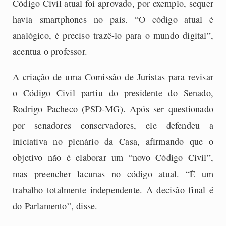
Código Civil atual foi aprovado, por exemplo, sequer
havia smartphones no país. “O código atual é
analógico, é preciso trazê-lo para o mundo digital”,
acentua o professor.
A criação de uma Comissão de Juristas para revisar
o Código Civil partiu do presidente do Senado,
Rodrigo Pacheco (PSD-MG). Após ser questionado
por senadores conservadores, ele defendeu a
iniciativa no plenário da Casa, afirmando que o
objetivo não é elaborar um “novo Código Civil”,
mas preencher lacunas no código atual. “É um
trabalho totalmente independente. A decisão final é
do Parlamento”, disse.