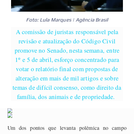
Foto: Lula Marques | Agência Brasil
A comissão de juristas responsável pela
revisão e atualização do Código Civil
promove no Senado, nesta semana, entre
1º e 5 de abril, esforço concentrado para
votar o relatório final com propostas de
alteração em mais de mil artigos e sobre
temas de difícil consenso, como direito da
família, dos animais e de propriedade.
Um dos pontos que levanta polêmica no campo