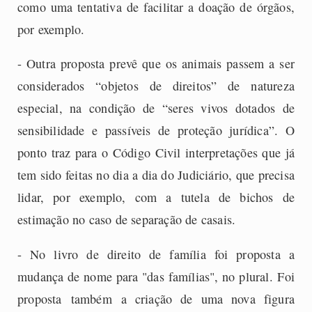
como uma tentativa de facilitar a doação de órgãos,
por exemplo.
- Outra proposta prevê que os animais passem a ser
considerados “objetos de direitos” de natureza
especial, na condição de “seres vivos dotados de
sensibilidade e passíveis de proteção jurídica”. O
ponto traz para o Código Civil interpretações que já
tem sido feitas no dia a dia do Judiciário, que precisa
lidar, por exemplo, com a tutela de bichos de
estimação no caso de separação de casais.
- No livro de direito de família foi proposta a
mudança de nome para "das famílias", no plural. Foi
proposta também a criação de uma nova figura