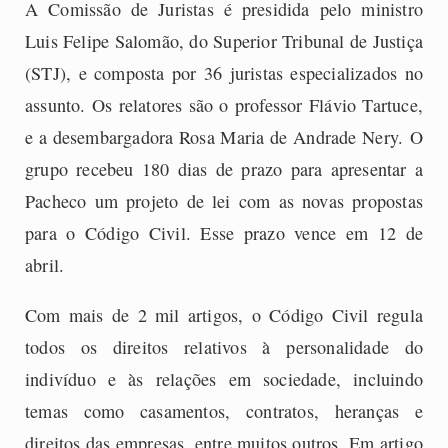
A Comissão de Juristas é presidida pelo ministro
Luis Felipe Salomão, do Superior Tribunal de Justiça
(STJ), e composta por 36 juristas especializados no
assunto. Os relatores são o professor Flávio Tartuce,
e a desembargadora Rosa Maria de Andrade Nery. O
grupo recebeu 180 dias de prazo para apresentar a
Pacheco um projeto de lei com as novas propostas
para o Código Civil. Esse prazo vence em 12 de
abril.
Com mais de 2 mil artigos, o Código Civil regula
todos os direitos relativos à personalidade do
indivíduo e às relações em sociedade, incluindo
temas como casamentos, contratos, heranças e
direitos das empresas, entre muitos outros. Em artigo