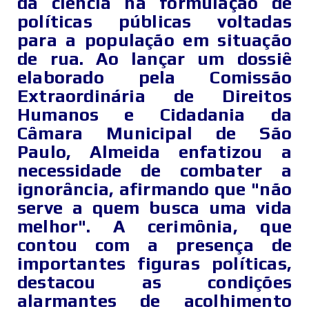
da ciência na formulação de
políticas públicas voltadas
para a população em situação
de rua. Ao lançar um dossiê
elaborado pela Comissão
Extraordinária de Direitos
Humanos e Cidadania da
Câmara Municipal de São
Paulo, Almeida enfatizou a
necessidade de combater a
ignorância, afirmando que "não
serve a quem busca uma vida
melhor". A cerimônia, que
contou com a presença de
importantes figuras políticas,
destacou as condições
alarmantes de acolhimento