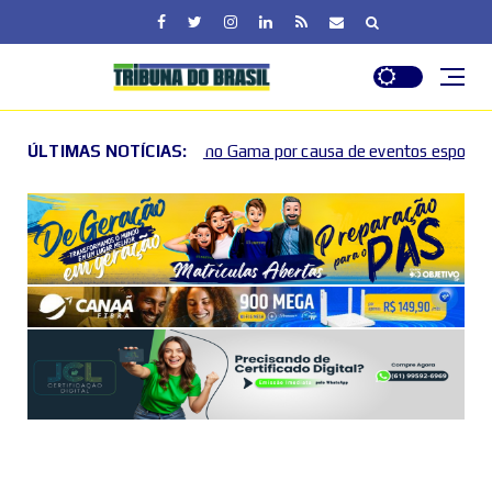
e no Gama por causa de eventos esportivos e culturais
ÚLTIMAS NOTÍCIAS:
2026