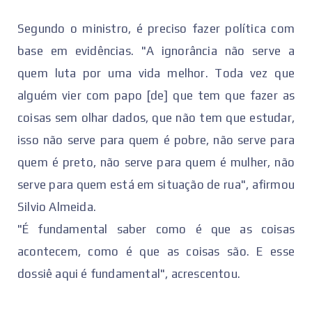
Segundo o ministro, é preciso fazer política com
base em evidências. "A ignorância não serve a
quem luta por uma vida melhor. Toda vez que
alguém vier com papo [de] que tem que fazer as
coisas sem olhar dados, que não tem que estudar,
isso não serve para quem é pobre, não serve para
quem é preto, não serve para quem é mulher, não
serve para quem está em situação de rua", afirmou
Silvio Almeida.
"É fundamental saber como é que as coisas
acontecem, como é que as coisas são. E esse
dossiê aqui é fundamental", acrescentou.