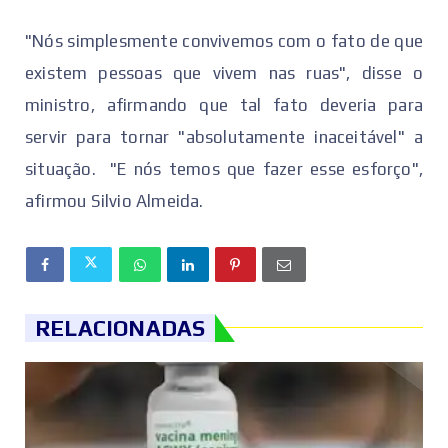
"Nós simplesmente convivemos com o fato de que
existem pessoas que vivem nas ruas", disse o
ministro, afirmando que tal fato deveria para
servir para tornar "absolutamente inaceitável" a
situação. "E nós temos que fazer esse esforço",
afirmou Silvio Almeida.
RELACIONADAS