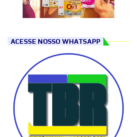
ACESSE NOSSO WHATSAPP