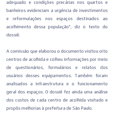
adequado e condições precárias nos quartos e
banheiros evidenciam a urgência de investimentos
e reformulações nos espaços destinados ao
acolhimento dessa população", diz o texto do
dossiê.
A comissão que elaborou o documento visitou oito
centros de acolhida e colheu informações por meio
de questionários, formulários e relatos dos
usuários desses equipamentos. Também foram
analisados a infraestrutura e o funcionamento
geral dos espaços. O dossiê fez ainda uma análise
dos custos de cada centro de acolhida visitado e
propôs melhorias à prefeitura de São Paulo.