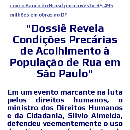
com o Banco do Brasil para investir R$ 495
milhões em obras no DF
"Dossiê Revela
Condições Precárias
de Acolhimento à
População de Rua em
São Paulo"
Em um evento marcante na luta
pelos direitos humanos, o
ministro dos Direitos Humanos
e da Cidadania, Silvio Almeida,
defendeu veementemente o uso