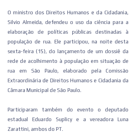
O ministro dos Direitos Humanos e da Cidadania,
Silvio Almeida, defendeu o uso da ciência para a
elaboração de políticas públicas destinadas à
população de rua. Ele participou, na noite desta
sexta-feira (15), do lançamento de um dossiê da
rede de acolhimento à população em situação de
rua em São Paulo, elaborado pela Comissão
Extraordinária de Direitos Humanos e Cidadania da
Câmara Municipal de São Paulo.
Participaram também do evento o deputado
estadual Eduardo Suplicy e a vereadora Luna
Zarattini, ambos do PT.