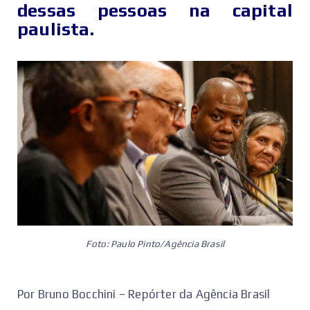
dessas pessoas na capital
paulista.
Foto: Paulo Pinto/Agência Brasil
Por Bruno Bocchini – Repórter da Agência Brasil