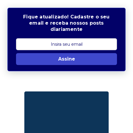
Fique atualizado! Cadastre o seu
email e receba nossos posts
diariamente
Assine