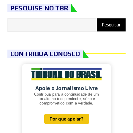
PESQUISE NO TBR
CONTRIBUA CONOSCO
Apoie o Jornalismo Livre
Contribua para a continuidade de um
jornalismo independente, sério e
comprometido com a verdade.
Por que apoiar?