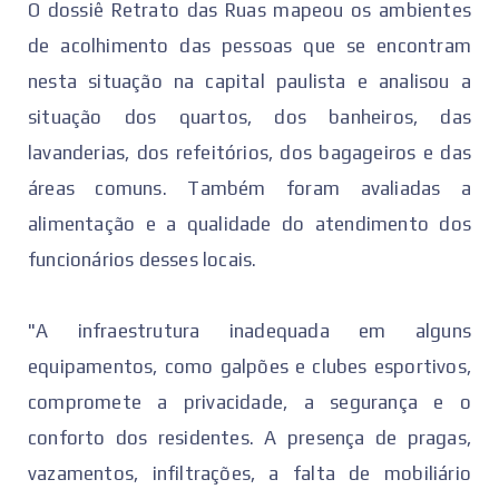
O dossiê Retrato das Ruas mapeou os ambientes
de acolhimento das pessoas que se encontram
nesta situação na capital paulista e analisou a
situação dos quartos, dos banheiros, das
lavanderias, dos refeitórios, dos bagageiros e das
áreas comuns. Também foram avaliadas a
alimentação e a qualidade do atendimento dos
funcionários desses locais.
"A infraestrutura inadequada em alguns
equipamentos, como galpões e clubes esportivos,
compromete a privacidade, a segurança e o
conforto dos residentes. A presença de pragas,
vazamentos, infiltrações, a falta de mobiliário