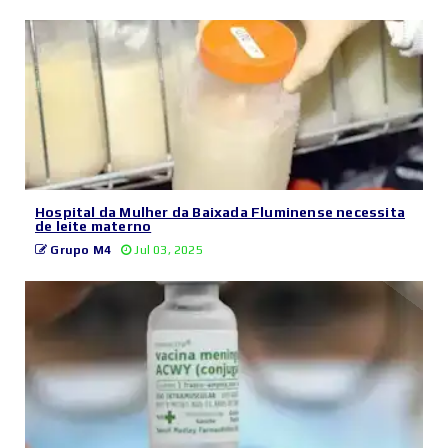
Hospital da Mulher da Baixada Fluminense necessita
de leite materno
Grupo M4
Jul 03, 2025