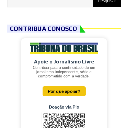
CONTRIBUA CONOSCO
Apoie o Jornalismo Livre
Contribua para a continuidade de um
jornalismo independente, sério e
comprometido com a verdade.
Por que apoiar?
Doação via Pix