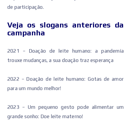
de participação.
Veja os slogans anteriores da
campanha
2021 – Doação de leite humano: a pandemia
trouxe mudanças, a sua doação traz esperança
2022 – Doação de leite humano: Gotas de amor
para um mundo melhor!
2023 – Um pequeno gesto pode alimentar um
grande sonho: Doe leite materno!