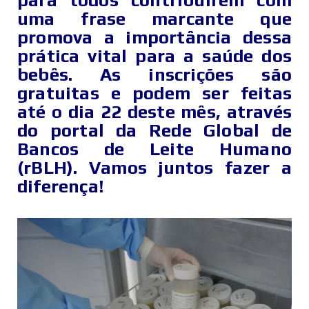
para todos contribuírem com
uma frase marcante que
promova a importância dessa
prática vital para a saúde dos
bebês. As inscrições são
gratuitas e podem ser feitas
até o dia 22 deste mês, através
do portal da Rede Global de
Bancos de Leite Humano
(rBLH). Vamos juntos fazer a
diferença!