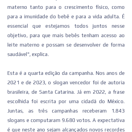
materno tanto para o crescimento físico, como
para a imunidade do bebê e para a vida adulta. É
essencial que estejamos todos juntos nesse
objetivo, para que mais bebês tenham acesso ao
leite materno e possam se desenvolver de forma
saudável", explica.
Esta é a quarta edição da campanha. Nos anos de
2021 e de 2023, o slogan vencedor foi de autoria
brasileira, de Santa Catarina. Já em 2022, a frase
escolhida foi escrita por uma cidadã do México.
Juntas, as três campanhas receberam 1.843
slogans e computaram 9.680 votos. A expectativa
é que neste ano sejam alcançados novos recordes