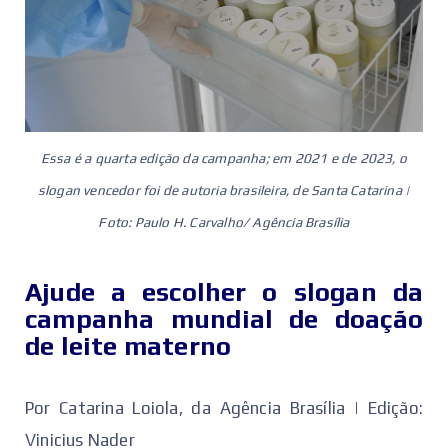
Essa é a quarta edição da campanha; em 2021 e de 2023, o
slogan vencedor foi de autoria brasileira, de Santa Catarina |
Foto: Paulo H. Carvalho/ Agência Brasília
Ajude a escolher o slogan da
campanha mundial de doação
de leite materno
Por ‌Catarina Loiola, da Agência Brasília | Edição:
Vinicius Nader