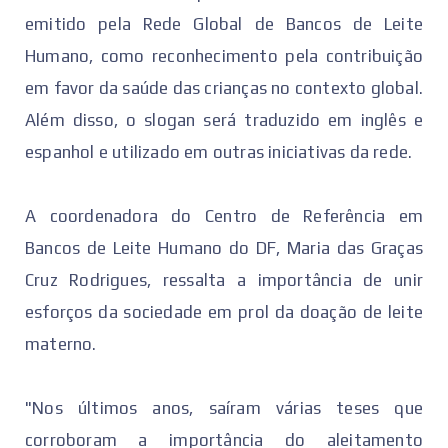
emitido pela Rede Global de Bancos de Leite
Humano, como reconhecimento pela contribuição
em favor da saúde das crianças no contexto global.
Além disso, o slogan será traduzido em inglês e
espanhol e utilizado em outras iniciativas da rede.
A coordenadora do Centro de Referência em
Bancos de Leite Humano do DF, Maria das Graças
Cruz Rodrigues, ressalta a importância de unir
esforços da sociedade em prol da doação de leite
materno.
"Nos últimos anos, saíram várias teses que
corroboram a importância do aleitamento