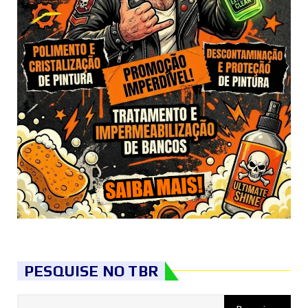
PESQUISE NO TBR