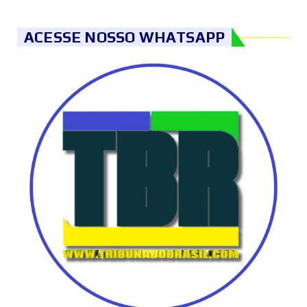
ACESSE NOSSO WHATSAPP