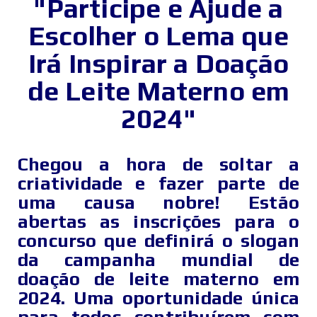
"Participe e Ajude a
Escolher o Lema que
Irá Inspirar a Doação
de Leite Materno em
2024"
Chegou a hora de soltar a
criatividade e fazer parte de
uma causa nobre! Estão
abertas as inscrições para o
concurso que definirá o slogan
da campanha mundial de
doação de leite materno em
2024. Uma oportunidade única