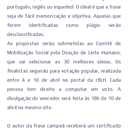
português, inglês ou espanhol. O ideal é que a frase
seja de fácil memorização e objetiva. Aquelas que
forem identificadas como plágio serão
desclassificadas.
As propostas serão submetidas ao Comitê de
Mobilização Social pela Doação de Leite Humano,
que vai selecionar as 30 melhores ideias. Os
finalistas seguirão para votação popular, realizada
entre 4 e 10 de abril no portal da rBLH. Cada
pessoa tem direito a computar um voto. A
divulgação do vencedor será feita às 18h de 10 de
abril no mesmo site.
O autor da frase campeã receberá um certificado