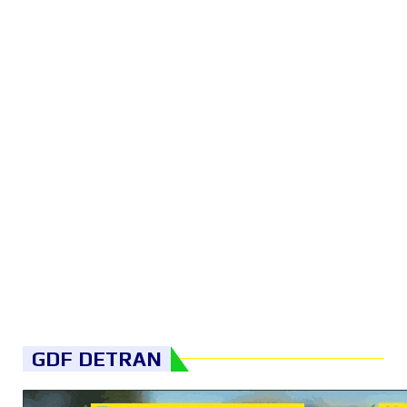
GDF DETRAN