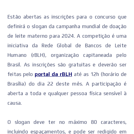
Estão abertas as inscrições para o concurso que
definirá o slogan da campanha mundial de doação
de leite materno para 2024. A competição é uma
iniciativa da Rede Global de Bancos de Leite
Humano (rBLH), organização capitaneada pelo
Brasil. As inscrições são gratuitas e deverão ser
feitas pelo
portal da rBLH
até as 12h (horário de
Brasília) do dia 22 deste mês. A participação é
aberta a toda e qualquer pessoa física sensível à
causa.
O slogan deve ter no máximo 80 caracteres,
incluindo espaçamentos, e pode ser redigido em