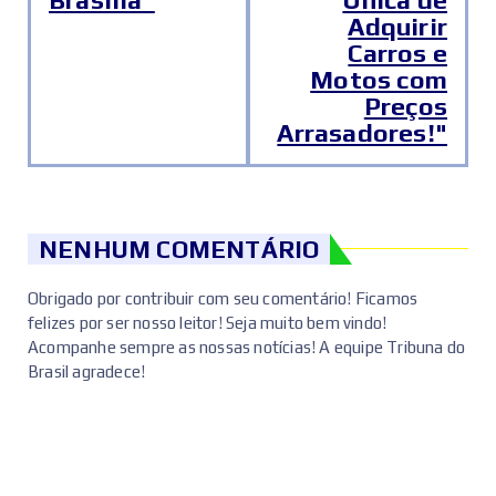
Adquirir
Carros e
Motos com
Preços
Arrasadores!"
NENHUM COMENTÁRIO
Obrigado por contribuir com seu comentário! Ficamos
felizes por ser nosso leitor! Seja muito bem vindo!
Acompanhe sempre as nossas notícias! A equipe Tribuna do
Brasil agradece!