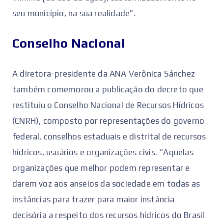
seu município, na sua realidade”.
Conselho Nacional
A diretora-presidente da ANA Verônica Sánchez
também comemorou a publicação do decreto que
restituiu o Conselho Nacional de Recursos Hídricos
(CNRH), composto por representações do governo
federal, conselhos estaduais e distrital de recursos
hídricos, usuários e organizações civis. “Aquelas
organizações que melhor podem representar e
darem voz aos anseios da sociedade em todas as
instâncias para trazer para maior instância
decisória a respeito dos recursos hídricos do Brasil