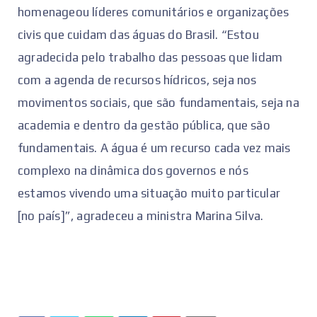
homenageou líderes comunitários e organizações
civis que cuidam das águas do Brasil. “Estou
agradecida pelo trabalho das pessoas que lidam
com a agenda de recursos hídricos, seja nos
movimentos sociais, que são fundamentais, seja na
academia e dentro da gestão pública, que são
fundamentais. A água é um recurso cada vez mais
complexo na dinâmica dos governos e nós
estamos vivendo uma situação muito particular
[no país]”, agradeceu a ministra Marina Silva.