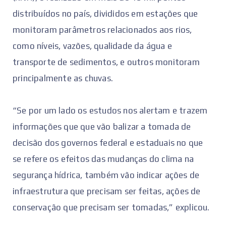
distribuídos no país, divididos em estações que
monitoram parâmetros relacionados aos rios,
como níveis, vazões, qualidade da água e
transporte de sedimentos, e outros monitoram
principalmente as chuvas.
“Se por um lado os estudos nos alertam e trazem
informações que que vão balizar a tomada de
decisão dos governos federal e estaduais no que
se refere os efeitos das mudanças do clima na
segurança hídrica, também vão indicar ações de
infraestrutura que precisam ser feitas, ações de
conservação que precisam ser tomadas,” explicou.