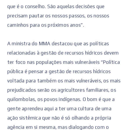
que é o conselho. São aquelas decisões que
precisam pautar os nossos passos, os nossos
caminhos para os próximos anos”.
A ministra do MMA destacou que as políticas
relacionadas à gestão de recursos hídricos devem
ter foco nas populações mais vulneráveis “Política
pública é pensar a gestão de recursos hídricos
voltada para também os mais vulneráveis, os mais
prejudicados serão os agricultores familiares, os
quilombolas, os povos indígenas. O bom é que a
gente aprendeu aqui a ter uma cultura de uma
ação sistêmica que não é só olhando a própria
agência em si mesma, mas dialogando com o