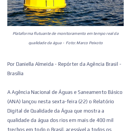
Plataforma flutuante de monitoramento em tempo real da
qualidade da água - Foto: Marco Peixoto
Por Daniella Almeida - Repórter da Agência Brasil -
Brasília
A Agência Nacional de Águas e Saneamento Básico
(ANA) lançou nesta sexta-feira (22) o Relatório
Digital de Qualidade da Água que mostra a
qualidade da água dos rios em mais de 400 mil
trechos em todo o Brasil, acessível a todos os