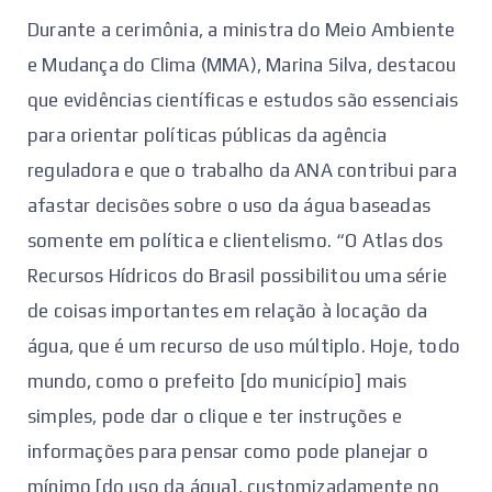
Durante a cerimônia, a ministra do Meio Ambiente
e Mudança do Clima (MMA), Marina Silva, destacou
que evidências científicas e estudos são essenciais
para orientar políticas públicas da agência
reguladora e que o trabalho da ANA contribui para
afastar decisões sobre o uso da água baseadas
somente em política e clientelismo. “O Atlas dos
Recursos Hídricos do Brasil possibilitou uma série
de coisas importantes em relação à locação da
água, que é um recurso de uso múltiplo. Hoje, todo
mundo, como o prefeito [do município] mais
simples, pode dar o clique e ter instruções e
informações para pensar como pode planejar o
mínimo [do uso da água], customizadamente no