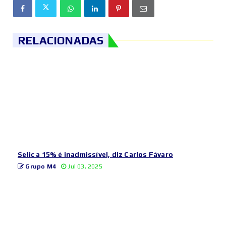
RELACIONADAS
Selic a 15% é inadmissível, diz Carlos Fávaro
Grupo M4
Jul 03, 2025