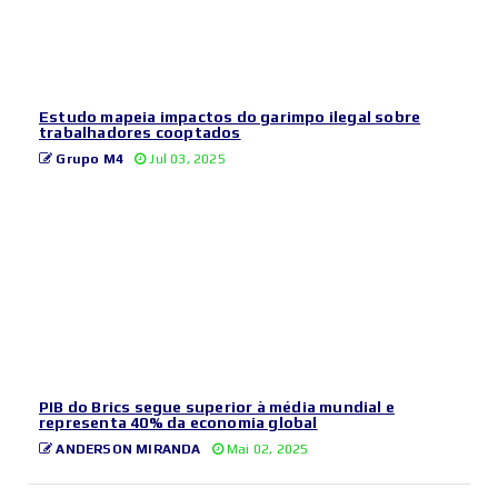
Estudo mapeia impactos do garimpo ilegal sobre
trabalhadores cooptados
Grupo M4
Jul 03, 2025
PIB do Brics segue superior à média mundial e
representa 40% da economia global
ANDERSON MIRANDA
Mai 02, 2025