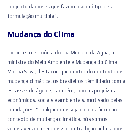
conjunto daqueles que fazem uso múltiplo e a
formulação múltipla”.
Mudança do Clima
Durante a cerimônia do Dia Mundial da Água, a
ministra do Meio Ambiente e Mudança do Clima,
Marina Silva, destacou que dentro do contexto de
mudança climática, os brasileiros têm lidado com a
escassez de água e, também, com os prejuízos
econômicos, sociais e ambientais, motivado pelas
inundações. “Qualquer que seja circunstância no
contexto de mudança climática, nós somos
vulneráveis no meio dessa contradição hídrica que