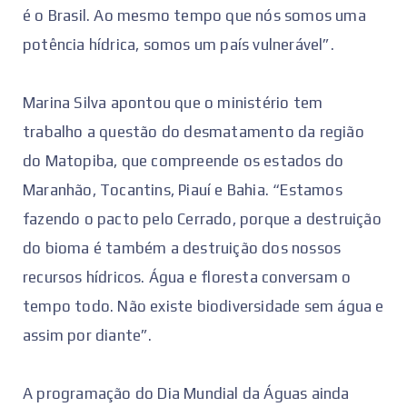
é o Brasil. Ao mesmo tempo que nós somos uma
potência hídrica, somos um país vulnerável”.
Marina Silva apontou que o ministério tem
trabalho a questão do desmatamento da região
do Matopiba, que compreende os estados do
Maranhão, Tocantins, Piauí e Bahia. “Estamos
fazendo o pacto pelo Cerrado, porque a destruição
do bioma é também a destruição dos nossos
recursos hídricos. Água e floresta conversam o
tempo todo. Não existe biodiversidade sem água e
assim por diante”.
A programação do Dia Mundial da Águas ainda