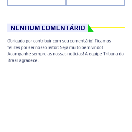
NENHUM COMENTÁRIO
Obrigado por contribuir com seu comentário! Ficamos
felizes por ser nosso leitor! Seja muito bem vindo!
Acompanhe sempre as nossas notícias! A equipe Tribuna do
Brasil agradece!