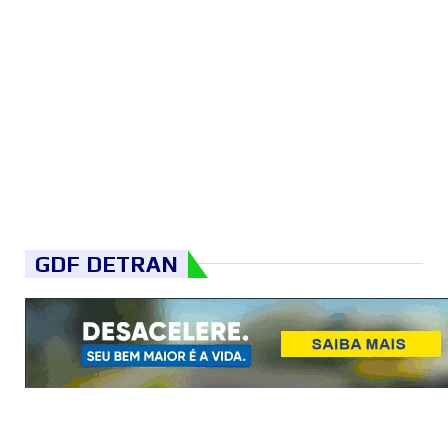
GDF DETRAN