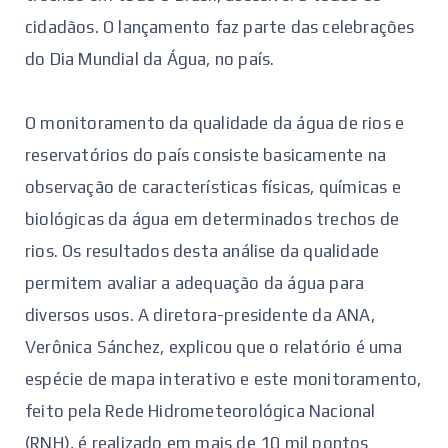
cidadãos. O lançamento faz parte das celebrações
do Dia Mundial da Água, no país.
O monitoramento da qualidade da água de rios e
reservatórios do país consiste basicamente na
observação de características físicas, químicas e
biológicas da água em determinados trechos de
rios. Os resultados desta análise da qualidade
permitem avaliar a adequação da água para
diversos usos. A diretora-presidente da ANA,
Verônica Sánchez, explicou que o relatório é uma
espécie de mapa interativo e este monitoramento,
feito pela Rede Hidrometeorológica Nacional
(RNH), é realizado em mais de 10 mil pontos