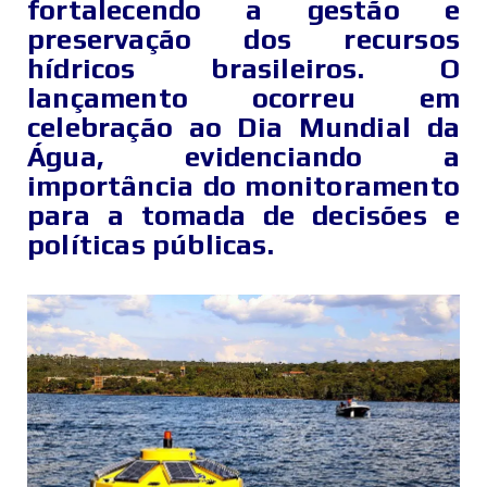
fortalecendo a gestão e
preservação dos recursos
hídricos brasileiros. O
lançamento ocorreu em
celebração ao Dia Mundial da
Água, evidenciando a
importância do monitoramento
para a tomada de decisões e
políticas públicas.