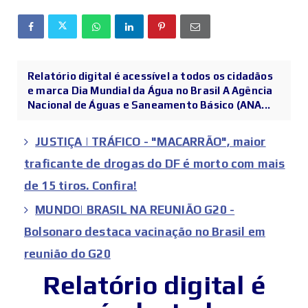
Relatório digital é acessível a todos os cidadãos
e marca Dia Mundial da Água no Brasil A Agência
Nacional de Águas e Saneamento Básico (ANA...
JUSTIÇA | TRÁFICO - "MACARRÃO", maior
traficante de drogas do DF é morto com mais
de 15 tiros. Confira!
MUNDO| BRASIL NA REUNIÃO G20 -
Bolsonaro destaca vacinação no Brasil em
reunião do G20
Relatório digital é