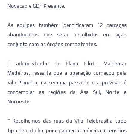
Novacap e GDF Presente.
As equipes também identificaram 12 carcaças
abandonadas que serão recolhidas em ação
conjunta com os órgãos competentes.
O administrador do Plano Piloto, Valdemar
Medeiros, ressalta que a operação começou pela
Vila Planalto, na semana passada, e a previsão é
contemplar as regiões da Asa Sul, Norte e
Noroeste
“ Recolhemos das ruas da Vila Telebrasília todo
tipo de entulho, principalmente móveis e utensílios