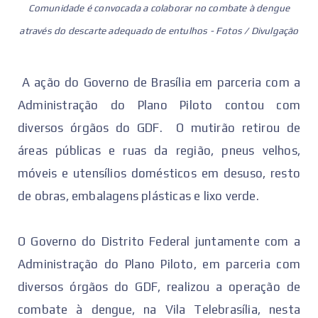
Comunidade é convocada a colaborar no combate à dengue
através do descarte adequado de entulhos - Fotos / Divulgação
A ação do Governo de Brasília em parceria com a
Administração do Plano Piloto contou com
diversos órgãos do GDF. O mutirão retirou de
áreas públicas e ruas da região, pneus velhos,
móveis e utensílios domésticos em desuso, resto
de obras, embalagens plásticas e lixo verde.
O Governo do Distrito Federal juntamente com a
Administração do Plano Piloto, em parceria com
diversos órgãos do GDF, realizou a operação de
combate à dengue, na Vila Telebrasília, nesta