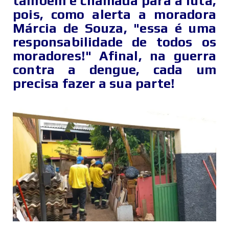
também é chamada para a luta,
pois, como alerta a moradora
Márcia de Souza, "essa é uma
responsabilidade de todos os
moradores!" Afinal, na guerra
contra a dengue, cada um
precisa fazer a sua parte!