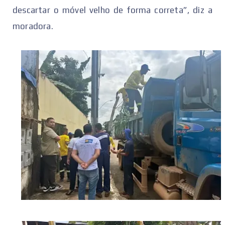
descartar o móvel velho de forma correta”, diz a
moradora.