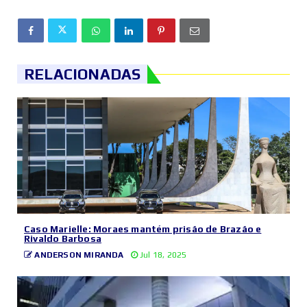
RELACIONADAS
Caso Marielle: Moraes mantém prisão de Brazão e
Rivaldo Barbosa
ANDERSON MIRANDA
Jul 18, 2025