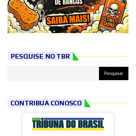
PESQUISE NO TBR
CONTRIBUA CONOSCO