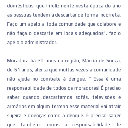
domésticos, que infelizmente nesta época do ano
as pessoas tendem a descartar de forma incorreta.
Faço um apelo a toda comunidade que colabore e
não faça o descarte em locais adequados”, faz o
apelo o administrador.
Moradora há 30 anos na região, Márcia de Souza,
de 61 anos, alerta que muitas vezes a comunidade
não ajuda no combate à dengue. “ Essa é uma
responsabilidade de todos os moradores! É preciso
saber quando descartamos sofás, televisões e
armários em algum terreno esse material vai atrair
sujeira e doenças como a dengue. É preciso saber
que também temos a responsabilidade de