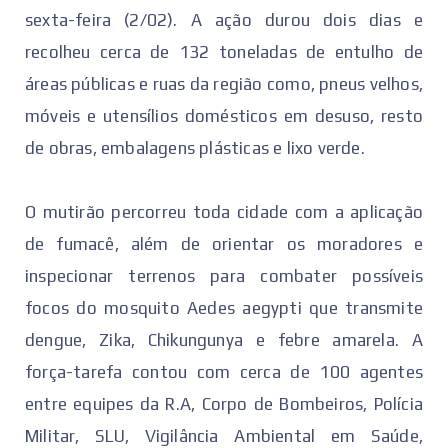
sexta-feira (2/02). A ação durou dois dias e
recolheu cerca de 132 toneladas de entulho de
áreas públicas e ruas da região como, pneus velhos,
móveis e utensílios domésticos em desuso, resto
de obras, embalagens plásticas e lixo verde.
O mutirão percorreu toda cidade com a aplicação
de fumacê, além de orientar os moradores e
inspecionar terrenos para combater possíveis
focos do mosquito Aedes aegypti que transmite
dengue, Zika, Chikungunya e febre amarela. A
força-tarefa contou com cerca de 100 agentes
entre equipes da R.A, Corpo de Bombeiros, Polícia
Militar, SLU, Vigilância Ambiental em Saúde,