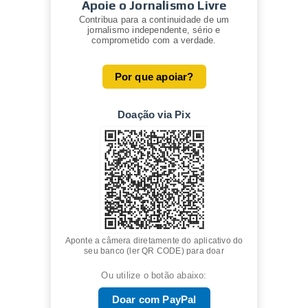
Apoie o Jornalismo Livre
Contribua para a continuidade de um
jornalismo independente, sério e
comprometido com a verdade.
Por que apoiar?
Doação via Pix
Aponte a câmera diretamente do aplicativo do
seu banco (ler QR CODE) para doar
Ou utilize o botão abaixo:
Doar com PayPal