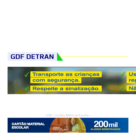
GDF DETRAN
- GDF - Cartão Material Escolar -