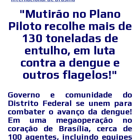
"Mutirão no Plano
Piloto recolhe mais de
130 toneladas de
entulho, em luta
contra a dengue e
outros flagelos!"
Governo e comunidade do
Distrito Federal se unem para
combater o avanço da dengue!
Em uma megaoperação no
coração de Brasília, cerca de
100 agentes, incluindo equipes