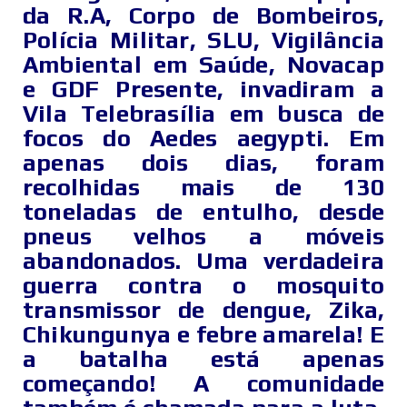
da R.A, Corpo de Bombeiros,
Polícia Militar, SLU, Vigilância
Ambiental em Saúde, Novacap
e GDF Presente, invadiram a
Vila Telebrasília em busca de
focos do Aedes aegypti. Em
apenas dois dias, foram
recolhidas mais de 130
toneladas de entulho, desde
pneus velhos a móveis
abandonados. Uma verdadeira
guerra contra o mosquito
transmissor de dengue, Zika,
Chikungunya e febre amarela! E
a batalha está apenas
começando! A comunidade