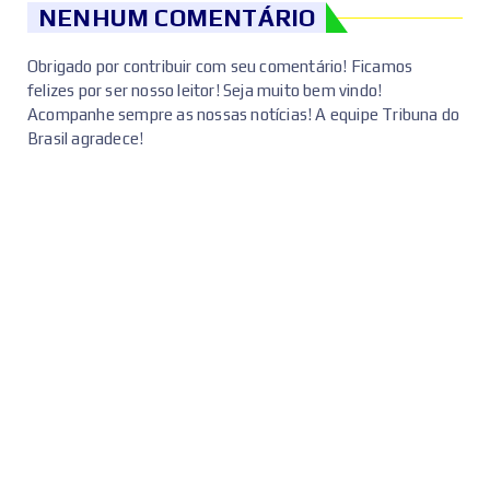
NENHUM COMENTÁRIO
Obrigado por contribuir com seu comentário! Ficamos
felizes por ser nosso leitor! Seja muito bem vindo!
Acompanhe sempre as nossas notícias! A equipe Tribuna do
Brasil agradece!