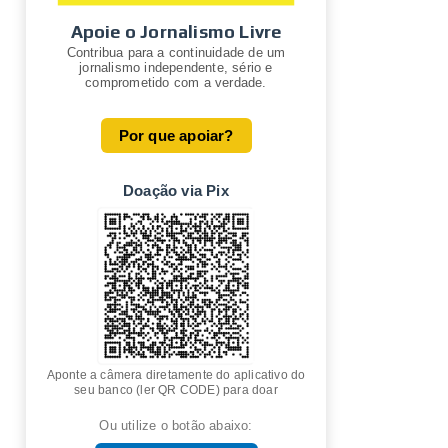
Apoie o Jornalismo Livre
Contribua para a continuidade de um
jornalismo independente, sério e
comprometido com a verdade.
Por que apoiar?
Doação via Pix
Aponte a câmera diretamente do aplicativo do
seu banco (ler QR CODE) para doar
Ou utilize o botão abaixo: