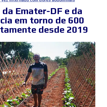
o da Emater-DF e da
cia em torno de 600
etamente desde 2019