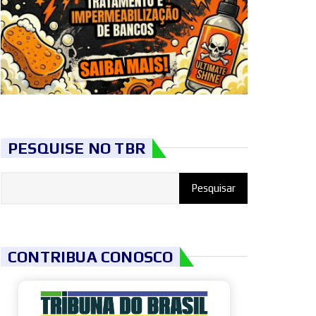
PESQUISE NO TBR
CONTRIBUA CONOSCO