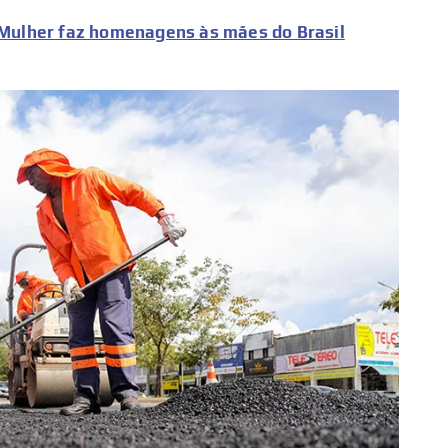
a Mulher faz homenagens às mães do Brasil