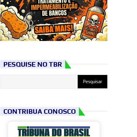
PESQUISE NO TBR
CONTRIBUA CONOSCO