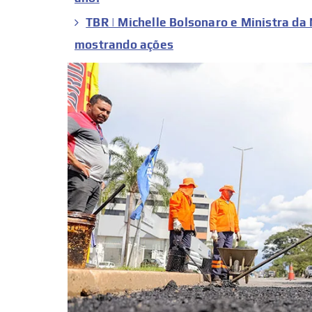
TBR | Michelle Bolsonaro e Ministra d
mostrando ações