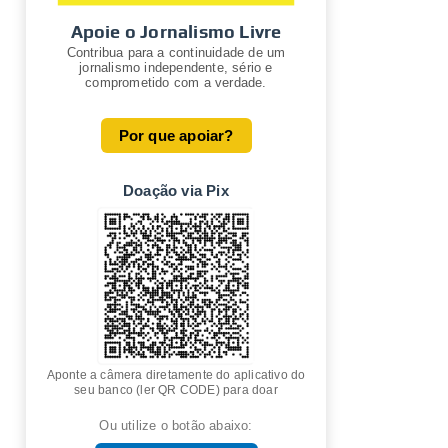
Apoie o Jornalismo Livre
Contribua para a continuidade de um
jornalismo independente, sério e
comprometido com a verdade.
Por que apoiar?
Doação via Pix
Aponte a câmera diretamente do aplicativo do
seu banco (ler QR CODE) para doar
Ou utilize o botão abaixo: